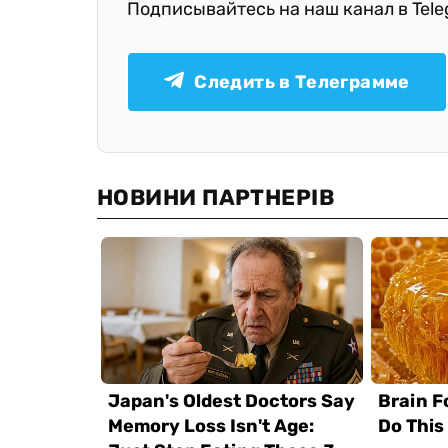
Подписывайтесь на наш канал в Tel
Следить в Телеграмме