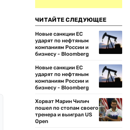
ЧИТАЙТЕ СЛЕДУЮЩЕЕ
Новые санкции ЕС
ударят по нефтяным
компаниям России и
бизнесу - Bloomberg
Новые санкции ЕС
ударят по нефтяным
компаниям России и
бизнесу - Bloomberg
Хорват Марин Чилич
пошел по стопам своего
тренера и выиграл US
Open