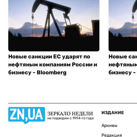
Новые санкции ЕС ударят по
Новые сан
нефтяным компаниям России и
нефтяным
бизнесу - Bloomberg
бизнесу -
ИЗДАНИЕ
ЗЕРКАЛО НЕДЕЛИ
не подводим с 1994-го года
Архивы
Редакция