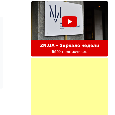
ZN.UA - Зеркало недели
5610 подписчиков