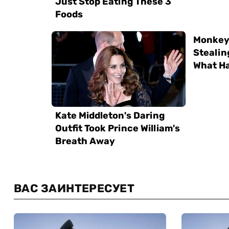
ВАС ЗАИНТЕРЕСУЕТ