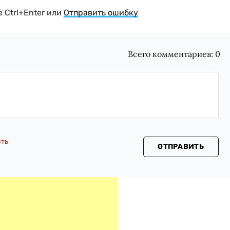
 Ctrl+Enter или
Отправить ошибку
Всего комментариев:
0
сть
ОТПРАВИТЬ