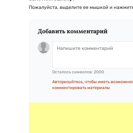
Пожалуйста, выделите ее мышкой и нажмите
Добавить комментарий
Осталось символов:
2000
Авторизуйтесь, чтобы иметь возможно
комментировать материалы