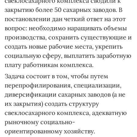
свеклосахарного комплекса сводили к
закрытию более 50 сахарных заводов. В
постановлении дан четкий ответ на этот
вопрос: необходимо наращивать объемы
производства, сохранить существующие и
создать новые рабочие места, укрепить
социальную сферу, выплатить заработную
плату работникам комплекса.
Задача состоит в том, чтобы путем
перепрофилирования, специализации,
диверсификации сахарных заводов (а не
их закрытия) создать структуру
свеклосахарного комплекса, адекватную
рыночному социально-
ориентированному хозяйству.