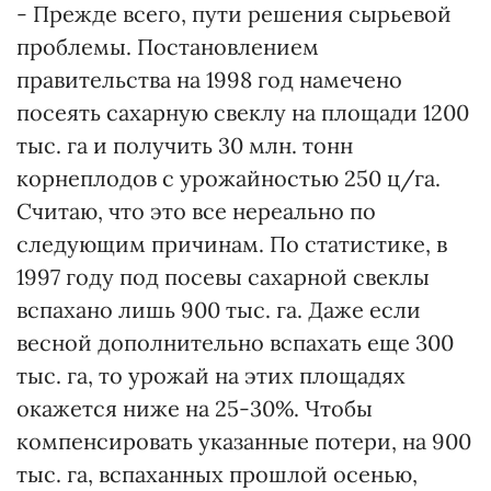
- Прежде всего, пути решения сырьевой
проблемы. Постановлением
правительства на 1998 год намечено
посеять сахарную свеклу на площади 1200
тыс. га и получить 30 млн. тонн
корнеплодов с урожайностью 250 ц/га.
Считаю, что это все нереально по
следующим причинам. По статистике, в
1997 году под посевы сахарной свеклы
вспахано лишь 900 тыс. га. Даже если
весной дополнительно вспахать еще 300
тыс. га, то урожай на этих площадях
окажется ниже на 25-30%. Чтобы
компенсировать указанные потери, на 900
тыс. га, вспаханных прошлой осенью,