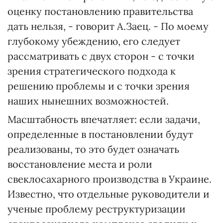
оценку постановлению правительства
дать нельзя, - говорит А.Заец. - По моему
глубокому убеждению, его следует
рассматривать с двух сторон - с точки
зрения стратегического подхода к
решению проблемы и с точки зрения
наших нынешних возможностей.
Масштабность впечатляет: если задачи,
определенные в постановлении будут
реализованы, то это будет означать
восстановление места и роли
свеклосахарного производства в Украине.
Известно, что отдельные руководители и
ученые проблему реструктуризации