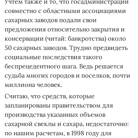
Учтем также и то, что госадминистрации
совместно с областными ассоциациями
сахарных заводов подали свои
предложения относительно закрытия и
консервации (читай: банкротства) около
50 сахарных заводов. Трудно предвидеть
социальные последствия такого
беспрецедентного шага. Ведь решается
судьба многих городов и поселков, почти
миллиона человек.
Считаю, что средств, которые
запланированы правительством для
производства указанных объемов
сахарной свеклы и сахара, недостаточно:
по нашим расчетам, в 1998 году для