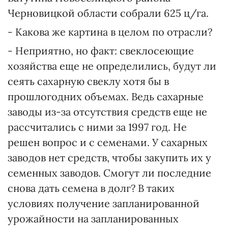
Черновицкой области собрали 625 ц/га.
- Какова же картина в целом по отрасли?
- Неприятно, но факт: свеклосеющие
хозяйства еще не определились, будут ли
сеять сахарную свеклу хотя бы в
прошлогодних объемах. Ведь сахарные
заводы из-за отсутствия средств еще не
рассчитались с ними за 1997 год. Не
решен вопрос и с семенами. У сахарных
заводов нет средств, чтобы закупить их у
семенных заводов. Смогут ли последние
снова дать семена в долг? В таких
условиях получение запланированной
урожайности на запланированных