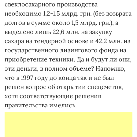
свеклосахарного производства
необходимо 1,2-1,5 млрд. грн. (без возврата
долгов в сумме около 1,5 млрд. грн.), а
выделено лишь 22,6 млн. на закупку
сахара на тендерной основе и 42,2 млн. из
государственного лизингового фонда на
приобретение техники. Да и будут ли они,
эти деньги, в полном объеме? Напомню,
что в 1997 году до конца так и не был
решен вопрос об открытии спецсчетов,
хотя соответствующие решения
правительства имелись.