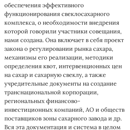
обеспечения эффективного
функционирования свеклосахарного
комплекса, о необходимости внедрения
которой говорили участники совещания,
нами создана. Она включает в себя проект
закона о регулировании рынка сахара,
механизмы его реализации, методики
определения квот, интервенционных цен
на сахар и сахарную свеклу, а также
учредительные документы на создание
транснациональной корпорации,
региональных финансово-
инвестиционных компаний, АО и обществ
поставщиков зоны сахарного завода и др.
Вся эта документация и система в целом