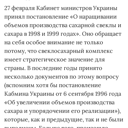
27 февраля Кабинет министров Украины
принял постановление «О наращивании
объемов производства сахарной свеклы и
сахара в 1998 и 1999 годах». Оно обращает
на себя особое внимание не только
потому, что свеклосахарный комплекс
имеет стратегическое значение для
страны. В последние годы принято
несколько документов по этому вопросу
(вспомним хотя бы постановление
Кабмина Украины от 6 сентября 1996 года
«Об увеличении объемов производства
сахара и упорядочении его реализации»),
которые, как и предыдущие, так и не были
выполнены. Больше того, произошло