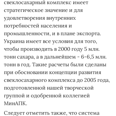
свеклосахарный комплекс имеет
стратегическое значение и для
удовлетворения внутренних
потребностей населения и
промышленности, и в плане экспорта.
Украина имеет все условия для того,
чтобы производить в 2000 году 5 млн.
тонн сахара, а в дальнейшем - 6-6,5 млн.
тонн в год. Такие расчеты были сделаны
при обосновании концепции развития
свеклосахарного комплекса до 2005 года,
подготовленной нашей творческой
группой и одобренной коллегией
МинАПК.
Следует отметить также, что система