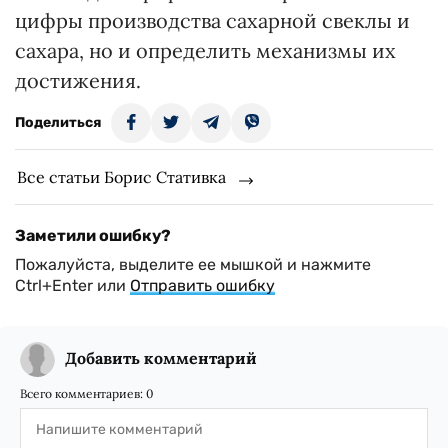
цифры производства сахарной свеклы и
сахара, но и определить механизмы их
достижения.
Поделиться
Все статьи Борис Стативка
Заметили ошибку?
Пожалуйста, выделите ее мышкой и нажмите
Ctrl+Enter или
Отправить ошибку
Добавить комментарий
Всего комментариев:
0