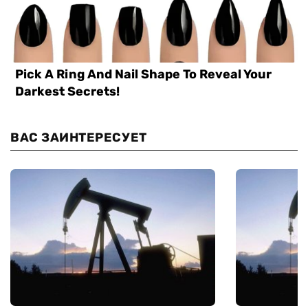
ВАС ЗАИНТЕРЕСУЕТ