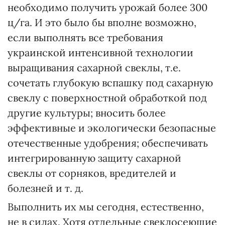
необходимо получить урожай более 300
ц/га. И это было бы вполне возможно,
если выполнять все требования
украинской интенсивной технологии
выращивания сахарной свеклы, т.е.
сочетать глубокую вспашку под сахарную
свеклу с поверхностной обработкой под
другие культуры; вносить более
эффективные и экологически безопасные
отечественные удобрения; обеспечивать
интегрированную защиту сахарной
свеклы от сорняков, вредителей и
болезней и т. д.
Выполнить их мы сегодня, естественно,
не в силах. Хотя отдельные свеклосеющие