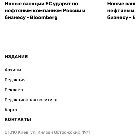
Новые санкции ЕС ударят по
Новые санкц
нефтяным компаниям России и
нефтяным к
бизнесу - Bloomberg
бизнесу - B
ИЗДАНИЕ
Архивы
Редакция
Реклама
Редакционная политика
Карта
КОНТАКТЫ
01010 Киев, ул. Князей Острожских, 19/1