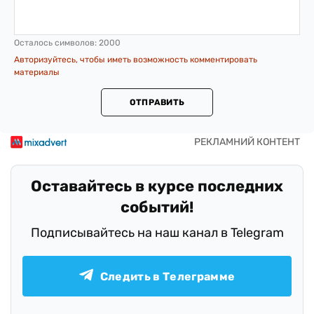
Осталось символов:
2000
Авторизуйтесь, чтобы иметь возможность комментировать
материалы
ОТПРАВИТЬ
Оставайтесь в курсе последних
событий!
Подписывайтесь на наш канал в Telegram
Следить в Телеграмме