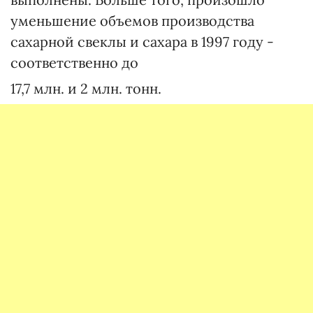
уменьшение объемов производства
сахарной свеклы и сахара в 1997 году -
соответственно до
17,7 млн. и 2 млн. тонн.