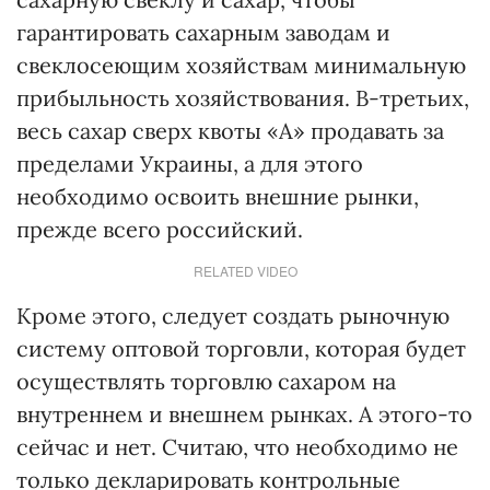
гарантировать сахарным заводам и
свеклосеющим хозяйствам минимальную
прибыльность хозяйствования. В-третьих,
весь сахар сверх квоты «А» продавать за
пределами Украины, а для этого
необходимо освоить внешние рынки,
прежде всего российский.
RELATED VIDEO
Кроме этого, следует создать рыночную
систему оптовой торговли, которая будет
осуществлять торговлю сахаром на
внутреннем и внешнем рынках. А этого-то
сейчас и нет. Считаю, что необходимо не
только декларировать контрольные