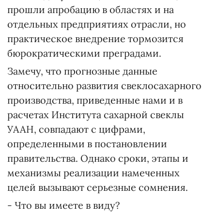
прошли апробацию в областях и на
отдельных предприятиях отрасли, но
практическое внедрение тормозится
бюрократическими преградами.
Замечу, что прогнозные данные
относительно развития свеклосахарного
производства, приведенные нами и в
расчетах Института сахарной свеклы
УААН, совпадают с цифрами,
определенными в постановлении
правительства. Однако сроки, этапы и
механизмы реализации намеченных
целей вызывают серьезные сомнения.
- Что вы имеете в виду?