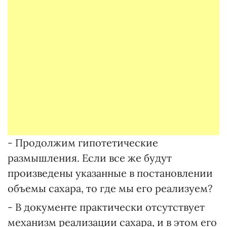
- Продолжим гипотетические
размышления. Если все же будут
произведены указанные в постановлении
объемы сахара, то где мы его реализуем?
- В документе практически отсутствует
механизм реализации сахара, и в этом его