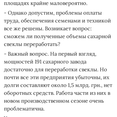
площадях крайне маловероятно.
- Однако допустим, проблемы оплаты
труда, обеспечения семенами и техникой
все же решены. Возникает вопрос:
сможем ли полученные объемы сахарной
свеклы переработать?
- Важный вопрос. На первый взгляд,
мощностей 191 сахарного завода
достаточно для переработки свеклы. Но
почти все эти предприятия убыточны, их
долги составляют около 1,5 млрд. грн., нет
оборотных средств. Работа части из них в
новом производственном сезоне очень
проблематична.