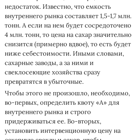
недостаток. Известно, что емкость
внутреннего рынка составляет 1,5-1,7 млн.
тонн. А если на нем будет сосредоточено
4 млн. тонн, то цена на сахар значительно
снизится (примерно вдвое), то есть будет
ниже себестоимости. Иными словами,
сахарные заводы, а за ними и
свеклосеющие хозяйства сразу
превратятся в убыточные.
Чтобы этого не произошло, необходимо,
во-первых, определить квоту «А» для
внутреннего рынка и строго
придерживаться ее. Во-вторых,
установить интервенционную цену на
сахарную свеклу и сахар, чтобы