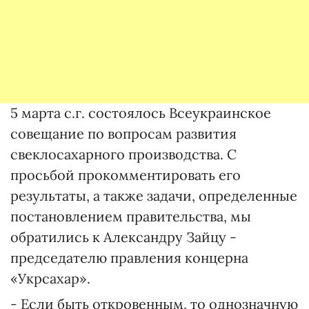
5 марта с.г. состоялось Всеукраинское
совещание по вопросам развития
свеклосахарного производства. С
просьбой прокомментировать его
результаты, а также задачи, определенные
постановлением правительства, мы
обратились к Александру Зайцу -
председателю правления концерна
«Укрсахар».
- Если быть откровенным, то однозначную