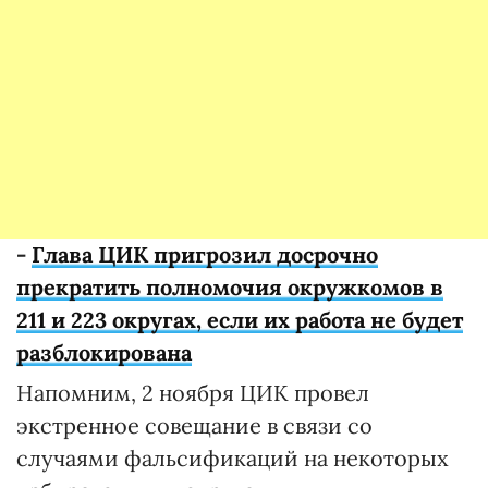
-
Глава ЦИК пригрозил досрочно
прекратить полномочия окружкомов в
211 и 223 округах, если их работа не будет
разблокирована
Напомним, 2 ноября ЦИК провел
экстренное совещание в связи со
случаями фальсификаций на некоторых