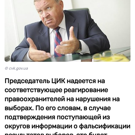
© cvk.gov.ua
Председатель ЦИК надеется на
соответствующее реагирование
правоохранителей на нарушения на
выборах. По его словам, в случае
подтверждения поступающей из
округов информации о фальсификации