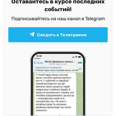
Оставайтесь в курсе последних
событий!
Подписывайтесь на наш канал в Telegram
Следить в Телеграмме