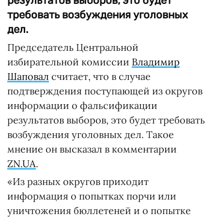
результатов выборов, это будет
требовать возбуждения уголовных
дел.
Председатель Центральной
избирательной комиссии
Владимир
Шаповал
считает, что в случае
подтверждения поступающей из округов
информации о фальсификации
результатов выборов, это будет требовать
возбуждения уголовных дел. Такое
мнение он высказал в комментарии
ZN.UA
.
«Из разных округов приходит
информация о попытках порчи или
уничтожения бюллетеней и о попытке