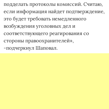
подделать протоколы комиссий. Считаю,
если информация найдет подтверждение,
это будет требовать немедленного
возбуждения уголовных дел и
соответствующего реагирования со
стороны правоохранителей»,
-подчеркнул Шаповал.