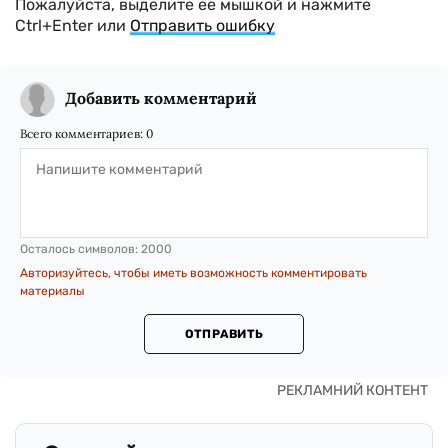
Пожалуйста, выделите ее мышкой и нажмите
Ctrl+Enter или
Отправить ошибку
Добавить комментарий
Всего комментариев:
0
Осталось символов:
2000
Авторизуйтесь, чтобы иметь возможность комментировать
материалы
ОТПРАВИТЬ