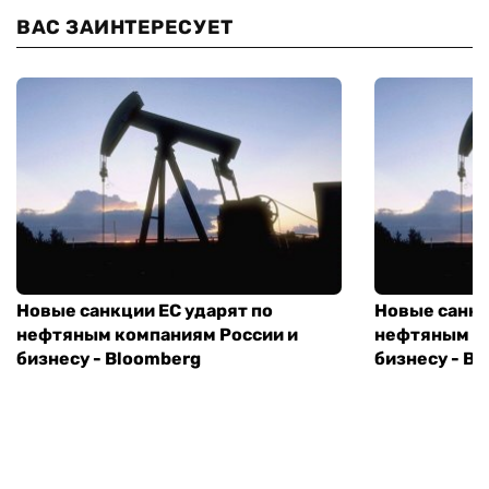
ВАС ЗАИНТЕРЕСУЕТ
Новые санкции ЕС ударят по
Новые санкц
нефтяным компаниям России и
нефтяным к
бизнесу - Bloomberg
бизнесу - B