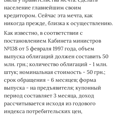
население главнейшим своим
кредитором. Сейчас эта мечта, как
никогда прежде, близка к осуществлению.
Как известно, в соответствии с
постановлением Кабинета министров
№138 от 5 февраля 1997 года, объем
выпуска облигаций должен составить 50
млн. грн.; количество облигаций - 1 млн.
штук; номинальная стоимость - 50 грн.;
срок обращения - 6 месяцев; форма
выпуска - на предъявителя; купонный
период составляет 3 месяца, доход
рассчитывается исходя из годового
индекса потребительских цен,