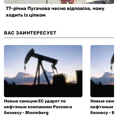
ВАС ЗАИНТЕРЕСУЕТ
Новые санкции ЕС ударят по
Новые санкц
нефтяным компаниям России и
нефтяным к
бизнесу - Bloomberg
бизнесу - B