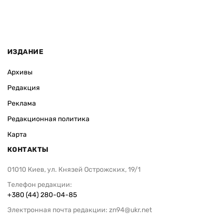
ИЗДАНИЕ
Архивы
Редакция
Реклама
Редакционная политика
Карта
КОНТАКТЫ
01010 Киев, ул. Князей Острожских, 19/1
Телефон редакции:
+380 (44) 280-04-85
Электронная почта редакции:
zn94@ukr.net