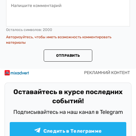
Осталось символов:
2000
Авторизуйтесь, чтобы иметь возможность комментировать
материалы
ОТПРАВИТЬ
Оставайтесь в курсе последних
событий!
Подписывайтесь на наш канал в Telegram
Следить в Телеграмме