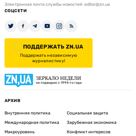
Электронная почта службы новостей:
editor@zn.ua
СОЦСЕТИ
ПОДДЕРЖАТЬ ZN.UA
Поддержать независимую
журналистику!
ЗЕРКАЛО НЕДЕЛИ
не подводим с 1994-го года
АРХИВ
Внутренняя политика
Социальная защита
Международная политика
Зарубежная экономика
Макроуровень
Конфликт интересов