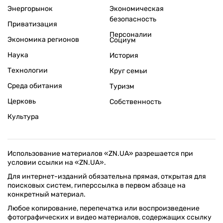
Энергорынок
Экономическая
безопасность
Приватизация
Персоналии
Экономика регионов
Социум
Наука
История
Технологии
Круг семьи
Среда обитания
Туризм
Церковь
Собственность
Культура
Использование материалов «ZN.UA» разрешается при
условии ссылки на «ZN.UA».
Для интернет-изданий обязательна прямая, открытая для
поисковых систем, гиперссылка в первом абзаце на
конкретный материал.
Любое копирование, перепечатка или воспроизведение
фотографических и видео материалов, содержащих ссылку