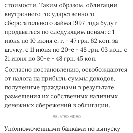
стоимости. Таким образом, облигации
внутреннего государственного
сберегательного займа 1997 года будут
продаваться по следующим ценам: с 1
июня по 10 июня с. г. - 47 грн. 62 коп. за
штуку; с 11 июня по 20-е - 48 грн. 03 коп., с
21 июня по 30-е - 48 грн. 45 коп.
Согласно постановлению, освобождаются
от налога на прибыль суммы доходов,
полученные гражданами в результате
размещения их собственных наличных
денежных сбережений в облигации.
RELATED VIDEO
Уполномоченными банками по выпуску