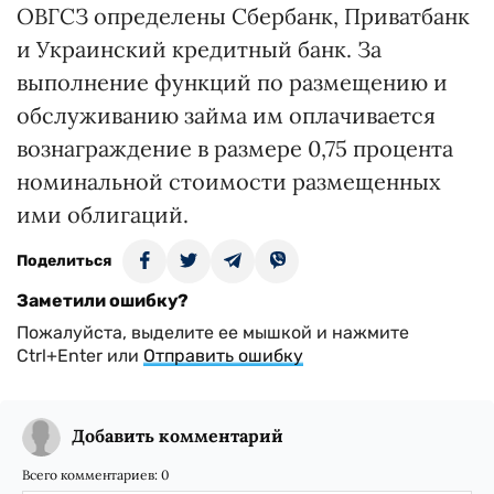
ОВГСЗ определены Сбербанк, Приватбанк
и Украинский кредитный банк. За
выполнение функций по размещению и
обслуживанию займа им оплачивается
вознаграждение в размере 0,75 процента
номинальной стоимости размещенных
ими облигаций.
Поделиться
Заметили ошибку?
Пожалуйста, выделите ее мышкой и нажмите
Ctrl+Enter или
Отправить ошибку
Добавить комментарий
Всего комментариев:
0