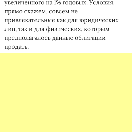
увеличенного на 1% годовых. Условия,
прямо скажем, совсем не
привлекательные как для юридических
лиц, так и для физических, которым
предполагалось данные облигации
продать.