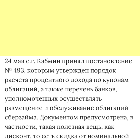
24 мая с.г. Кабмин принял постановление
№ 493, которым утвержден порядок
расчета процентного дохода по купонам
облигаций, а также перечень банков,
уполномоченных осуществлять
размещение и обслуживание облигаций
сберзайма. Документом предусмотрена, в
частности, такая полезная вещь, как
дисконт, то есть скидка от номинальной