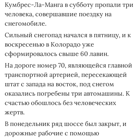
Кумбрес-Ла-Манга в субботу пропали три
человека, совершавшие поездку на
снегомобиле.
Сильный снегопад начался в пятницу, и к
воскресенью в Колорадо уже
сформировалось свыше 60 лавин.
На дороге номер 70, являющейся главной
транспортной артерией, пересекающей
штат с запада на восток, под снегом
оказались погребены три автомашины. К
счастью обошлось без человеческих
жертв.
В понедельник ряд шоссе был закрыт, и
дорожные рабочие с помощью