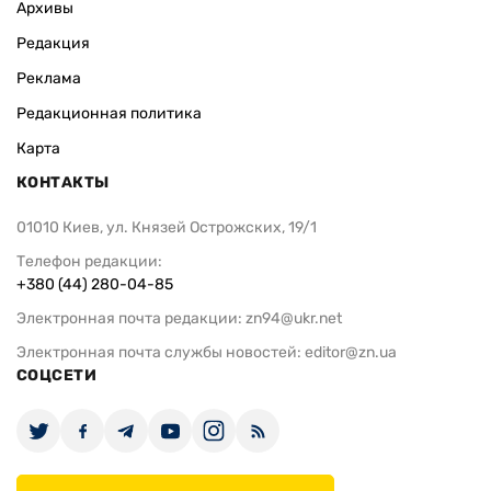
Архивы
Редакция
Реклама
Редакционная политика
Карта
КОНТАКТЫ
01010 Киев, ул. Князей Острожских, 19/1
Телефон редакции:
+380 (44) 280-04-85
Электронная почта редакции:
zn94@ukr.net
Электронная почта службы новостей:
editor@zn.ua
СОЦСЕТИ