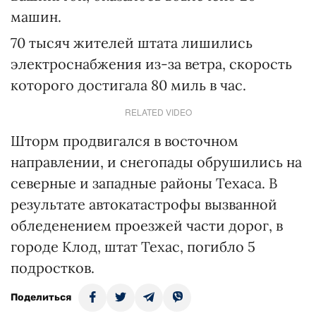
машин.
70 тысяч жителей штата лишились
электроснабжения из-за ветра, скорость
которого достигала 80 миль в час.
RELATED VIDEO
Шторм продвигался в восточном
направлении, и снегопады обрушились на
северные и западные районы Техаса. В
результате автокатастрофы вызванной
обледенением проезжей части дорог, в
городе Клод, штат Техас, погибло 5
подростков.
Поделиться