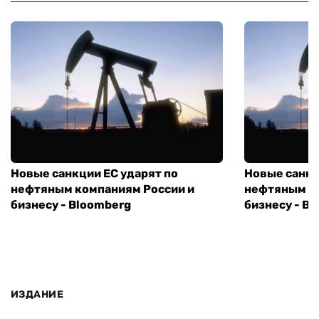
Новые санкции ЕС ударят по
Новые санкц
нефтяным компаниям России и
нефтяным к
бизнесу - Bloomberg
бизнесу - B
ИЗДАНИЕ