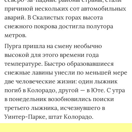
причиной нескольких сот автомобильных
аварий. В Скалистых горах высота
снежного покрова достигла полутора
метров.
Пурга пришла на смену необычно
высокой для этого времени года
температуре. Быстро образовавшиеся
снежные лавины унесли по меньшей мере
две человеческие жизни: один лыжник
погиб в Колорадо, другой — в Юте. С утра
в понедельник возобновились поиски
третьего лыжника, исчезнувшего в
Уинтер-Парке, штат Колорадо.