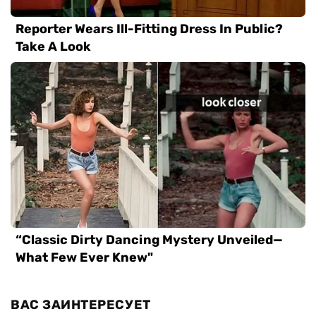
ВАС ЗАИНТЕРЕСУЕТ