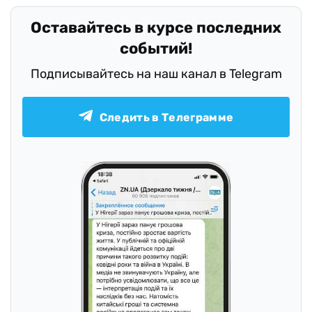
Оставайтесь в курсе последних
событий!
Подписывайтесь на наш канал в Telegram
Следить в Телеграмме