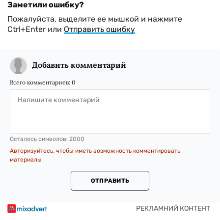
Заметили ошибку?
Пожалуйста, выделите ее мышкой и нажмите
Ctrl+Enter или
Отправить ошибку
Добавить комментарий
Всего комментариев:
0
Осталось символов:
2000
Авторизуйтесь, чтобы иметь возможность комментировать
материалы
ОТПРАВИТЬ