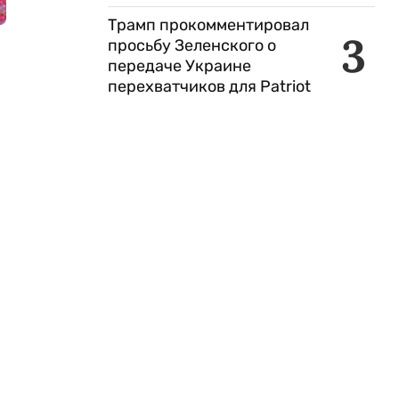
Трамп прокомментировал
3
просьбу Зеленского о
передаче Украине
перехватчиков для Patriot