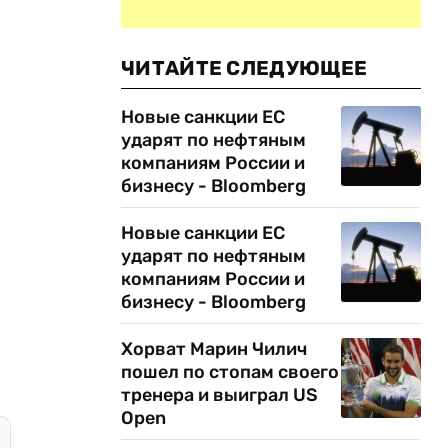
ЧИТАЙТЕ СЛЕДУЮЩЕЕ
Новые санкции ЕС
ударят по нефтяным
компаниям России и
бизнесу - Bloomberg
Новые санкции ЕС
ударят по нефтяным
компаниям России и
бизнесу - Bloomberg
Хорват Марин Чилич
пошел по стопам своего
тренера и выиграл US
Open