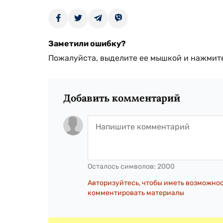
Заметили ошибку?
Пожалуйста, выделите ее мышкой и нажмите
Добавить комментарий
Осталось символов:
2000
Авторизуйтесь, чтобы иметь возможно
комментировать материалы