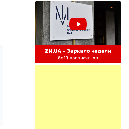
ZN.UA - Зеркало недели
5610 подписчиков