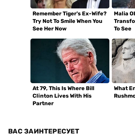
ВАС ЗАИНТЕРЕСУЕТ