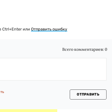
 Ctrl+Enter или
Отправить ошибку
Всего комментариев:
0
сть
ОТПРАВИТЬ