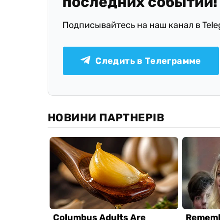
последних событий!
Подписывайтесь на наш канал в Tel
Следить в Телеграмме