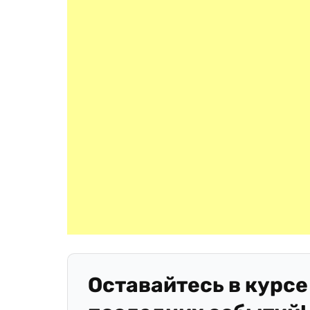
Оставайтесь в курсе