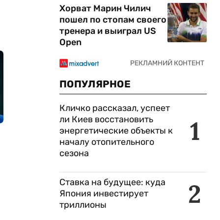
Хорват Марин Чилич
пошел по стопам своего
тренера и выиграл US
Open
ПОПУЛЯРНОЕ
Кличко рассказал, успеет
ли Киев восстановить
1
энергетические объекты к
началу отопительного
сезона
Ставка на будущее: куда
2
Япония инвестирует
триллионы