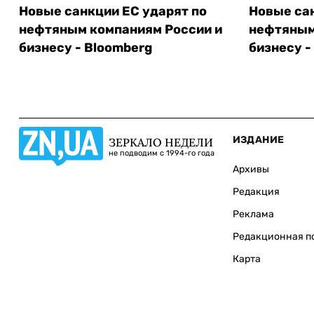
Новые санкции ЕС ударят по
Новые сан
нефтяным компаниям России и
нефтяным
бизнесу - Bloomberg
бизнесу -
ИЗДАНИЕ
ЗЕРКАЛО НЕДЕЛИ
не подводим с 1994-го года
Архивы
Редакция
Реклама
Редакционная п
Карта