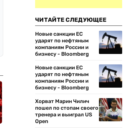
ЧИТАЙТЕ СЛЕДУЮЩЕЕ
Новые санкции ЕС
ударят по нефтяным
компаниям России и
бизнесу - Bloomberg
Новые санкции ЕС
ударят по нефтяным
компаниям России и
бизнесу - Bloomberg
Хорват Марин Чилич
пошел по стопам своего
тренера и выиграл US
Open