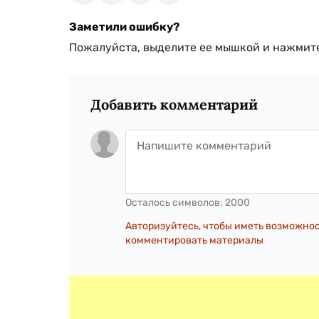
Заметили ошибку?
Пожалуйста, выделите ее мышкой и нажмите
Добавить комментарий
Осталось символов:
2000
Авторизуйтесь, чтобы иметь возможно
комментировать материалы