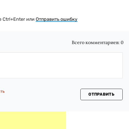
 Ctrl+Enter или
Отправить ошибку
Всего комментариев:
0
сть
ОТПРАВИТЬ