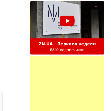
ZN.UA - Зеркало недели
5610 подписчиков