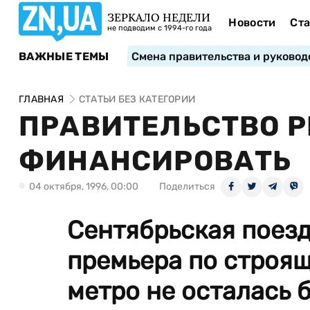
ЗЕРКАЛО НЕДЕЛИ
Новости
Ста
не подводим с 1994-го года
ВАЖНЫЕ ТЕМЫ
Смена правительства и руковод
ГЛАВНАЯ
СТАТЬИ БЕЗ КАТЕГОРИИ
ПРАВИТЕЛЬСТВО 
ФИНАНСИРОВАТЬ
04 октября, 1996, 00:00
Поделиться
Сентябрьская поезд
премьера по строящ
метро не осталась 