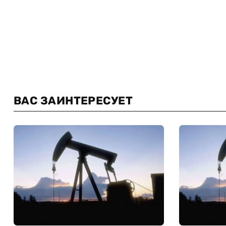
ВАС ЗАИНТЕРЕСУЕТ