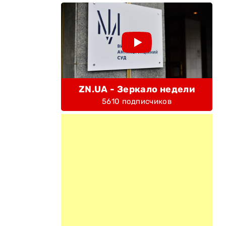
ZN.UA - Зеркало недели
5610 подписчиков