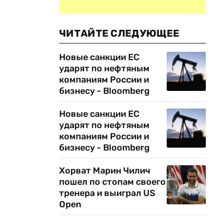
ЧИТАЙТЕ СЛЕДУЮЩЕЕ
Новые санкции ЕС
ударят по нефтяным
компаниям России и
бизнесу - Bloomberg
Новые санкции ЕС
ударят по нефтяным
компаниям России и
бизнесу - Bloomberg
Хорват Марин Чилич
пошел по стопам своего
тренера и выиграл US
Open