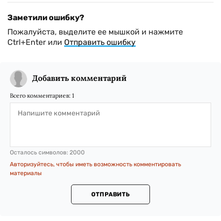
Заметили ошибку?
Пожалуйста, выделите ее мышкой и нажмите
Ctrl+Enter или
Отправить ошибку
Добавить комментарий
Всего комментариев:
1
Осталось символов:
2000
Авторизуйтесь, чтобы иметь возможность комментировать
материалы
ОТПРАВИТЬ