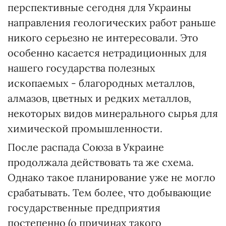
перспективные сегодня для Украины
направления геологических работ раньше
никого серьезно не интересовали. Это
особенно касается нетрадиционных для
нашего государства полезных
ископаемых - благородных металлов,
алмазов, цветных и редких металлов,
некоторых видов минерального сырья для
химической промышленности.
После распада Союза в Украине
продолжала действовать та же схема.
Однако такое планирование уже не могло
срабатывать. Тем более, что добывающие
государственные предприятия
постепенно (о причинах такого