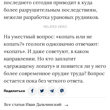
последнего сегодня приводит к куда
более разрушительным последствиям,
нежели разработка урановых рудников.
RELATED VIDEO
На уместный вопрос: «копать или не
копать?» геологи однозначно отвечают:
«копать». И даже советуют, в каком
направлении. Но кто заплатит
«держащему лопату» и появится ли у него
более современное орудие труда? Вопрос
остается пока без четкого ответа.
Поделиться
Все статьи Иван Дальчинский