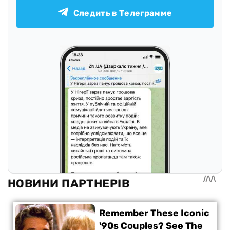
Следить в Телеграмме