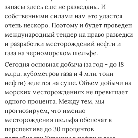
запасы здесь еще не разведаны. И
собственными силами нам это удастся
очень нескоро. Поэтому и будет проведен
международный тендер на право разведки
и разработки месторождений нефти и
газа на черноморском шельфе.
Сегодня основная добыча (за год - до 18
млрд. кубометров газа и 4 млн. тонн
нефти) ведется на суше. Объем добычи на
морских месторождениях не превышает
одного процента. Между тем, мы
прогнозируем, что именно
месторождения шельфа обепечат в
перспективе до 30 процентов