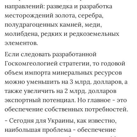
направлений: разведка и разработка
месторождений золота, серебра,
полудрагоценных камней, меди,
молибдена, редких и редкоземельных
элементов.
Если следовать разработанной
Госкомгеологией стратегии, то годовой
объем импорта минеральных ресурсов
можно уменьшить на 3 млрд. долларов, а
также увеличить на 2 млрд. долларов
экспортный потенциал. Но главное - это
обеспечение собственных потребностей.
- Сегодня для Украины, как известно,
наибольшая проблема - обеспечение