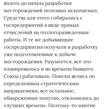
вплоть до начала разработки
месторождений полезных ископаемых.
Средства для этого собирались с
госпредприятий в виде прямых
отчислений на геологоразведочные
работы. И те же добывающие
госпредприятия получали в разработку
уже подготовленные к добыче
месторождения. Разумеется, все это
планировалось и во времена бывшего
Союза срабатывало. Поиски велись по
определенным стратегическим
направлениям; все остальное,
обнаруженное попутно, отклонялось до
«лучших времен». Поэтому-то многие