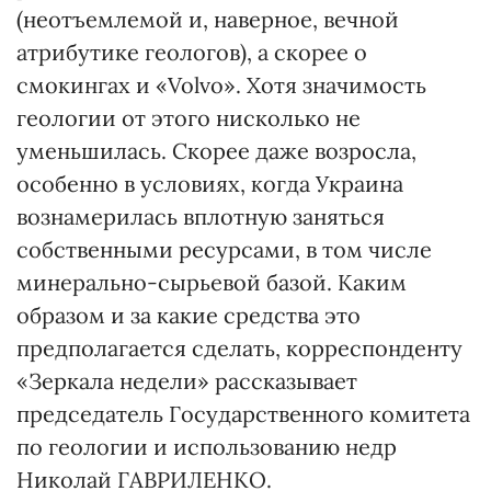
(неотъемлемой и, наверное, вечной
атрибутике геологов), а скорее о
смокингах и «Volvo». Хотя значимость
геологии от этого нисколько не
уменьшилась. Скорее даже возросла,
особенно в условиях, когда Украина
вознамерилась вплотную заняться
собственными ресурсами, в том числе
минерально-сырьевой базой. Каким
образом и за какие средства это
предполагается сделать, корреспонденту
«Зеркала недели» рассказывает
председатель Государственного комитета
по геологии и использованию недр
Николай ГАВРИЛЕНКО.