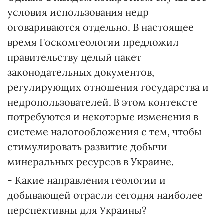
условия использования недр
оговариваются отдельно. В настоящее
время Госкомгеологии предложил
правительству целый пакет
законодательных документов,
регулирующих отношения государства и
недропользователей. В этом контексте
потребуются и некоторые изменения в
системе налогообложения с тем, чтобы
стимулировать развитие добычи
минеральных ресурсов в Украине.
- Какие направления геологии и
добывающей отрасли сегодня наиболее
перспективны для Украины?