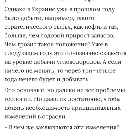
Однако в Украине уже в прошлом году
было добыто, например, такого
стратегического сырья, как нефть и газ,
больше, чем годовой прирост запасов.
Чем грозит такое положение? Уже в
следующем году это однозначно скажется
на уровне добычи углеводородов. А если
ничего не менять, то через три-четыре
года нечего будет и добывать.
Это основные, но далеко не все проблемы
геологии. Но даже их достаточно, чтобы
понять необходимость принципиальных
изменений в отрасли.
- В чем же заключаются эти изменения?