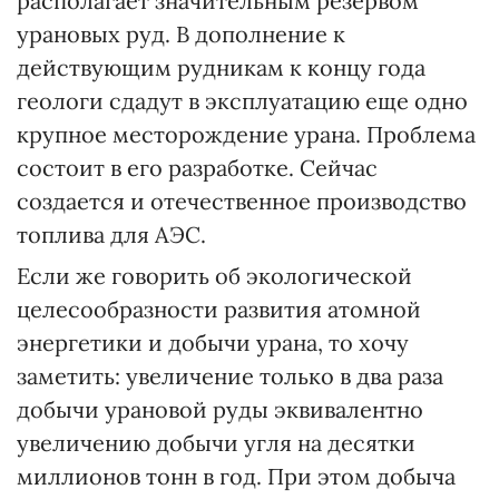
располагает значительным резервом
урановых руд. В дополнение к
действующим рудникам к концу года
геологи сдадут в эксплуатацию еще одно
крупное месторождение урана. Проблема
состоит в его разработке. Сейчас
создается и отечественное производство
топлива для АЭС.
Если же говорить об экологической
целесообразности развития атомной
энергетики и добычи урана, то хочу
заметить: увеличение только в два раза
добычи урановой руды эквивалентно
увеличению добычи угля на десятки
миллионов тонн в год. При этом добыча