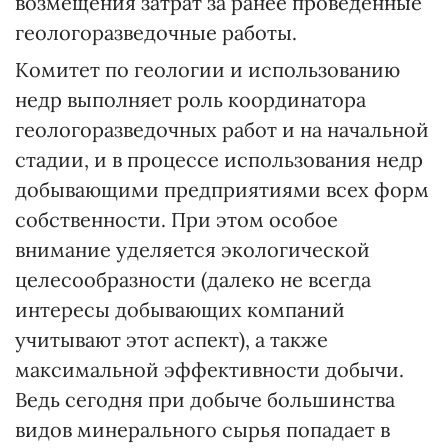
возмещения затрат за ранее проведенные
геологоразведочные работы.
Комитет по геологии и использованию
недр выполняет роль координатора
геологоразведочных работ и на начальной
стадии, и в процессе использования недр
добывающими предприятиями всех форм
собственности. При этом особое
внимание уделяется экологической
целесообразности (далеко не всегда
интересы добывающих компаний
учитывают этот аспект), а также
максимальной эффективности добычи.
Ведь сегодня при добыче большинства
видов минерального сырья попадает в