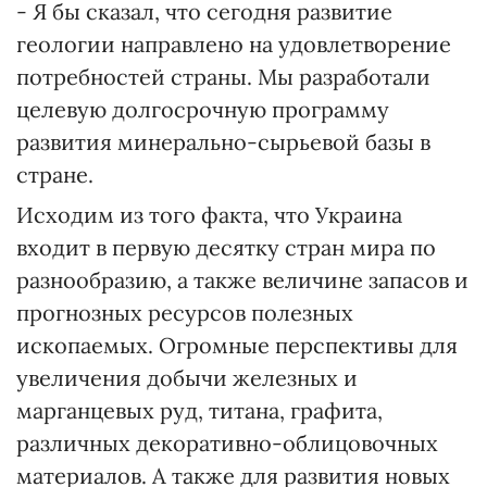
- Я бы сказал, что сегодня развитие
геологии направлено на удовлетворение
потребностей страны. Мы разработали
целевую долгосрочную программу
развития минерально-сырьевой базы в
стране.
Исходим из того факта, что Украина
входит в первую десятку стран мира по
разнообразию, а также величине запасов и
прогнозных ресурсов полезных
ископаемых. Огромные перспективы для
увеличения добычи железных и
марганцевых руд, титана, графита,
различных декоративно-облицовочных
материалов. А также для развития новых