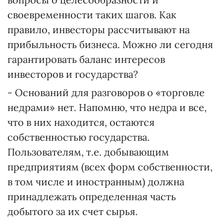
своевременности таких шагов. Как
правило, инвесторы рассчитывают на
прибыльность бизнеса. Можно ли сегодня
гарантировать баланс интересов
инвесторов и государства?
- Оснований для разговоров о «торговле
недрами» нет. Напомню, что недра и все,
что в них находится, остаются
собственностью государства.
Пользователям, т.е. добывающим
предприятиям (всех форм собственности,
в том числе и иностранным) должна
принадлежать определенная часть
добытого за их счет сырья.