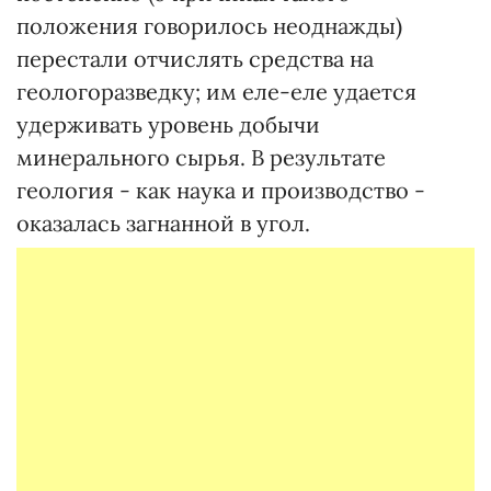
положения говорилось неоднажды)
перестали отчислять средства на
геологоразведку; им еле-еле удается
удерживать уровень добычи
минерального сырья. В результате
геология - как наука и производство -
оказалась загнанной в угол.