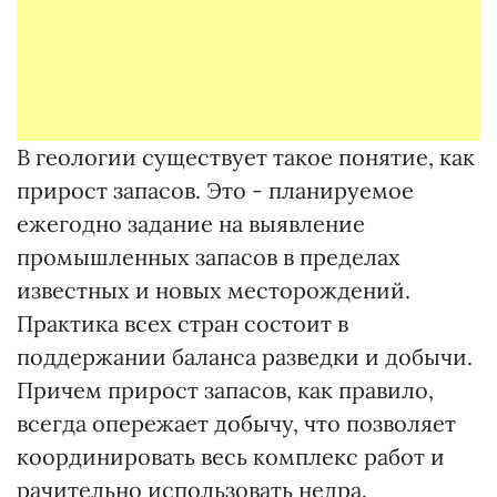
В геологии существует такое понятие, как
прирост запасов. Это - планируемое
ежегодно задание на выявление
промышленных запасов в пределах
известных и новых месторождений.
Практика всех стран состоит в
поддержании баланса разведки и добычи.
Причем прирост запасов, как правило,
всегда опережает добычу, что позволяет
координировать весь комплекс работ и
рачительно использовать недра.