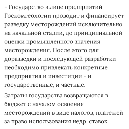
- Государство в лице предприятий
Госкомгеологии проводит и финансирует
разведку месторождений исключительно
на начальной стадии, до принципиальной
оценки промышленного значения
месторождения. После этого для
доразведки и последующей разработки
необходимо привлекать конкретные
предприятия и инвестиции - и
государственные, и частные.
Затраты государства возвращаются в
бюджет с началом освоения
месторождений в виде налогов, платежей
за право использования недр, ставок