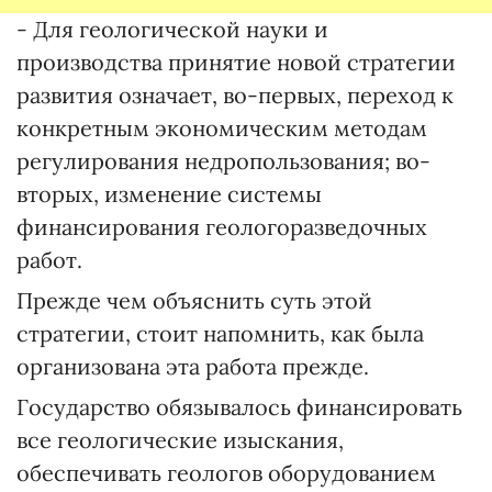
- Для геологической науки и
производства принятие новой стратегии
развития означает, во-первых, переход к
конкретным экономическим методам
регулирования недропользования; во-
вторых, изменение системы
финансирования геологоразведочных
работ.
Прежде чем объяснить суть этой
стратегии, стоит напомнить, как была
организована эта работа прежде.
Государство обязывалось финансировать
все геологические изыскания,
обеспечивать геологов оборудованием