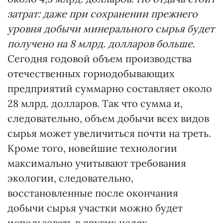
затрат: даже при сохранении прежнего
уровня добычи минерального сырья будет
получено на 8 млрд. долларов больше
.
Сегодня годовой объем производства
отечественных горнодобывающих
предприятий суммарно составляет около
28 млрд. долларов. Так что сумма и,
следовательно, объем добычи всех видов
сырья может увеличиться почти на треть.
Кроме того, новейшие технологии
максимально учитывают требования
экологии, следовательно,
восстановленные после окончания
добычи сырья участки можно будет
использовать в других целях.