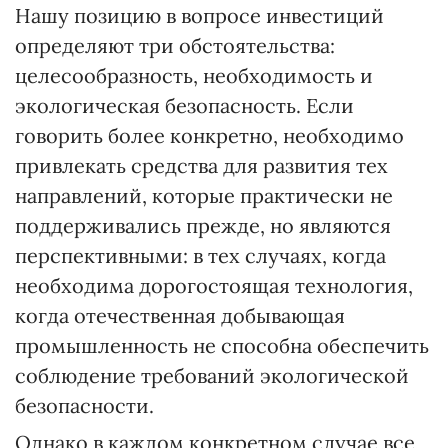
Нашу позицию в вопросе инвестиций
определяют три обстоятельства:
целесообразность, необходимость и
экологическая безопасность. Если
говорить более конкретно, необходимо
привлекать средства для развития тех
направлений, которые практически не
поддерживались прежде, но являются
перспективными: в тех случаях, когда
необходима дорогостоящая технология,
когда отечественная добывающая
промышленность не способна обеспечить
соблюдение требований экологической
безопасности.
Однако в каждом конкретном случае все