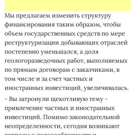
Мы предлагаем изменить структуру
финансирования таким образом, чтобы
объем государственных средств по мере
реструктуризации добывающих отраслей
постепенно уменьшался, а доля
геологоразведочных работ, выполняемых
по прямым договорам с заказчиками, в
том числе и за счет частных и
иностранных инвестиций, увеличивалась.
- Вы затронули щекотливую тему -
привлечение частных и иностранных
инвестиций. Помимо законодательной
неопределенности, сегодня возникают
вопросы о целесообразности и