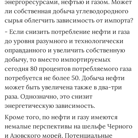
энергоресурсами, нефтью и газом. Может
ли собственная добыча углеводородного
сырья облегчить зависимость от импорта?
- Если снизить потребление нефти и газа
до уровня разумного и технологически
оправданного и увеличить собственную
добычу, то вместо импортируемых
сегодня 80 процентов потребляемого газа
потребуется не более 50. Добыча нефти
может быть увеличена также в два-три
раза. Однозначно, это снизит
энергетическую зависимость.
Кроме того, по нефти и газу имеются
немалые перспективы на шельфе Черного
и Азовского морей. Потенциальные