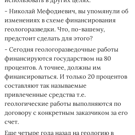
- Николай Мефодиевич, вы упомянули об
изменениях в схеме финансирования
геологоразведки. Что, по-вашему,
предстоит сделать для этого?
- Сегодня геологоразведочные работы
финансируются государством на 80
процентов. А точнее, должны им
финансироваться. И только 20 процентов
составляют так называемые
привлеченные средства т.е.
геологические работы выполняются по
договору с конкретным заказчиком за его
счет.
Еще четыре года назад на геологию в