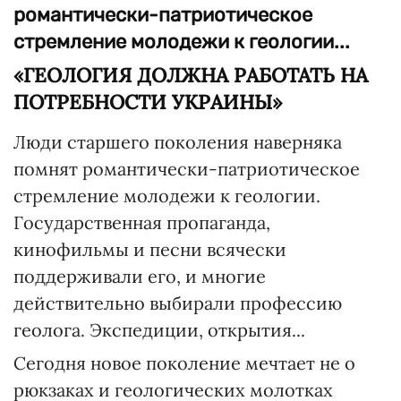
романтически-патриотическое
стремление молодежи к геологии...
«ГЕОЛОГИЯ ДОЛЖНА РАБОТАТЬ НА
ПОТРЕБНОСТИ УКРАИНЫ»
Люди старшего поколения наверняка
помнят романтически-патриотическое
стремление молодежи к геологии.
Государственная пропаганда,
кинофильмы и песни всячески
поддерживали его, и многие
действительно выбирали профессию
геолога. Экспедиции, открытия...
Сегодня новое поколение мечтает не о
рюкзаках и геологических молотках