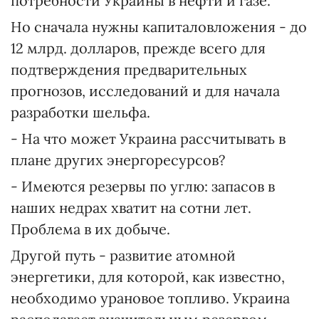
потребности Украины в нефти и газе.
Но сначала нужны капиталовложения - до
12 млрд. долларов, прежде всего для
подтверждения предварительных
прогнозов, исследований и для начала
разработки шельфа.
- На что может Украина рассчитывать в
плане других энергоресурсов?
- Имеются резервы по углю: запасов в
наших недрах хватит на сотни лет.
Проблема в их добыче.
Другой путь - развитие атомной
энергетики, для которой, как известно,
необходимо урановое топливо. Украина