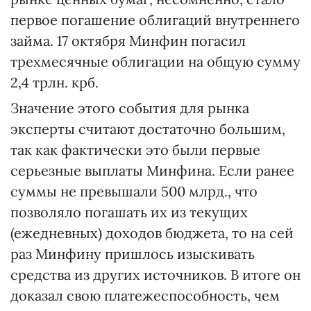
первое погашение облигаций внутреннего
займа. 17 октября Минфин погасил
трехмесячные облигации на общую сумму
2,4 трлн. крб.
Значение этого события для рынка
эксперты считают достаточно большим,
так как фактически это были первые
серьезные выплаты Минфина. Если ранее
суммы не превышали 500 млрд., что
позволяло погашать их из текущих
(ежедневных) доходов бюджета, то на сей
раз Минфину пришлось изыскивать
средства из других источников. В итоге он
доказал свою платежеспособность, чем