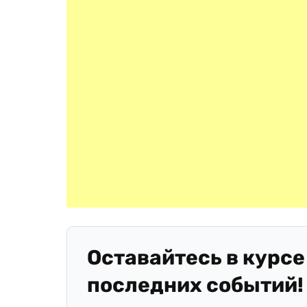
Оставайтесь в курсе
последних событий!