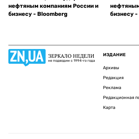
нефтяным компаниям России и
нефтяным
бизнесу - Bloomberg
бизнесу -
ИЗДАНИЕ
ЗЕРКАЛО НЕДЕЛИ
не подводим с 1994-го года
Архивы
Редакция
Реклама
Редакционная п
Карта