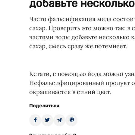
добавьте несколько 
Часто фальсификация меда состоит 
сахар. Проверить это можно так: в 
частями воды добавьте несколько 
сахар, смесь сразу же потемнеет.
Кстати, с помощью йода можно узна
Нефальсифицированный продукт от
окрашивается в синий цвет.
Поделиться