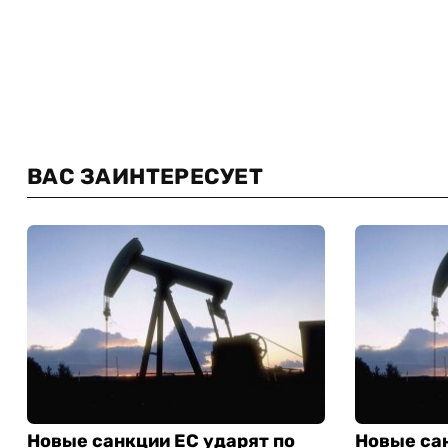
ВАС ЗАИНТЕРЕСУЕТ
Новые санкции ЕС ударят по
Новые сан