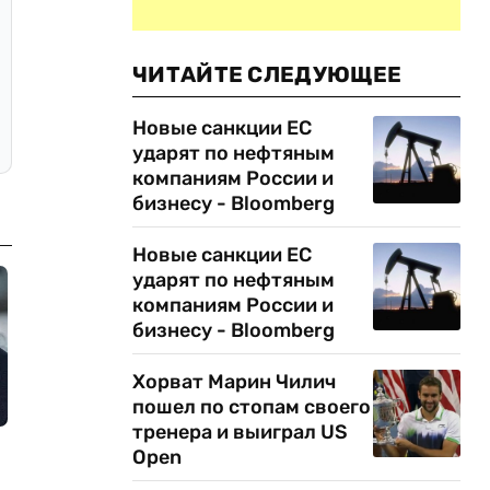
ЧИТАЙТЕ СЛЕДУЮЩЕЕ
Новые санкции ЕС
ударят по нефтяным
компаниям России и
бизнесу - Bloomberg
Новые санкции ЕС
ударят по нефтяным
компаниям России и
бизнесу - Bloomberg
Хорват Марин Чилич
пошел по стопам своего
тренера и выиграл US
Open