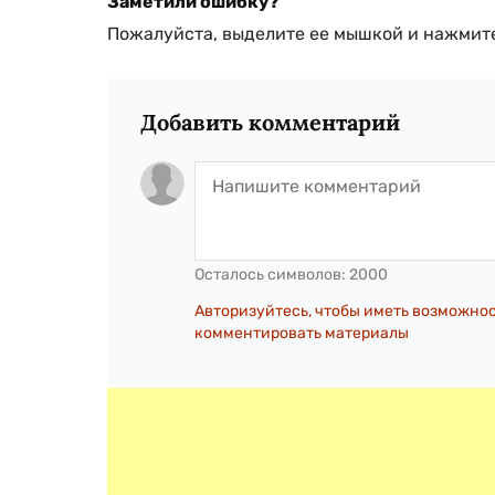
Заметили ошибку?
Пожалуйста, выделите ее мышкой и нажмите
Добавить комментарий
Осталось символов:
2000
Авторизуйтесь, чтобы иметь возможно
комментировать материалы