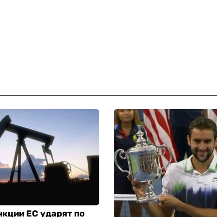
кции ЕС ударят по