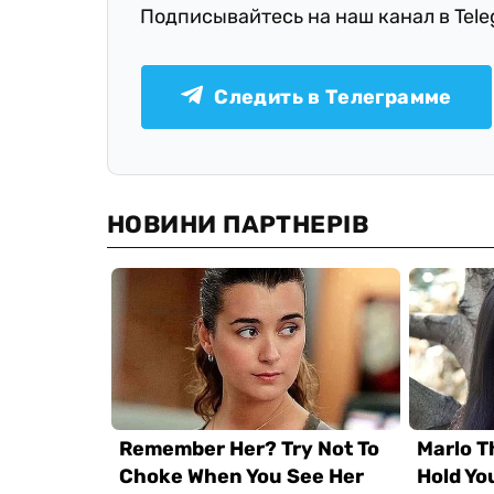
Подписывайтесь на наш канал в Tel
Следить в Телеграмме