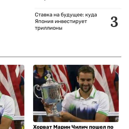
Ставка на будущее: куда
3
Япония инвестирует
триллионы
Хорват Марин Чилич пошел по