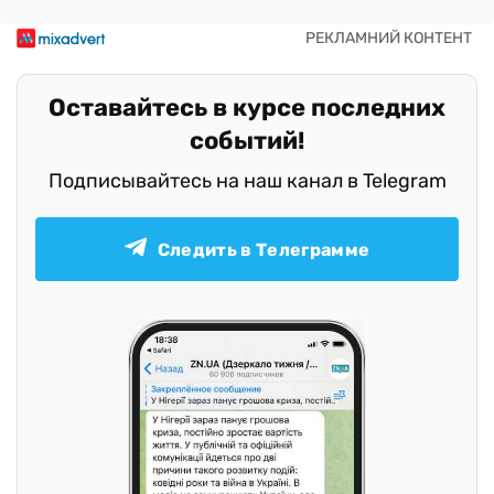
Оставайтесь в курсе последних
событий!
Подписывайтесь на наш канал в Telegram
Следить в Телеграмме