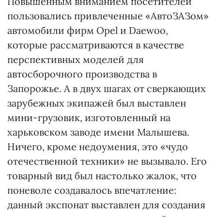
Повышенным вниманием посетителей
пользовались привлеченные «АвтоЗАЗом»
автомобили фирм Opel и Daewoo,
которые рассматриваются в качестве
перспективных моделей для
автосборочного производства в
Запорожье. А в двух шагах от сверкающих
зарубежных экипажей был выставлен
мини-грузовик, изготовленный на
харьковском заводе имени Малышева.
Ничего, кроме недоумения, это «чудо
отечественной техники» не вызывало. Его
товарный вид был настолько жалок, что
поневоле создавалось впечатление:
данный экспонат выставлен для создания