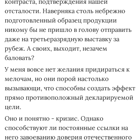
контраста, подтверждения нашей
отсталости. Наверняка столь небрежно
подготовленный образец продукции
никому бы не пришло в голову отправить
даже на третьеразрядную выставку за
рубеж. А своих, выходит, незачем
баловать?
У меня вовсе нет желания придираться к
мелочам, но они порой настолько
вызывающи, что способны создать эффект
прямо противоположный декларируемой
цели.
Оно и понятно - кризис. Однако
способствуют ли постоянные ссылки на
него завоеванию доверия отечественного