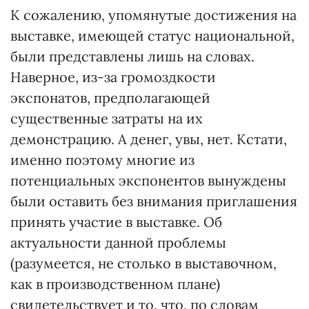
К сожалению, упомянутые достижения на
выставке, имеющей статус национальной,
были представлены лишь на словах.
Наверное, из-за громоздкости
экспонатов, предполагающей
существенные затраты на их
демонстрацию. А денег, увы, нет. Кстати,
именно поэтому многие из
потенциальных экспонентов вынуждены
были оставить без внимания приглашения
принять участие в выставке. Об
актуальности данной проблемы
(разумеется, не столько в выставочном,
как в производственном плане)
свидетельствует и то, что, по словам