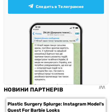
Следить в Телеграмме