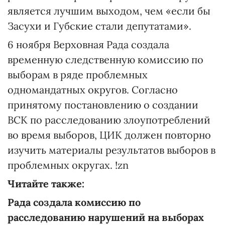
является лучшим выходом, чем «если бы
Засухи и Губские стали депутатами».
6 ноября Верховная Рада создала
временную следственную комиссию по
выборам в ряде проблемных
одномандатных округов. Согласно
принятому постановлению о создании
ВСК по расследованию злоупотреблений
во время выборов, ЦИК должен повторно
изучить материалы результатов выборов в
проблемных округах. !zn
Читайте также:
Рада создала комиссию по
расследованию нарушений на выборах