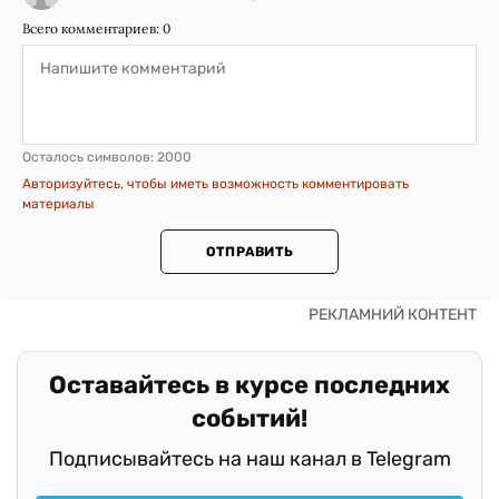
Всего комментариев:
0
Осталось символов:
2000
Авторизуйтесь, чтобы иметь возможность комментировать
материалы
ОТПРАВИТЬ
Оставайтесь в курсе последних
событий!
Подписывайтесь на наш канал в Telegram