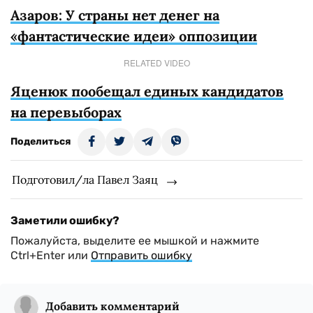
Азаров: У страны нет денег на
«фантастические идеи» оппозиции
RELATED VIDEO
Яценюк пообещал единых кандидатов
на перевыборах
Поделиться
Подготовил/ла Павел Заяц
Заметили ошибку?
Пожалуйста, выделите ее мышкой и нажмите
Ctrl+Enter или
Отправить ошибку
Добавить комментарий