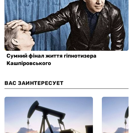
ВАС ЗАИНТЕРЕСУЕТ