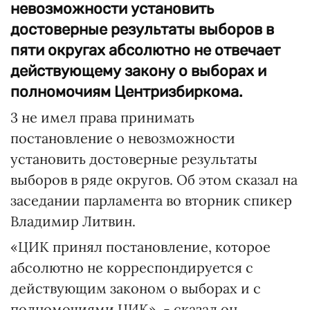
невозможности установить
достоверные результаты выборов в
пяти округах абсолютно не отвечает
действующему закону о выборах и
полномочиям Центризбиркома.
3 не имел права принимать
постановление о невозможности
установить достоверные результаты
выборов в ряде округов. Об этом сказал на
заседании парламента во вторник спикер
Владимир Литвин.
«ЦИК принял постановление, которое
абсолютно не корреспондируется с
действующим законом о выборах и с
полномочиями ЦИК», - сказал он.