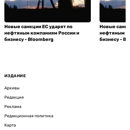
Новые санкции ЕС ударят по
Новые санкц
нефтяным компаниям России и
нефтяным к
бизнесу - Bloomberg
бизнесу - B
ИЗДАНИЕ
Архивы
Редакция
Реклама
Редакционная политика
Карта