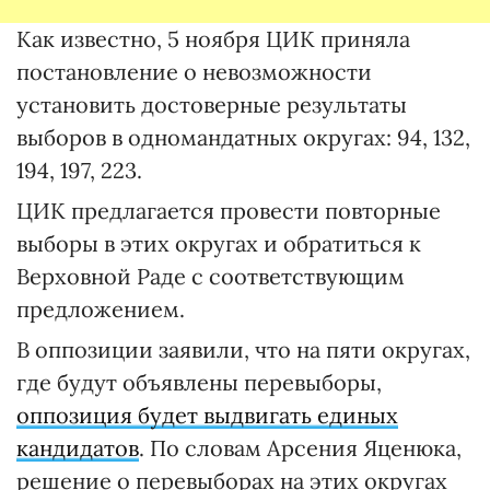
Как известно, 5 ноября ЦИК приняла
постановление о невозможности
установить достоверные результаты
выборов в одномандатных округах: 94, 132,
194, 197, 223.
ЦИК предлагается провести повторные
выборы в этих округах и обратиться к
Верховной Раде с соответствующим
предложением.
В оппозиции заявили, что на пяти округах,
где будут объявлены перевыборы,
оппозиция будет выдвигать единых
кандидатов
. По словам Арсения Яценюка,
решение о перевыборах на этих округах