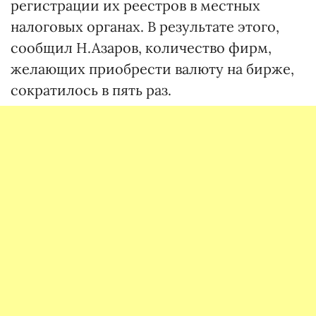
регистрации их реестров в местных
налоговых органах. В результате этого,
сообщил Н.Азаров, количество фирм,
желающих приобрести валюту на бирже,
сократилось в пять раз.