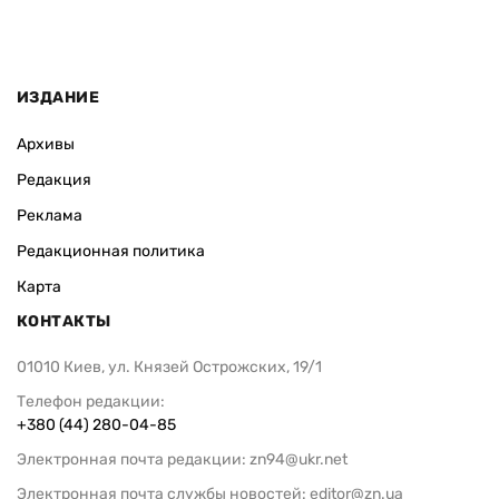
ИЗДАНИЕ
Архивы
Редакция
Реклама
Редакционная политика
Карта
КОНТАКТЫ
01010 Киев, ул. Князей Острожских, 19/1
Телефон редакции:
+380 (44) 280-04-85
Электронная почта редакции:
zn94@ukr.net
Электронная почта службы новостей:
editor@zn.ua