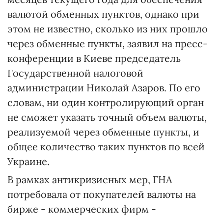
валютой обменных пунктов, однако при
этом не известно, сколько из них прошло
через обменные пункты, заявил на пресс-
конференции в Киеве председатель
Государственной налоговой
администрации Николай Азаров. По его
словам, ни один контролирующий орган
не сможет указать точный объем валюты,
реализуемой через обменные пункты, и
общее количество таких пунктов по всей
Украине.
В рамках антикризисных мер, ГНА
потребовала от покупателей валюты на
бирже - коммерческих фирм -