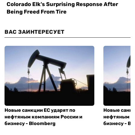
ВАС ЗАИНТЕРЕСУЕТ
Новые санкции ЕС ударят по
Новые санкц
нефтяным компаниям России и
нефтяным к
бизнесу - Bloomberg
бизнесу - B