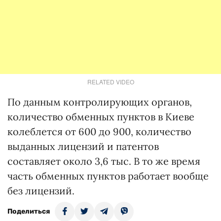
RELATED VIDEO
По данным контролирующих органов,
количество обменных пунктов в Киеве
колеблется от 600 до 900, количество
выданных лицензий и патентов
составляет около 3,6 тыс. В то же время
часть обменных пунктов работает вообще
без лицензий.
Поделиться