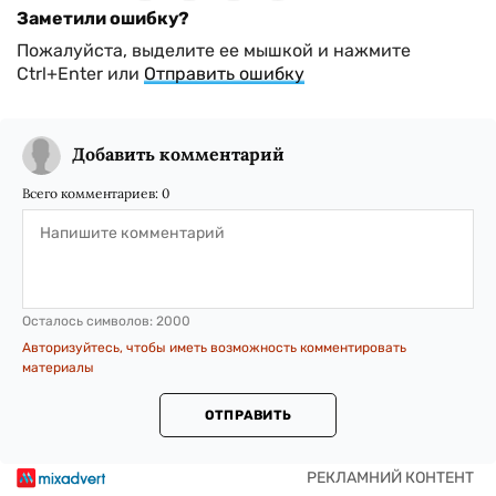
Заметили ошибку?
Пожалуйста, выделите ее мышкой и нажмите
Ctrl+Enter или
Отправить ошибку
Добавить комментарий
Всего комментариев:
0
Осталось символов:
2000
Авторизуйтесь, чтобы иметь возможность комментировать
материалы
ОТПРАВИТЬ