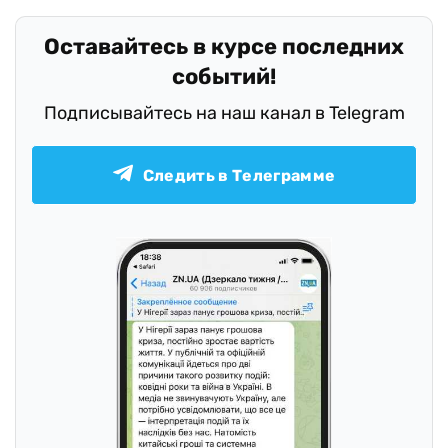
Оставайтесь в курсе последних
событий!
Подписывайтесь на наш канал в Telegram
Следить в Телеграмме