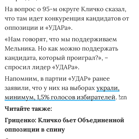
На вопрос о 95-м округе Кличко сказал,
что там идет конкуренция кандидатов от
оппозиции и «УДАРа».
«Нам говорят, что мы поддерживаем
Мельника. Но как можно поддержать
кандидата, который проиграл?», –
спросил лидер «УДАРа».
Напомним, в партии «УДАР» ранее
заявили, что у них на выборах
украли,
минимум, 1,5% голосов избирателей
. !zn
Читайте также:
Гриценко: Кличко бьет Объединенной
оппозиции в спину