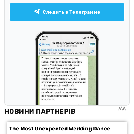
Следить в Телеграмме