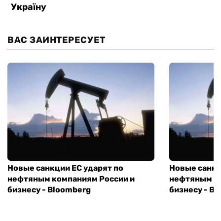
ВАС ЗАИНТЕРЕСУЕТ
Новые санкции ЕС ударят по
Новые санкц
нефтяным компаниям России и
нефтяным к
бизнесу - Bloomberg
бизнесу - B