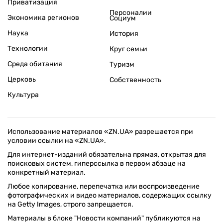
Приватизация
Персоналии
Экономика регионов
Социум
Наука
История
Технологии
Круг семьи
Среда обитания
Туризм
Церковь
Собственность
Культура
Использование материалов «ZN.UA» разрешается при
условии ссылки на «ZN.UA».
Для интернет-изданий обязательна прямая, открытая для
поисковых систем, гиперссылка в первом абзаце на
конкретный материал.
Любое копирование, перепечатка или воспроизведение
фотографических и видео материалов, содержащих ссылку
на Getty Images, строго запрещается.
Материалы в блоке "Новости компаний" публикуются на