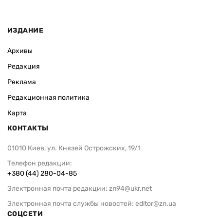
ИЗДАНИЕ
Архивы
Редакция
Реклама
Редакционная политика
Карта
КОНТАКТЫ
01010 Киев, ул. Князей Острожских, 19/1
Телефон редакции:
+380 (44) 280-04-85
Электронная почта редакции:
zn94@ukr.net
Электронная почта службы новостей:
editor@zn.ua
СОЦСЕТИ