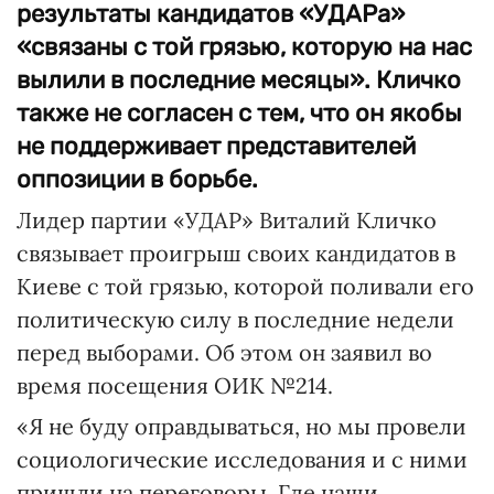
результаты кандидатов «УДАРа»
«связаны с той грязью, которую на нас
вылили в последние месяцы». Кличко
также не согласен с тем, что он якобы
не поддерживает представителей
оппозиции в борьбе.
Лидер партии «УДАР» Виталий Кличко
связывает проигрыш своих кандидатов в
Киеве с той грязью, которой поливали его
политическую силу в последние недели
перед выборами. Об этом он заявил во
время посещения ОИК №214.
«Я не буду оправдываться, но мы провели
социологические исследования и с ними
пришли на переговоры. Где наши