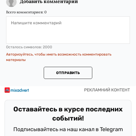
Добавить комментарий
Всего комментариев:
0
Осталось символов:
2000
Авторизуйтесь, чтобы иметь возможность комментировать
материалы
ОТПРАВИТЬ
Оставайтесь в курсе последних
событий!
Подписывайтесь на наш канал в Telegram