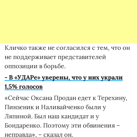
Кличко также не согласился с тем, что он
не поддерживает представителей
оппозиции в борьбе.
- В «УДАРе» уверены, что у них украли
1,5% голосов
«Сейчас Оксана Продан едет к Терехину,
Пинзеник и Наливайченко были у
Ляпиной. Был наш кандидат и у
Бондаренко. Поэтому эти обвинения –
неправда», – сказал он.