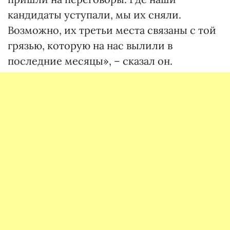
кандидаты уступали, мы их сняли.
Возможно, их третьи места связаны с той
грязью, которую на нас вылили в
последние месяцы», – сказал он.