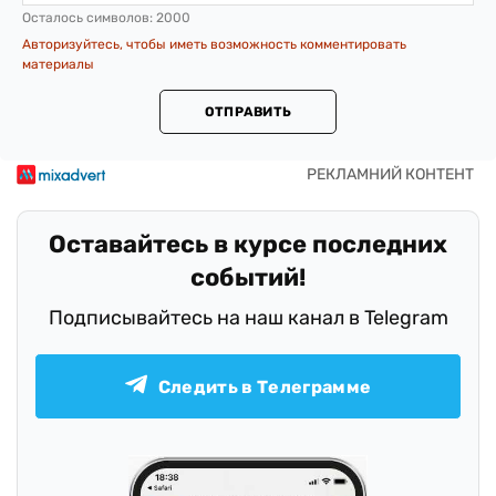
Осталось символов:
2000
Авторизуйтесь, чтобы иметь возможность комментировать
материалы
ОТПРАВИТЬ
Оставайтесь в курсе последних
событий!
Подписывайтесь на наш канал в Telegram
Следить в Телеграмме