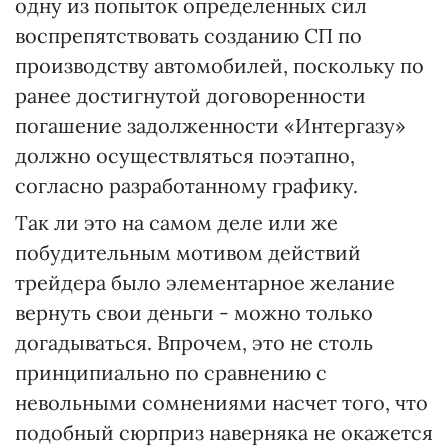
одну из попыток определенных сил
воспрепятствовать созданию СП по
производству автомобилей, поскольку по
ранее достигнутой договоренности
погашение задолженности «Интергазу»
должно осуществляться поэтапно,
согласно разработанному графику.
Так ли это на самом деле или же
побудительным мотивом действий
трейдера было элементарное желание
вернуть свои деньги - можно только
догадываться. Впрочем, это не столь
принципиально по сравнению с
невольными сомнениями насчет того, что
подобный сюрприз наверняка не окажется