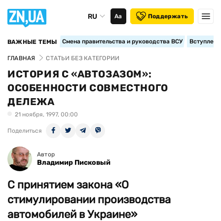
RU
Аа
Поддержать
Смена правительства и руководства ВСУ
Вступление
ВАЖНЫЕ ТЕМЫ
ГЛАВНАЯ
СТАТЬИ БЕЗ КАТЕГОРИИ
ИСТОРИЯ С «АВТОЗАЗОМ»:
ОСОБЕННОСТИ СОВМЕСТНОГО
ДЕЛЕЖА
21 ноября, 1997, 00:00
Поделиться
Автор
Владимир Писковый
С принятием закона «О
стимулировании производства
автомобилей в Украине»