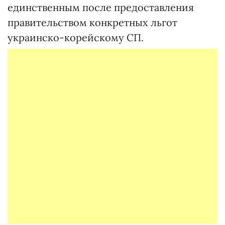
единственным после предоставления
правительством конкретных льгот
украинско-корейскому СП.