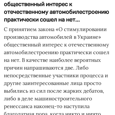
общественный интерес к
отечественному автомобилестроению
практически сошел на нет...
С принятием закона «О стимулировании
производства автомобилей в Украине»
общественный интерес к отечественному
автомобилестроению практически сошел
на нет. В качестве наиболее вероятных
причин напрашиваются две. Либо
непосредственные участники процесса и
другие заинтересованные лица просто
выбились из сил после жарких дебатов,
либо в деле машиностроительного
ренессанса наконец-то наступила
благодатная пора, когда никто и ничто