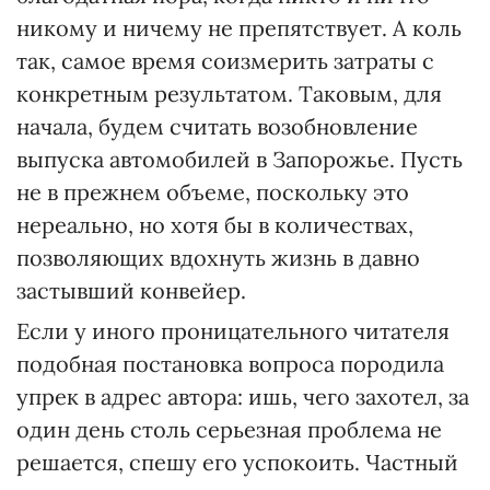
никому и ничему не препятствует. А коль
так, самое время соизмерить затраты с
конкретным результатом. Таковым, для
начала, будем считать возобновление
выпуска автомобилей в Запорожье. Пусть
не в прежнем объеме, поскольку это
нереально, но хотя бы в количествах,
позволяющих вдохнуть жизнь в давно
застывший конвейер.
Если у иного проницательного читателя
подобная постановка вопроса породила
упрек в адрес автора: ишь, чего захотел, за
один день столь серьезная проблема не
решается, спешу его успокоить. Частный