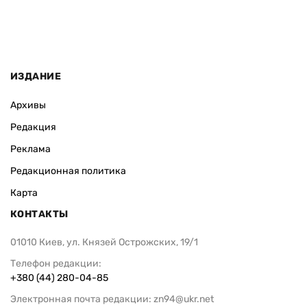
ИЗДАНИЕ
Архивы
Редакция
Реклама
Редакционная политика
Карта
КОНТАКТЫ
01010 Киев, ул. Князей Острожских, 19/1
Телефон редакции:
+380 (44) 280-04-85
Электронная почта редакции:
zn94@ukr.net