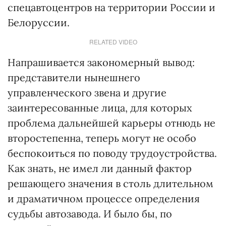
спецавтоцентров на территории России и
Белоруссии.
RELATED VIDEO
Напрашивается закономерный вывод:
представители нынешнего
управленческого звена и другие
заинтересованные лица, для которых
проблема дальнейшей карьеры отнюдь не
второстепенна, теперь могут не особо
беспокоиться по поводу трудоустройства.
Как знать, не имел ли данный фактор
решающего значения в столь длительном
и драматичном процессе определения
судьбы автозавода. И было бы, по