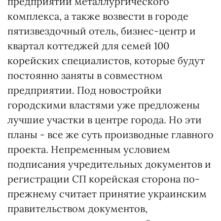
предприятий металлургического
комплекса, а также возвести в городе
пятизвездочный отель, бизнес-центр и
квартал коттеджей для семей 100
корейских специалистов, которые будут
постоянно заняты в совместном
предприятии. Под новостройки
городскими властями уже предложены
лучшие участки в центре города. Но эти
планы - все же суть производные главного
проекта. Непременным условием
подписания учредительных документов и
регистрации СП корейская сторона по-
прежнему считает принятие украинским
правительством документов,