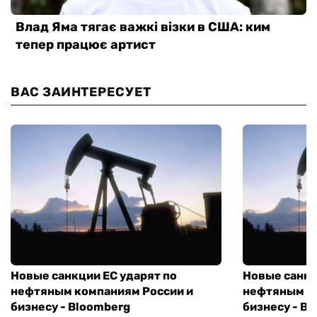
ВАС ЗАИНТЕРЕСУЕТ
Новые санкции ЕС ударят по
Новые санкц
нефтяным компаниям России и
нефтяным к
бизнесу - Bloomberg
бизнесу - B