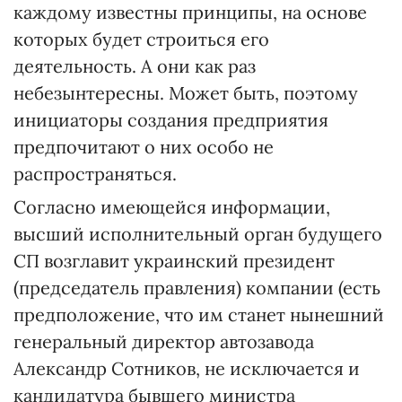
каждому известны принципы, на основе
которых будет строиться его
деятельность. А они как раз
небезынтересны. Может быть, поэтому
инициаторы создания предприятия
предпочитают о них особо не
распространяться.
Согласно имеющейся информации,
высший исполнительный орган будущего
СП возглавит украинский президент
(председатель правления) компании (есть
предположение, что им станет нынешний
генеральный директор автозавода
Александр Сотников, не исключается и
кандидатура бывшего министра