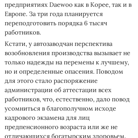
предприятиях Daewoo как в Корее, так и в
Европе. За три года планируется
переподготовить порядка 6 тысяч
работников.
Кстати, у автозаводчан перспектива
возобновления производства вызывает не
только надежды на перемены к лучшему,
но и определенные опасения. Поводом
для этого стало распоряжение
администрации об аттестации всех
работников, что, естественно, дало повод
усомниться в благополучном исходе
кадрового экзамена для лиц
предпенсионного возраста или же не
отличающихся богатырским здоровьем.