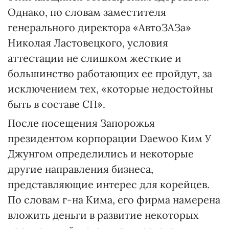
Однако, по словам заместителя
генерального директора «АвтоЗАЗа»
Николая Ластовецкого, условия
аттестации не слишком жесткие и
большинство работающих ее пройдут, за
исключением тех, «которые недостойны
быть в составе СП».
После посещения Запорожья
президентом корпорации Daewoo Ким У
Джунгом определились и некоторые
другие направления бизнеса,
представляющие интерес для корейцев.
По словам г-на Кима, его фирма намерена
вложить деньги в развитие некоторых