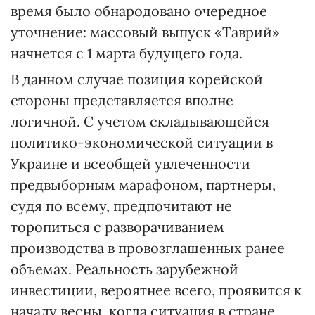
время было обнародовано очередное
уточнение: массовый выпуск «Таврий»
начнется с 1 марта будущего года.
В данном случае позиция корейской
стороны представляется вполне
логичной. С учетом складывающейся
политико-экономической ситуации в
Украине и всеобщей увлеченности
предвыборным марафоном, партнеры,
судя по всему, предпочитают не
торопиться с разворачиванием
производства в провозглашенных ранее
объемах. Реальность зарубежной
инвестиции, вероятнее всего, проявится к
началу весны, когда ситуация в стране