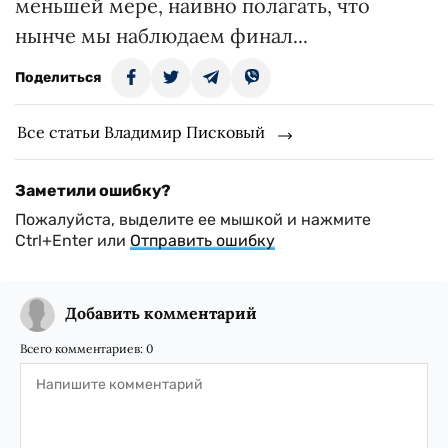
меньшей мере, наивно полагать, что
нынче мы наблюдаем финал...
Поделиться
Все статьи Владимир Писковый
Заметили ошибку?
Пожалуйста, выделите ее мышкой и нажмите
Ctrl+Enter или
Отправить ошибку
Добавить комментарий
Всего комментариев:
0