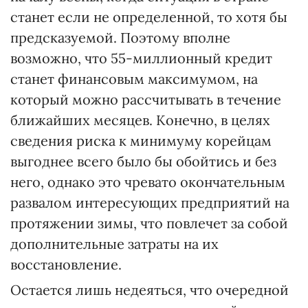
станет если не определенной, то хотя бы
предсказуемой. Поэтому вполне
возможно, что 55-миллионный кредит
станет финансовым максимумом, на
который можно рассчитывать в течение
ближайших месяцев. Конечно, в целях
сведения риска к минимуму корейцам
выгоднее всего было бы обойтись и без
него, однако это чревато окончательным
развалом интересующих предприятий на
протяжении зимы, что повлечет за собой
дополнительные затраты на их
восстановление.
Остается лишь недеяться, что очередной