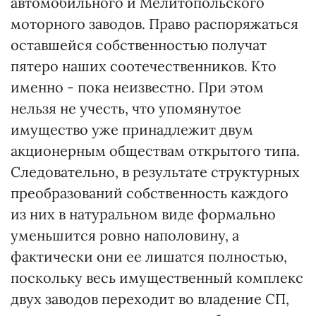
автомобильного и Мелитопольского
моторного заводов. Право распоряжаться
оставшейся собственностью получат
пятеро наших соотечественников. Кто
именно - пока неизвестно. При этом
нельзя не учесть, что упомянутое
имущество уже принадлежит двум
акционерным обществам открытого типа.
Следовательно, в результате структурных
преобразований собственность каждого
из них в натуральном виде формально
уменьшится ровно наполовину, а
фактически они ее лишатся полностью,
поскольку весь имущественный комплекс
двух заводов переходит во владение СП,