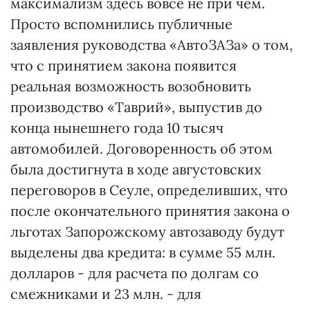
максимализм здесь вовсе не при чем.
Просто вспомнились публичные
заявления руководства «АвтоЗАЗа» о том,
что с принятием закона появится
реальная возможность возобновить
производство «Таврий», выпустив до
конца нынешнего года 10 тысяч
автомобилей. Договоренность об этом
была достигнута в ходе августовских
переговоров в Сеуле, определивших, что
после окончательного принятия закона о
льготах Запорожскому автозаводу будут
выделены два кредита: в сумме 55 млн.
долларов - для расчета по долгам со
смежниками и 23 млн. - для