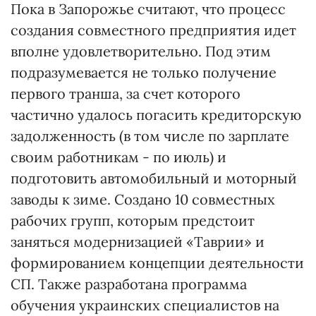
Пока в Запорожье считают, что процесс
создания совместного предприятия идет
вполне удовлетворительно. Под этим
подразумевается не только получение
первого транша, за счет которого
частично удалось погасить кредиторскую
задолженность (в том числе по зарплате
своим работникам - по июль) и
подготовить автомобильный и моторный
заводы к зиме. Создано 10 совместных
рабочих групп, которым предстоит
заняться модернизацией «Таврии» и
формированием концепции деятельности
СП. Также разработана программа
обучения украинских специалистов на