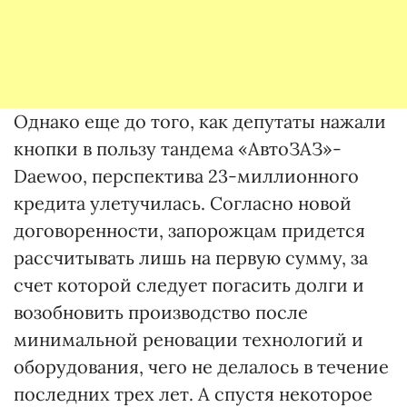
Однако еще до того, как депутаты нажали
кнопки в пользу тандема «АвтоЗАЗ»-
Daewoo, перспектива 23-миллионного
кредита улетучилась. Согласно новой
договоренности, запорожцам придется
рассчитывать лишь на первую сумму, за
счет которой следует погасить долги и
возобновить производство после
минимальной реновации технологий и
оборудования, чего не делалось в течение
последних трех лет. А спустя некоторое