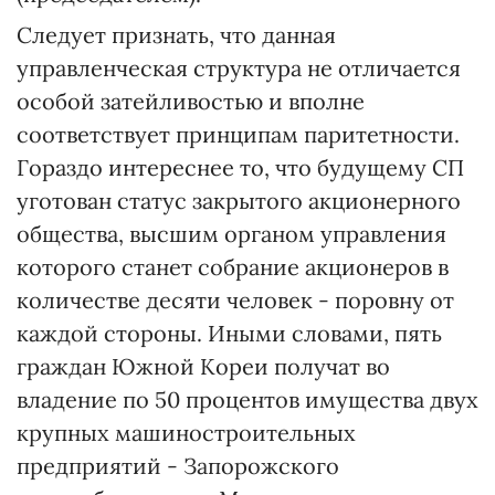
Следует признать, что данная
управленческая структура не отличается
особой затейливостью и вполне
соответствует принципам паритетности.
Гораздо интереснее то, что будущему СП
уготован статус закрытого акционерного
общества, высшим органом управления
которого станет собрание акционеров в
количестве десяти человек - поровну от
каждой стороны. Иными словами, пять
граждан Южной Кореи получат во
владение по 50 процентов имущества двух
крупных машиностроительных
предприятий - Запорожского