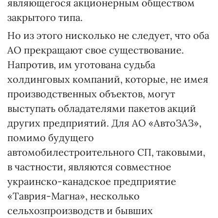
являющегося акционерным обществом
закрытого типа.
Но из этого нисколько не следует, что оба
АО прекращают свое существование.
Напротив, им уготована судьба
холдинговых компаний, которые, не имея
производственных объектов, могут
выступать обладателями пакетов акций
других предприятий. Для АО «АвтоЗАЗ»,
помимо будущего
автомобилестроительного СП, таковыми,
в частности, являются совместное
украинско-канадское предприятие
«Таврия-Магна», несколько
сельхозпроизводств и бывших