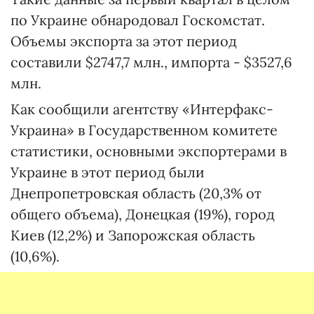
по Украине обнародовал Госкомстат.
Объемы экспорта за этот период
составили $2747,7 млн., импорта - $3527,6
млн.
Как сообщили агентству «Интерфакс-
Украина» в Государственном комитете
статистики, основными экспортерами в
Украине в этот период были
Днепропетровская область (20,3% от
общего объема), Донецкая (19%), город
Киев (12,2%) и Запорожская область
(10,6%).