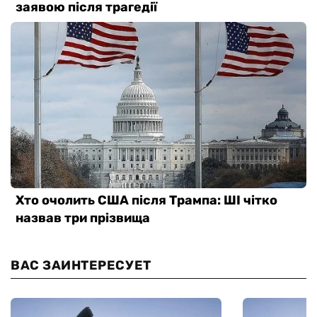
ВАС ЗАИНТЕРЕСУЕТ