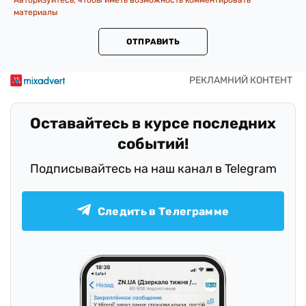
Авторизуйтесь, чтобы иметь возможность комментировать
материалы
ОТПРАВИТЬ
Оставайтесь в курсе последних
событий!
Подписывайтесь на наш канал в Telegram
Следить в Телеграмме