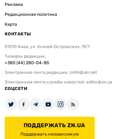
Реклама
Редакционная политика
Карта
КОНТАКТЫ
01010 Киев, ул. Князей Острожских, 19/1
Телефон редакции:
+380 (44) 280-04-85
Электронная почта редакции:
zn94@ukr.net
Электронная почта службы новостей:
editor@zn.ua
СОЦСЕТИ
ПОДДЕРЖАТЬ ZN.UA
Поддержать независимую