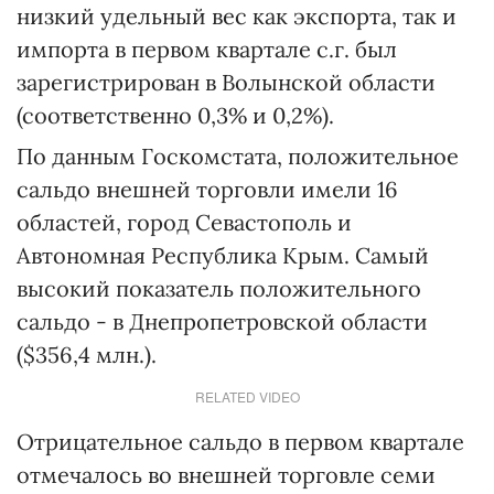
низкий удельный вес как экспорта, так и
импорта в первом квартале с.г. был
зарегистрирован в Волынской области
(соответственно 0,3% и 0,2%).
По данным Госкомстата, положительное
сальдо внешней торговли имели 16
областей, город Севастополь и
Автономная Республика Крым. Самый
высокий показатель положительного
сальдо - в Днепропетровской области
($356,4 млн.).
RELATED VIDEO
Отрицательное сальдо в первом квартале
отмечалось во внешней торговле семи