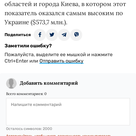
областей и города Киева, в котором этот
показатель оказался самым высоким по
Украине ($573,7 млн.).
Поделиться
Заметили ошибку?
Пожалуйста, выделите ее мышкой и нажмите
Ctrl+Enter или
Отправить ошибку
Добавить комментарий
Всего комментариев:
0
Осталось символов:
2000