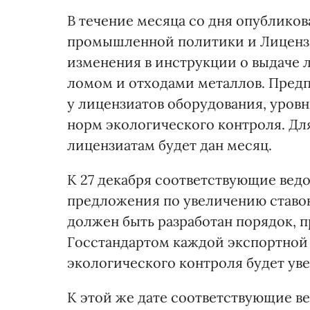
В течение месяца со дня опублико
промышленной политики и Лицензи
изменения в инструкции о выдаче 
ломом и отходами металлов. Предп
у лицензиатов оборудования, уров
норм экологического контроля. Дл
лицензиатам будет дан месяц.
К 27 декабря соответствующие вед
предложения по увеличению ставо
должен быть разработан порядок,
Госстандартом каждой экспортной 
экологического контроля будет ув
К этой же дате соответствующие в