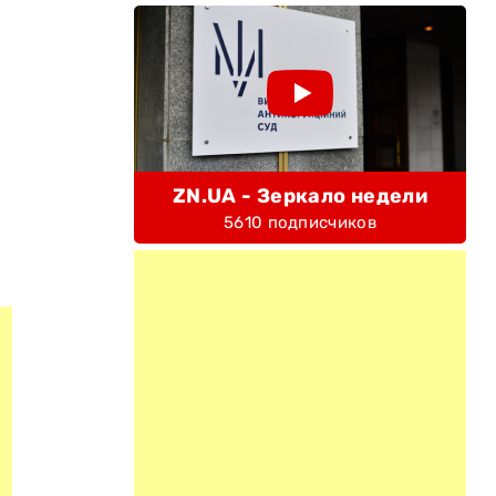
ZN.UA - Зеркало недели
5610 подписчиков