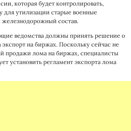
сии, которая будет контролировать,
цу для утилизации старые военные
й железнодорожный состав.
ующие ведомства должны принять решение о
 экспорт на биржах. Поскольку сейчас не
й продажи лома на биржах, специалисты
ует установить регламент экспорта лома