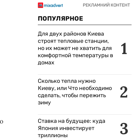
ПОПУЛЯРНОЕ
Для двух районов Киева
строят тепловые станции,
1
но их может не хватить для
комфортной температуры в
домах
Сколько тепла нужно
2
Киеву, или Что необходимо
сделать, чтобы пережить
зиму
но
Ставка на будущее: куда
3
Япония инвестирует
триллионы