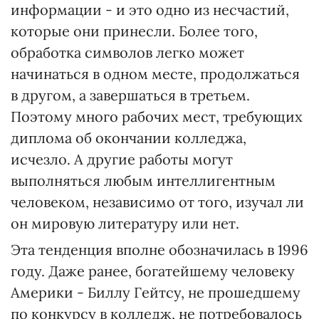
информации - и это одно из несчастий,
которые они принесли. Более того,
обработка символов легко может
начинаться в одном месте, продолжаться
в другом, а завершаться в третьем.
Поэтому много рабочих мест, требующих
диплома об окончании колледжа,
исчезло. А другие работы могут
выполняться любым интеллигентным
человеком, независимо от того, изучал ли
он мировую литературу или нет.
Эта тенденция вполне обозначилась в 1996
году. Даже ранее, богатейшему человеку
Америки - Биллу Гейтсу, не прошедшему
по конкурсу в колледж, не потребовалось