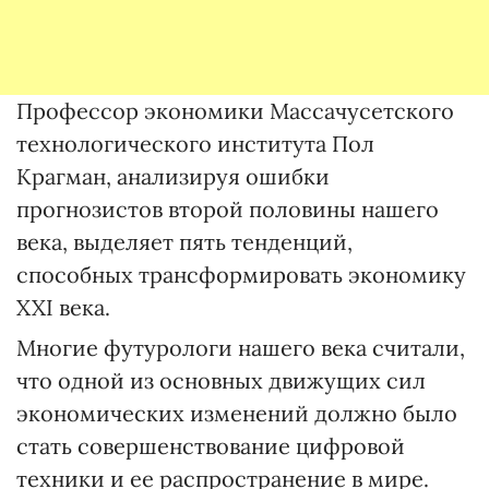
Профессор экономики Массачусетского
технологического института Пол
Крагман, анализируя ошибки
прогнозистов второй половины нашего
века, выделяет пять тенденций,
способных трансформировать экономику
XXI века.
Многие футурологи нашего века считали,
что одной из основных движущих сил
экономических изменений должно было
стать совершенствование цифровой
техники и ее распространение в мире.