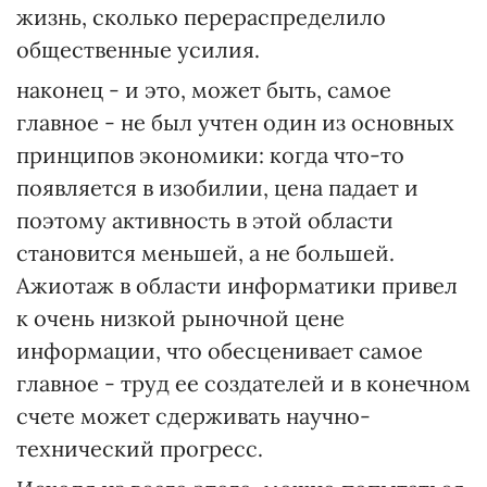
жизнь, сколько перераспределило
общественные усилия.
наконец - и это, может быть, самое
главное - не был учтен один из основных
принципов экономики: когда что-то
появляется в изобилии, цена падает и
поэтому активность в этой области
становится меньшей, а не большей.
Ажиотаж в области информатики привел
к очень низкой рыночной цене
информации, что обесценивает самое
главное - труд ее создателей и в конечном
счете может сдерживать научно-
технический прогресс.