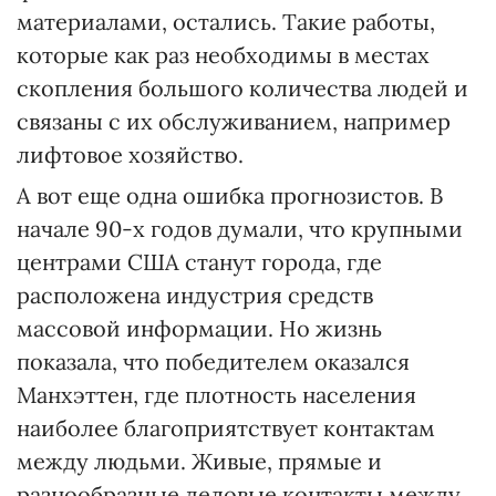
материалами, остались. Такие работы,
которые как раз необходимы в местах
скопления большого количества людей и
связаны с их обслуживанием, например
лифтовое хозяйство.
А вот еще одна ошибка прогнозистов. В
начале 90-х годов думали, что крупными
центрами США станут города, где
расположена индустрия средств
массовой информации. Но жизнь
показала, что победителем оказался
Манхэттен, где плотность населения
наиболее благоприятствует контактам
между людьми. Живые, прямые и
разнообразные деловые контакты между