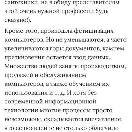
сантехники, не в обиду представителям
этой очень нужной профессии будь
сказано!).
Кроме того, произошла фетишизация
компьютеров. Но не уменьшаются, а часто
увеличиваются горы документов, камнем
преткновения остается ввод данных.
Множество людей заняты производством,
продажей и обслуживанием
компьютеров, а также обучением их
использования и т. д. И хотя без
современной информационной
технологии многие процессы просто
невозможны, складывается впечатление,
что ее появление не столько облегчило