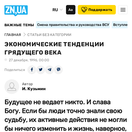
RU
Аа
Поддержать
Смена правительства и руководства ВСУ
Вступление
ВАЖНЫЕ ТЕМЫ
ГЛАВНАЯ
СТАТЬИ БЕЗ КАТЕГОРИИ
ЭКОНОМИЧЕСКИЕ ТЕНДЕНЦИИ
ГРЯДУЩЕГО ВЕКА
27 декабря, 1996, 00:00
Поделиться
Автор
И. Кузьмин
Будущее не ведает никто. И слава
Богу. Если бы люди точно знали свою
судьбу, их активные действия не могли
бы ничего изменить и жизнь, наверное,