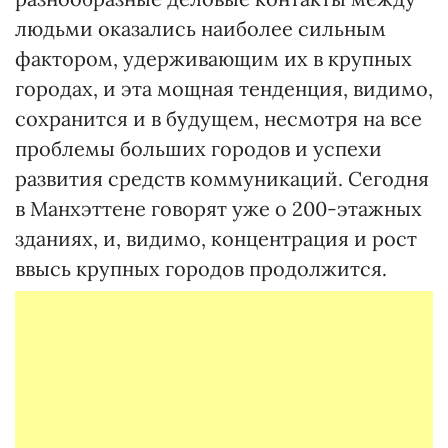
людьми оказались наиболее сильным
фактором, удерживающим их в крупных
городах, и эта мощная тенденция, видимо,
сохранится и в будущем, несмотря на все
проблемы больших городов и успехи
развития средств коммуникаций. Сегодня
в Манхэттене говорят уже о 200-этажных
зданиях, и, видимо, концентрация и рост
ввысь крупных городов продолжится.