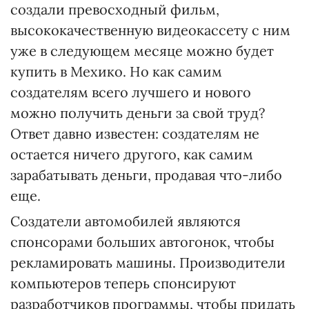
создали превосходный фильм,
высококачественную видеокассету с ним
уже в следующем месяце можно будет
купить в Мехико. Но как самим
создателям всего лучшего и нового
можно получить деньги за свой труд?
Ответ давно известен: создателям не
остается ничего другого, как самим
зарабатывать деньги, продавая что-либо
еще.
Создатели автомобилей являются
спонсорами больших автогонок, чтобы
рекламировать машины. Производители
компьютеров теперь спонсируют
разработчиков программы, чтобы придать