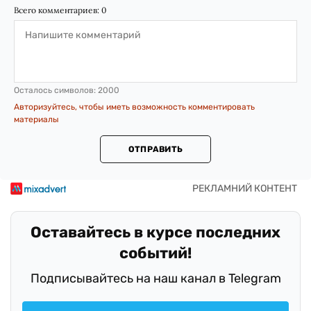
Всего комментариев:
0
Осталось символов:
2000
Авторизуйтесь, чтобы иметь возможность комментировать
материалы
ОТПРАВИТЬ
Оставайтесь в курсе последних
событий!
Подписывайтесь на наш канал в Telegram