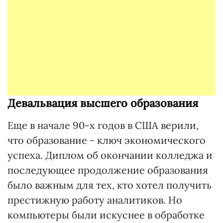
Девальвация высшего образования
Еще в начале 90-х годов в США верили,
что образование - ключ экономического
успеха. Диплом об окончании колледжа и
последующее продолжение образования
было важным для тех, кто хотел получить
престижную работу аналитиков. Но
компьютеры были искуснее в обработке