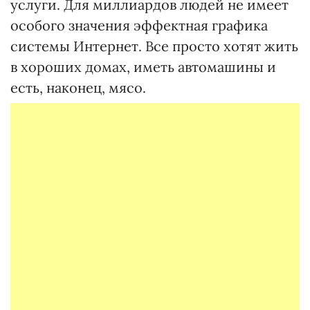
услуги. Для миллиардов людей не имеет
особого значения эффектная графика
системы Интернет. Все просто хотят жить
в хороших домах, иметь автомашины и
есть, наконец, мясо.