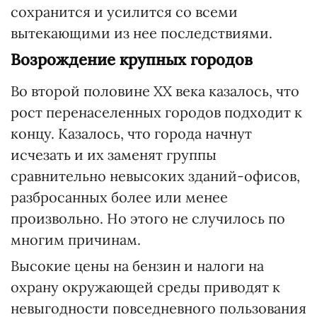
сохранится и усилится со всеми
вытекающими из нее последствиями.
Возрождение крупных городов
Во второй половине ХХ века казалось, что
рост перенаселенных городов подходит к
концу. Казалось, что города начнут
исчезать и их заменят группы
сравнительно невысоких зданий-офисов,
разбросанных более или менее
произвольно. Но этого не случилось по
многим причинам.
Высокие цены на бензин и налоги на
охрану окружающей среды приводят к
невыгодности повседневного пользования