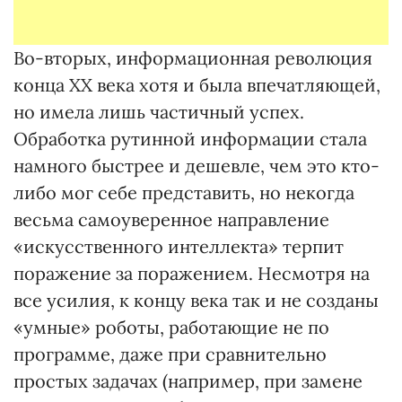
Во-вторых, информационная революция
конца ХХ века хотя и была впечатляющей,
но имела лишь частичный успех.
Обработка рутинной информации стала
намного быстрее и дешевле, чем это кто-
либо мог себе представить, но некогда
весьма самоуверенное направление
«искусственного интеллекта» терпит
поражение за поражением. Несмотря на
все усилия, к концу века так и не созданы
«умные» роботы, работающие не по
программе, даже при сравнительно
простых задачах (например, при замене