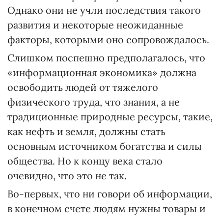
Однако они не учли последствия такого
развития и некоторые неожиданные
факторы, которыми оно сопровождалось.
Слишком поспешно предполагалось, что
«информационная экономика» должна
освободить людей от тяжелого
физического труда, что знания, а не
традиционные природные ресурсы, такие,
как нефть и земля, должны стать
основным источником богатства и силы
общества. Но к концу века стало
очевидно, что это не так.
Во-первых, что ни говори об информации,
в конечном счете людям нужны товары и