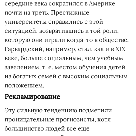
середине века сократился в Америке
почти на треть. Престижные
университеты справились с этой
ситуацией, возвратившись к той роли,
которую они играли когда-то в обществе.
Гарвардский, например, стал, как и в ХІХ
веке, больше социальным, чем учебным
заведением, т. е. местом обучения детей
из богатых семей с высоким социальным
положением.
Рекламирование
Эту сильную тенденцию подметили
проницательные прогнозисты, хотя
большинство людей все еще