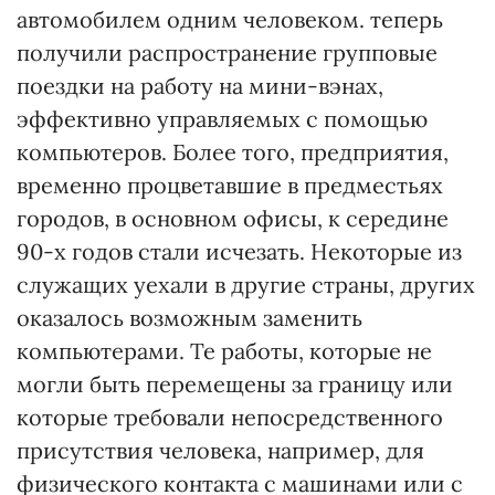
автомобилем одним человеком. теперь
получили распространение групповые
поездки на работу на мини-вэнах,
эффективно управляемых с помощью
компьютеров. Более того, предприятия,
временно процветавшие в предместьях
городов, в основном офисы, к середине
90-х годов стали исчезать. Некоторые из
служащих уехали в другие страны, других
оказалось возможным заменить
компьютерами. Те работы, которые не
могли быть перемещены за границу или
которые требовали непосредственного
присутствия человека, например, для
физического контакта с машинами или с