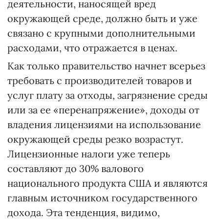
деятельности, наносящей вред
окружающей среде, должно быть и уже
связано с крупными дополнительными
расходами, что отражается в ценах.
Как только правительство начнет всерьез
требовать с производителей товаров и
услуг плату за отходы, загрязнение среды
или за ее «перенапряжение», доходы от
владения лицензиями на использование
окружающей среды резко возрастут.
Лицензионные налоги уже теперь
составляют до 30% валового
национального продукта США и являются
главным источником государственного
дохода. Эта тенденция, видимо,