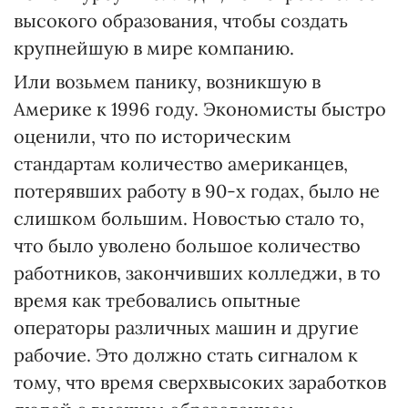
высокого образования, чтобы создать
крупнейшую в мире компанию.
Или возьмем панику, возникшую в
Америке к 1996 году. Экономисты быстро
оценили, что по историческим
стандартам количество американцев,
потерявших работу в 90-х годах, было не
слишком большим. Новостью стало то,
что было уволено большое количество
работников, закончивших колледжи, в то
время как требовались опытные
операторы различных машин и другие
рабочие. Это должно стать сигналом к
тому, что время сверхвысоких заработков