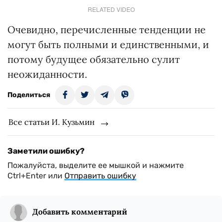
RELATED VIDEO
Очевидно, перечисленные тенденции не
могут быть полными и единственными, и
потому будущее обязательно сулит
неожиданности.
Поделиться
Все статьи И. Кузьмин
Заметили ошибку?
Пожалуйста, выделите ее мышкой и нажмите
Ctrl+Enter или
Отправить ошибку
Добавить комментарий