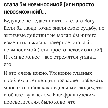
стала бы невыносимой (или просто
невозможной!)...
Будущее не ведает никто. И слава Богу.
Если бы люди точно знали свою судьбу, их
активные действия не могли бы ничего
изменить и жизнь, наверное, стала бы
невыносимой (или просто невозможной!).
И тем не менее - все стремятся угадать
его.
И это очень важно. Уяснение главных
проблем и тенденций позволяет избежать
многих ошибок как отдельным людям, так
и обществу в целом. Еще французским
просветителям было ясно, что