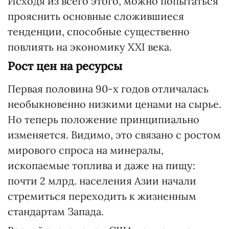
Исходя из всего этого, можно попытаться
прояснить основные сложившиеся
тенденции, способные существенно
повлиять на экономику XXI века.
Рост цен на ресурсы
Первая половина 90-х годов отличалась
необыкновенно низкими ценами на сырье.
Но теперь положение принципиально
изменяется. Видимо, это связано с ростом
мирового спроса на минералы,
ископаемые топлива и даже на пищу:
почти 2 млрд. населения Азии начали
стремиться переходить к жизненным
стандартам Запада.