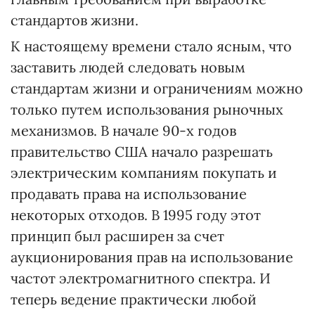
стандартов жизни.
К настоящему времени стало ясным, что
заставить людей следовать новым
стандартам жизни и ограничениям можно
только путем использования рыночных
механизмов. В начале 90-х годов
правительство США начало разрешать
электрическим компаниям покупать и
продавать права на использование
некоторых отходов. В 1995 году этот
принцип был расширен за счет
аукционирования прав на использование
частот электромагнитного спектра. И
теперь ведение практически любой