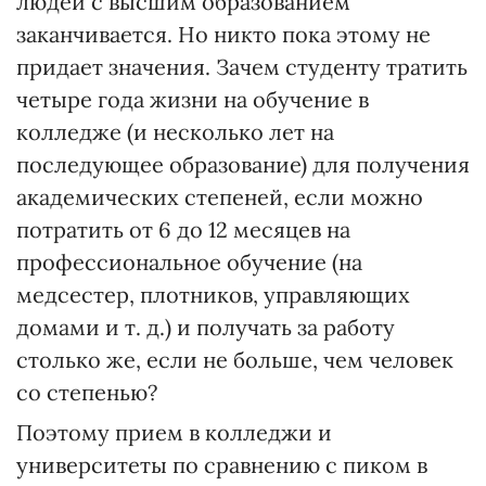
людей с высшим образованием
заканчивается. Но никто пока этому не
придает значения. Зачем студенту тратить
четыре года жизни на обучение в
колледже (и несколько лет на
последующее образование) для получения
академических степеней, если можно
потратить от 6 до 12 месяцев на
профессиональное обучение (на
медсестер, плотников, управляющих
домами и т. д.) и получать за работу
столько же, если не больше, чем человек
со степенью?
Поэтому прием в колледжи и
университеты по сравнению с пиком в