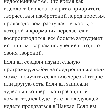
недооценивает ее. В то время как
идеологи бизнеса говорят о приоритете
творчества и изобретений перед простым
производством, растущая легкость, с
которой информация передается и
воспроизводится, все больше затрудняет
истинным творцам получение выгоды от
своих творений.
Если вы создали изумительную
программу, любой на следующий же день
может получить ее копию через Интернет
или другую сеть. Если вы записали
чудесный концерт, контрабандный
компакт-диск будет уже на следующей
неделе продаваться в Шанхае. Если вы