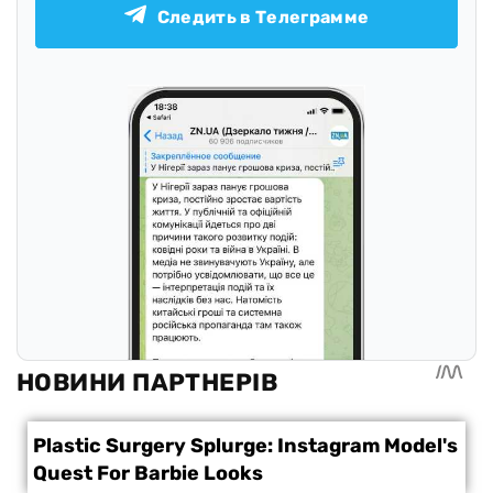
Следить в Телеграмме