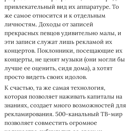
привлекательный вид их аппаратуре. То
же самое относится и к отдельным
личностям. Доходы от записей
прекрасных певцов удивительно малы, и
эти записи служат лишь рекламой их
концертов. Поклонники, посещающие их
концерты, не ценят музыки (они могли бы
лучше ее оценить, сидя дома), а хотят
просто видеть своих идолов.
К счастью, та же самая технология,
которая позволяет наживать капиталы на
знаниях, создает много возможностей для
рекламирования. 500-канальный ТВ-мир
позволяет совместить огромное