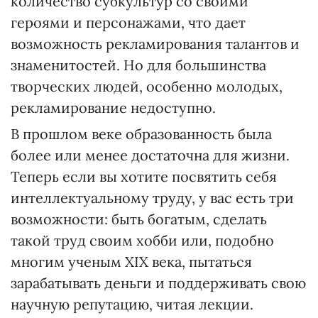
количество субкультур со своими
героями и персонажами, что дает
возможность рекламирования талантов и
знаменитостей. Но для большинства
творческих людей, особенно молодых,
рекламирование недоступно.
В прошлом веке образованность была
более или менее достаточна для жизни.
Теперь если вы хотите посвятить себя
интеллектуальному труду, у вас есть три
возможности: быть богатым, сделать
такой труд своим хобби или, подобно
многим ученым XIX века, пытаться
зарабатывать деньги и поддерживать свою
научную репутацию, читая лекции.