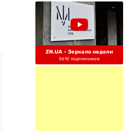
ZN.UA - Зеркало недели
5610 подписчиков