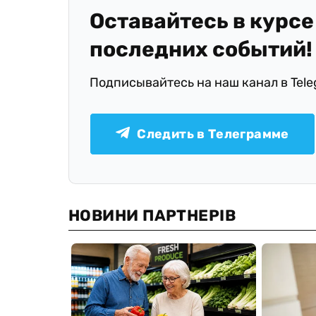
Оставайтесь в курсе
последних событий!
Подписывайтесь на наш канал в Tel
Следить в Телеграмме