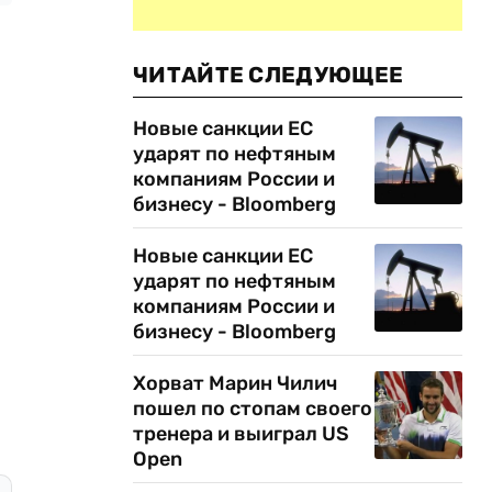
ЧИТАЙТЕ СЛЕДУЮЩЕЕ
Новые санкции ЕС
ударят по нефтяным
компаниям России и
бизнесу - Bloomberg
Новые санкции ЕС
ударят по нефтяным
компаниям России и
бизнесу - Bloomberg
Хорват Марин Чилич
пошел по стопам своего
тренера и выиграл US
Open