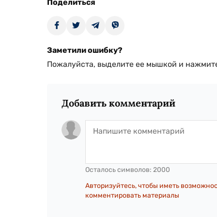
Поделиться
Заметили ошибку?
Пожалуйста, выделите ее мышкой и нажмите
Добавить комментарий
Осталось символов:
2000
Авторизуйтесь, чтобы иметь возможно
комментировать материалы