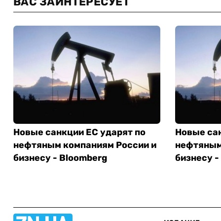
ВАС ЗАИНТЕРЕСУЕТ
Новые санкции ЕС ударят по
Новые сан
нефтяным компаниям России и
нефтяным
бизнесу - Bloomberg
бизнесу -