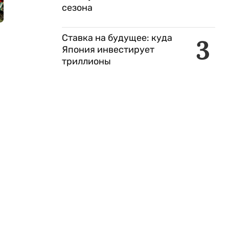
сезона
Ставка на будущее: куда
3
Япония инвестирует
триллионы