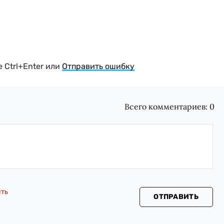
 Ctrl+Enter или
Отправить ошибку
Всего комментариев:
0
сть
ОТПРАВИТЬ