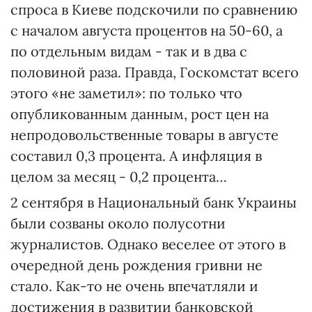
спроса в Киеве подскочили по сравнению
с началом августа процентов на 50-60, а
по отдельным видам - так и в два с
половиной раза. Правда, Госкомстат всего
этого «не заметил»: по только что
опубликованным данным, рост цен на
непродовольственные товары в августе
составил 0,3 процента. А инфляция в
целом за месяц - 0,2 процента…
2 сентября в Национальный банк Украины
были созваны около полусотни
журналистов. Однако веселее от этого в
очередной день рождения гривни не
стало. Как-то не очень впечатляли и
достижения в развитии банковской