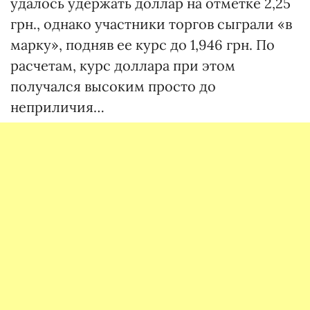
удалось удержать доллар на отметке 2,25
грн., однако участники торгов сыграли «в
марку», подняв ее курс до 1,946 грн. По
расчетам, курс доллара при этом
получался высоким просто до
неприличия…