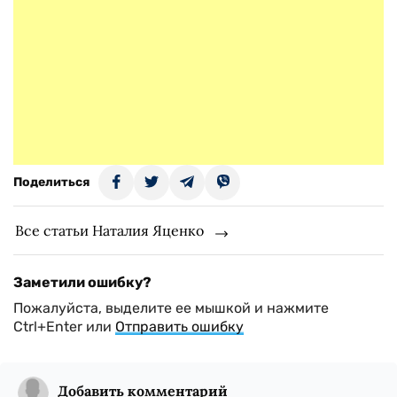
Поделиться
Все статьи Наталия Яценко
Заметили ошибку?
Пожалуйста, выделите ее мышкой и нажмите
Ctrl+Enter или
Отправить ошибку
Добавить комментарий