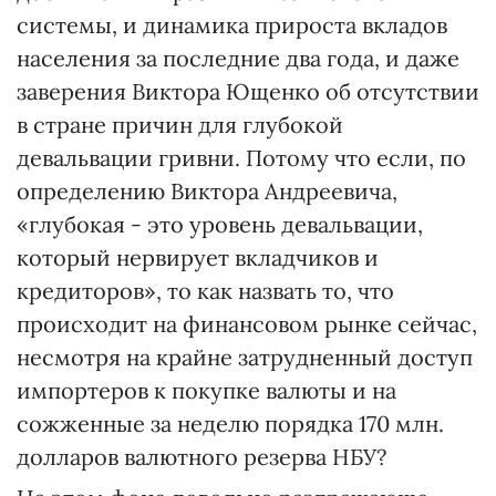
системы, и динамика прироста вкладов
населения за последние два года, и даже
заверения Виктора Ющенко об отсутствии
в стране причин для глубокой
девальвации гривни. Потому что если, по
определению Виктора Андреевича,
«глубокая - это уровень девальвации,
который нервирует вкладчиков и
кредиторов», то как назвать то, что
происходит на финансовом рынке сейчас,
несмотря на крайне затрудненный доступ
импортеров к покупке валюты и на
сожженные за неделю порядка 170 млн.
долларов валютного резерва НБУ?