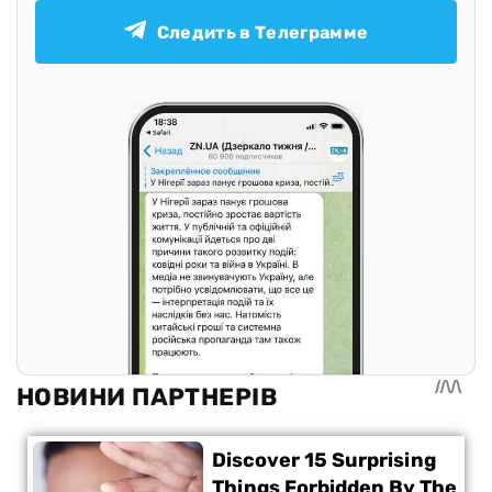
Следить в Телеграмме