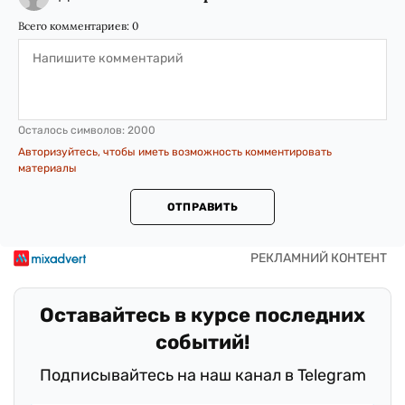
Всего комментариев:
0
Осталось символов:
2000
Авторизуйтесь, чтобы иметь возможность комментировать
материалы
ОТПРАВИТЬ
Оставайтесь в курсе последних
событий!
Подписывайтесь на наш канал в Telegram