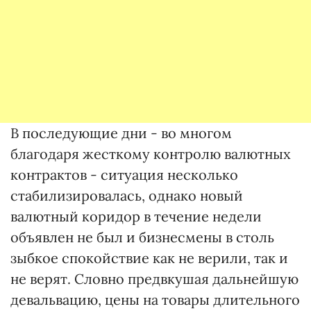
В последующие дни - во многом
благодаря жесткому контролю валютных
контрактов - ситуация несколько
стабилизировалась, однако новый
валютный коридор в течение недели
объявлен не был и бизнесмены в столь
зыбкое спокойствие как не верили, так и
не верят. Словно предвкушая дальнейшую
девальвацию, цены на товары длительного