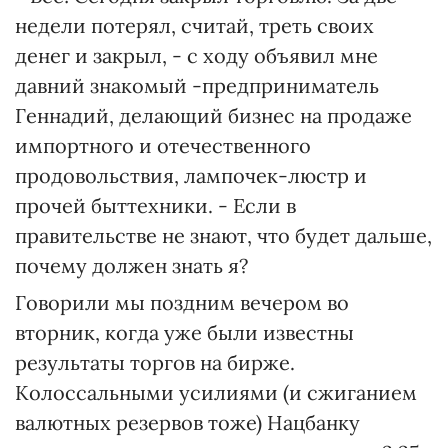
недели потерял, считай, треть своих
денег и закрыл, - с ходу объявил мне
давний знакомый -предприниматель
Геннадий, делающий бизнес на продаже
импортного и отечественного
продовольствия, лампочек-люстр и
прочей быттехники. - Если в
правительстве не знают, что будет дальше,
почему должен знать я?
Говорили мы поздним вечером во
вторник, когда уже были известны
результаты торгов на бирже.
Колоссальными усилиями (и сжиганием
валютных резервов тоже) Нацбанку