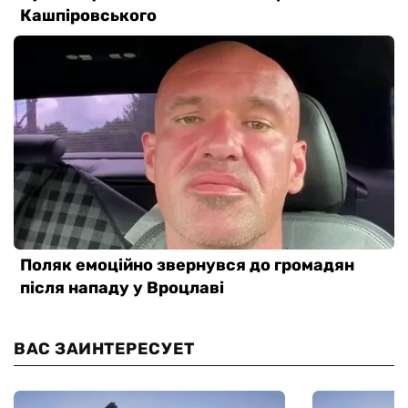
ВАС ЗАИНТЕРЕСУЕТ