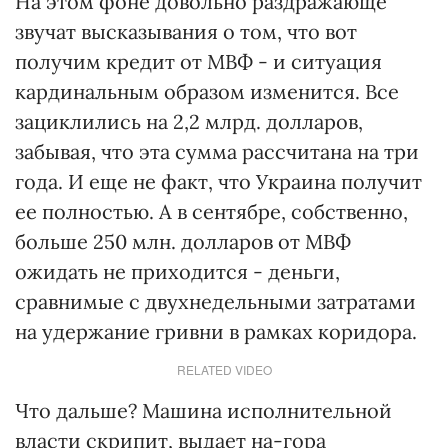
На этом фоне довольно раздражающе
звучат высказывания о том, что вот
получим кредит от МВФ - и ситуация
кардинальным образом изменится. Все
зациклились на 2,2 млрд. долларов,
забывая, что эта сумма рассчитана на три
года. И еще не факт, что Украина получит
ее полностью. А в сентябре, собственно,
больше 250 млн. долларов от МВФ
ожидать не приходится - деньги,
сравнимые с двухнедельными затратами
на удержание гривни в рамках коридора.
RELATED VIDEO
Что дальше? Машина исполнительной
власти скрипит, выдает на-гора