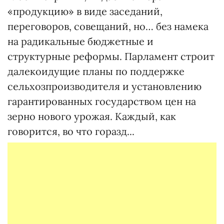
«продукцию» в виде заседаний,
переговоров, совещаний, но… без намека
на радикальные бюджетные и
структурные реформы. Парламент строит
далекоидущие планы по поддержке
сельхозпроизводителя и установлению
гарантированных государством цен на
зерно нового урожая. Каждый, как
говорится, во что горазд...