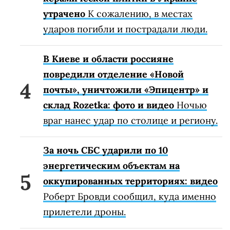
утрачено
К сожалению, в местах
ударов погибли и пострадали люди.
В Киеве и области россияне
повредили отделение «Новой
почты», уничтожили «Эпицентр» и
склад Rozetka: фото и видео
Ночью
враг нанес удар по столице и региону.
За ночь СБС ударили по 10
энергетическим объектам на
оккупированных территориях: видео
Роберт Бровди сообщил, куда именно
прилетели дроны.