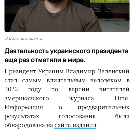
© Офис президента
Деятельность украинского президента
еще раз отметили в мире.
Президент Украины Владимир Зеленский
стал самым влиятельным человеком в
2022 году по версии читателей
американского журнала Time.
Информация о предварительных
результатах голосования была
обнародована на
сайте издания
.