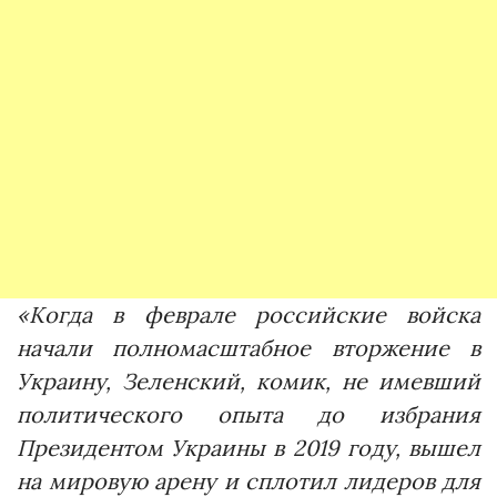
«Когда в феврале российские войска
начали полномасштабное вторжение в
Украину, Зеленский, комик, не имевший
политического опыта до избрания
Президентом Украины в 2019 году, вышел
на мировую арену и сплотил лидеров для