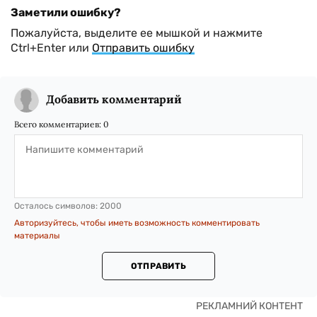
Заметили ошибку?
Пожалуйста, выделите ее мышкой и нажмите
Ctrl+Enter или
Отправить ошибку
Добавить комментарий
Всего комментариев:
0
Осталось символов:
2000
Авторизуйтесь, чтобы иметь возможность комментировать
материалы
ОТПРАВИТЬ