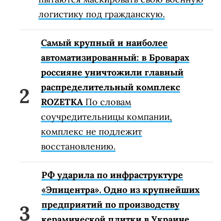
логистику под гражданскую.
Самый крупный и наиболее
автоматизированный: в Броварах
россияне уничтожили главный
распределительный комплекс
ROZETKA
По словам
соучредительницы компании,
комплекс не подлежит
восстановлению.
РФ ударила по инфраструктуре
«Эпицентра». Одно из крупнейших
предприятий по производству
керамической плитки в Украине