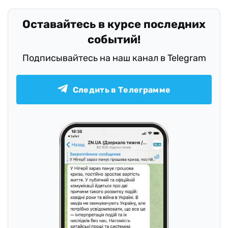
Оставайтесь в курсе последних
событий!
Подписывайтесь на наш канал в Telegram
Следить в Телеграмме