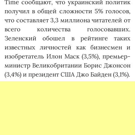
Time сообщают, что украинский политик
получил в общей сложности 5% голосов,
что составляет 3,3 миллиона читателей от
всего количества голосовавших.
Зеленский обошел в рейтинге таких
известных личностей как бизнесмен и
изобретатель Илон Маск (3,5%), премьер-
министр Великобритании Борис Джонсон
(3,4%) и президент США Джо Байден (3,1%).