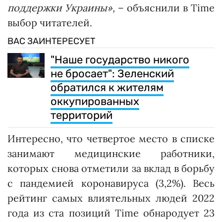
поддержки Украины»,
– объяснили в Time
выбор читателей.
ВАС ЗАИНТЕРЕСУЕТ
"Наше государство никого
не бросает": Зеленский
обратился к жителям
оккупированных
территорий
Интересно, что четвертое место в списке
занимают медицинские работники,
которых снова отметили за вклад в борьбу
с пандемией коронавируса (3,2%). Весь
рейтинг самых влиятельных людей 2022
года из ста позиций Time обнародует 23