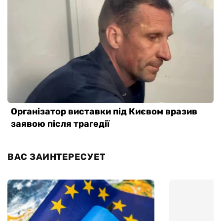
ВАС ЗАИНТЕРЕСУЕТ