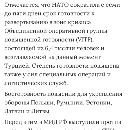
Отмечается, что НАТО сократила с семи
до пяти дней срок готовности к
развертыванию в зоне кризиса
Объединенной оперативной группы
повышенной готовности (VJTF),
состоящей из 6,4 тысячи человек и
возглавляемой на данный момент
Турцией. Степень готовности повышена
также у сил специальных операций и
логистических служб.
Боеготовность повысили для укрепления
обороны Польши, Румынии, Эстонии,
Латвии и Литвы.
Перед этим в МИД РФ выступили против