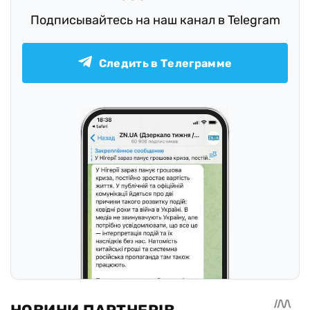
Подписывайтесь на наш канал в Telegram
Следить в Телеграмме