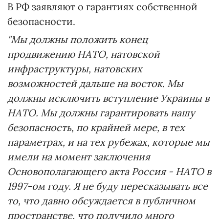
В РФ заявляют о гарантиях собственной
безопасности.
"Мы должны положить конец
продвижению НАТО, натовской
инфраструктуры, натовских
возможностей дальше на восток. Мы
должны исключить вступление Украины в
НАТО. Мы должны гарантировать нашу
безопасность, по крайней мере, в тех
параметрах, и на тех рубежах, которые мы
имели на момент заключения
Основополагающего акта Россия - НАТО в
1997-ом году. Я не буду пересказывать все
то, что давно обсуждается в публичном
пространстве, что получило много