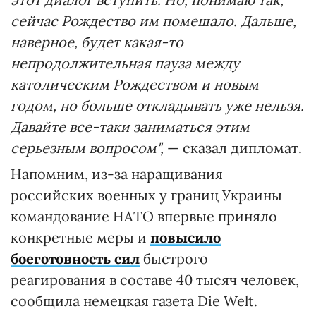
сейчас Рождество им помешало. Дальше,
наверное, будет какая-то
непродолжительная пауза между
католическим Рождеством и новым
годом, но больше откладывать уже нельзя.
Давайте все-таки заниматься этим
серьезным вопросом",
— сказал дипломат.
Напомним, из-за наращивания
российских военных у границ Украины
командование НАТО впервые приняло
конкретные меры и
повысило
боеготовность сил
быстрого
реагирования в составе 40 тысяч человек,
сообщила немецкая газета Die Welt.