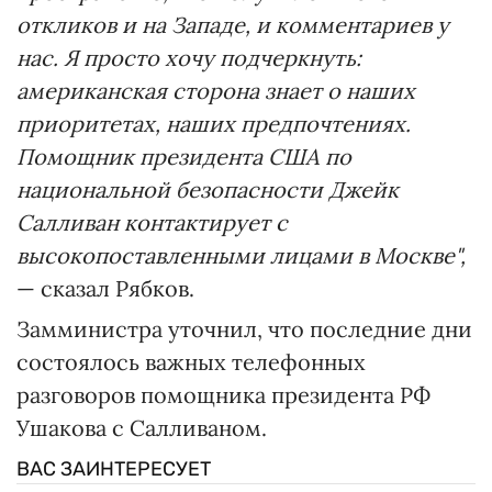
откликов и на Западе, и комментариев у
нас. Я просто хочу подчеркнуть:
американская сторона знает о наших
приоритетах, наших предпочтениях.
Помощник президента США по
национальной безопасности Джейк
Салливан контактирует с
высокопоставленными лицами в Москве",
— сказал Рябков.
Замминистра уточнил, что последние дни
состоялось важных телефонных
разговоров помощника президента РФ
Ушакова с Салливаном.
ВАС ЗАИНТЕРЕСУЕТ