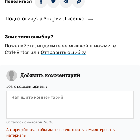
Поделиться
Подготовил/ла Андрей Лысенко
Заметили ошибку?
Пожалуйста, выделите ее мышкой и нажмите
Ctrl+Enter или
Отправить ошибку
Добавить комментарий
Всего комментариев:
2
Осталось символов:
2000
Авторизуйтесь, чтобы иметь возможность комментировать
материалы