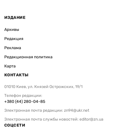
ИЗДАНИЕ
Архивы
Редакция
Реклама
Редакционная политика
Карта
КОНТАКТЫ
01010 Киев, ул. Князей Острожских, 19/1
Телефон редакции:
+380 (44) 280-04-85
Электронная почта редакции:
zn94@ukr.net
Электронная почта службы новостей:
editor@zn.ua
СОЦСЕТИ