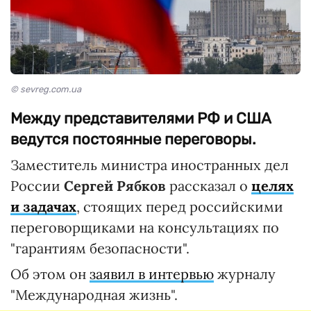
© sevreg.com.ua
Между представителями РФ и США
ведутся постоянные переговоры.
Заместитель министра иностранных дел
России
Сергей Рябков
рассказал о
целях
и задачах
, стоящих перед российскими
переговорщиками на консультациях по
"гарантиям безопасности".
Об этом он
заявил в интервью
журналу
"Международная жизнь".