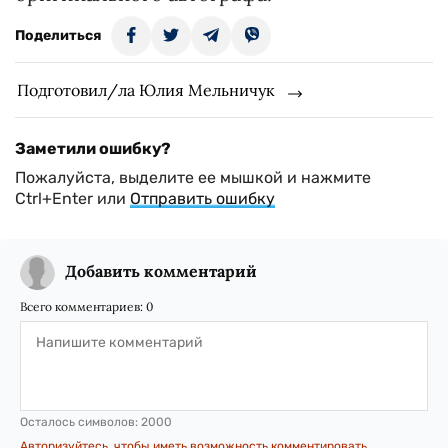
Поделиться
Подготовил/ла Юлия Мельничук
Заметили ошибку?
Пожалуйста, выделите ее мышкой и нажмите
Ctrl+Enter или
Отправить ошибку
Добавить комментарий
Всего комментариев:
0
Осталось символов:
2000
Авторизуйтесь, чтобы иметь возможность комментировать