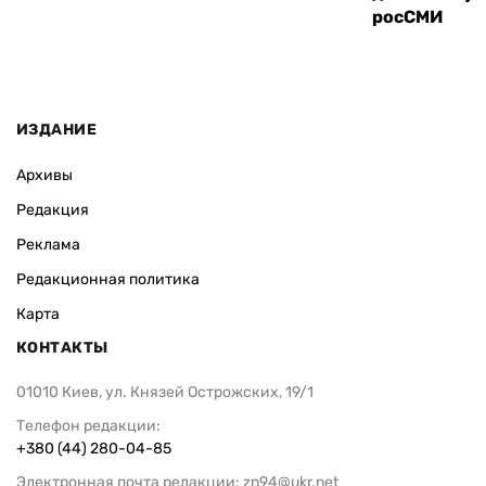
росСМИ
ИЗДАНИЕ
Архивы
Редакция
Реклама
Редакционная политика
Карта
КОНТАКТЫ
01010 Киев, ул. Князей Острожских, 19/1
Телефон редакции:
+380 (44) 280-04-85
Электронная почта редакции:
zn94@ukr.net