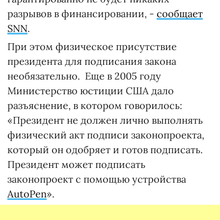
разрывов в финансировании, -
сообщает
SNN
.
При этом физическое присутствие
президента для подписания закона
необязательно. Еще в 2005 году
Министерство юстиции США дало
разъяснение, в котором говорилось:
«Президент не должен лично выполнять
физический акт подписи законопроекта,
который он одобряет и готов подписать.
Президент может подписать
законопроект с помощью устройства
AutoPen
».