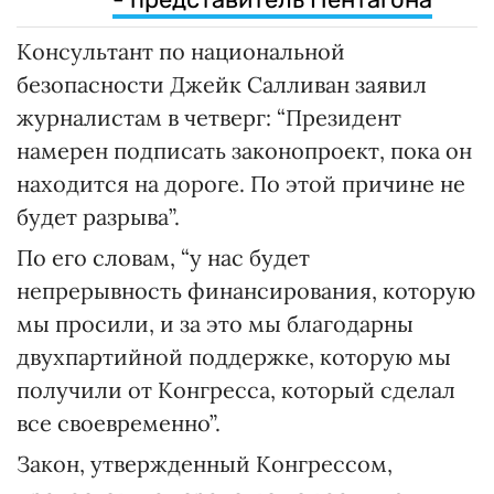
Консультант по национальной
безопасности Джейк Салливан заявил
журналистам в четверг: “Президент
намерен подписать законопроект, пока он
находится на дороге. По этой причине не
будет разрыва”.
По его словам, “у нас будет
непрерывность финансирования, которую
мы просили, и за это мы благодарны
двухпартийной поддержке, которую мы
получили от Конгресса, который сделал
все своевременно”.
Закон, утвержденный Конгрессом,