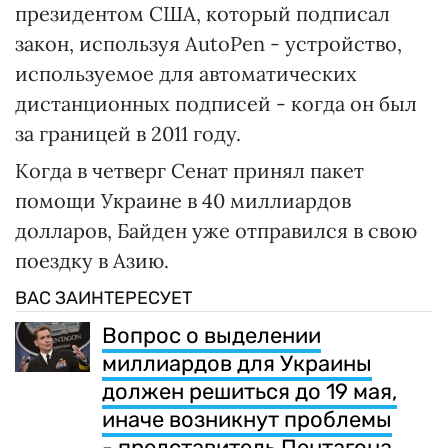
президентом США, который подписал
закон, используя AutoPen - устройство,
используемое для автоматических
дистанционных подписей - когда он был
за границей в 2011 году.
Когда в четверг Сенат принял пакет
помощи Украине в 40 миллиардов
долларов, Байден уже отправился в свою
поездку в Азию.
ВАС ЗАИНТЕРЕСУЕТ
Вопрос о выделении
миллиардов для Украины
должен решиться до 19 мая,
иначе возникнут проблемы
- представитель Пентагона