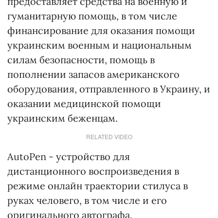
предоставляет средства на военную и
гуманитарную помощь, в том числе
финансирование для оказания помощи
украинским военным и национальным
силам безопасности, помощь в
пополнении запасов американского
оборудования, отправленного в Украину, и
оказании медицинской помощи
украинским беженцам.
RELATED VIDEO
AutoPen - устройство для
дистанционного воспроизведения в
режиме онлайн траектории стилуса в
руках человего, в том числе и его
оригинального автографа.