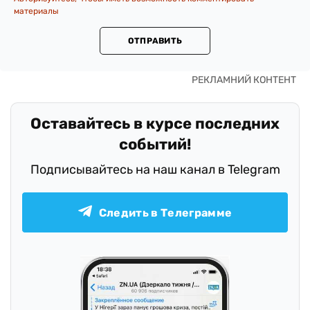
материалы
ОТПРАВИТЬ
Оставайтесь в курсе последних
событий!
Подписывайтесь на наш канал в Telegram
Следить в Телеграмме