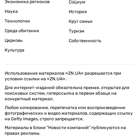
Экономика регионов
Социум
Наука
История
Технологии
Круг семьи
Среда обитания
Туризм
Церковь
Собственность
Культура
Использование материалов «ZN.UA» разрешается при
условии ссылки на «ZN.UA».
Для интернет-изданий обязательна прямая, открытая для
поисковых систем, гиперссылка в первом абзаце на
конкретный материал.
Любое копирование, перепечатка или воспроизведение
фотографических и видео материалов, содержащих ссылку
на Getty Images, строго запрещается.
Материалы в блоке "Новости компаний" публикуются на
правах рекламы.