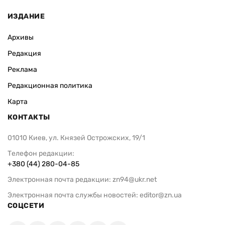
ИЗДАНИЕ
Архивы
Редакция
Реклама
Редакционная политика
Карта
КОНТАКТЫ
01010 Киев, ул. Князей Острожских, 19/1
Телефон редакции:
+380 (44) 280-04-85
Электронная почта редакции:
zn94@ukr.net
Электронная почта службы новостей:
editor@zn.ua
СОЦСЕТИ