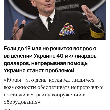
Если до 19 мая не решится вопрос о
выделении Украине 40 миллиардов
долларов, непрерывная помощь
Украине станет проблемой
«19 мая - это день, когда мы лишимся
возможности обеспечивать непрерывные
поставки в Украину вооружений и
оборудования».