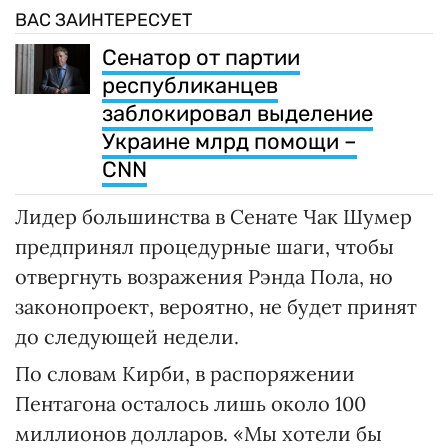
ВАС ЗАИНТЕРЕСУЕТ
Сенатор от партии
республиканцев
заблокировал выделение
Украине млрд помощи –
CNN
Лидер большинства в Сенате Чак Шумер
предпринял процедурные шаги, чтобы
отвергнуть возражения Рэнда Пола, но
законопроект, вероятно, не будет принят
до следующей недели.
По словам Кирби, в распоряжении
Пентагона осталось лишь около 100
миллионов долларов. «Мы хотели бы