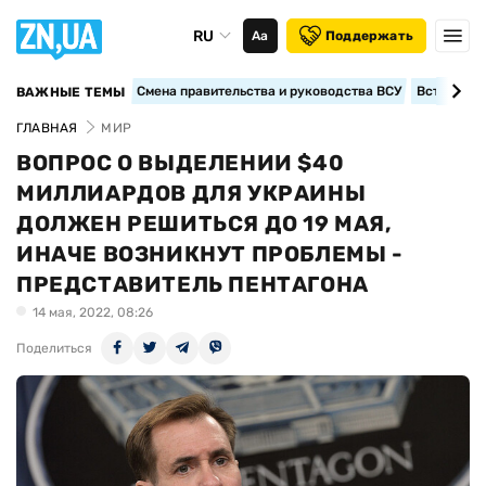
RU
Аа
Поддержать
Смена правительства и руководства ВСУ
Вступление
ВАЖНЫЕ ТЕМЫ
ГЛАВНАЯ
МИР
ВОПРОС О ВЫДЕЛЕНИИ $40
МИЛЛИАРДОВ ДЛЯ УКРАИНЫ
ДОЛЖЕН РЕШИТЬСЯ ДО 19 МАЯ,
ИНАЧЕ ВОЗНИКНУТ ПРОБЛЕМЫ -
ПРЕДСТАВИТЕЛЬ ПЕНТАГОНА
14 мая, 2022, 08:26
Поделиться