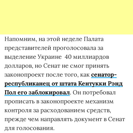
Напомним, на этой неделе Палата
представителей проголосовала за
выделение Украине 40 миллиардов
долларов, но Сенат не смог принять
законопроект после того, как
сенатор-
республиканец от штата Кентукки Рэнд
Пол его заблокировал
. Он потребовал
прописать в законопроекте механизм
контроля за расходованием средств,
прежде чем направлять документ в Сенат
для голосования.