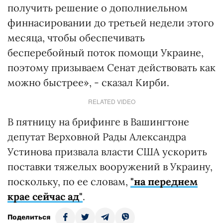
получить решение о дополниельном
финнасировании до третьей недели этого
месяца, чтобы обеспечивать
бесперебойный поток помощи Украине,
поэтому призываем Сенат действовать как
можно быстрее», - сказал Кирби.
RELATED VIDEO
В пятницу на брифинге в Вашингтоне
депутат Верховной Рады Александра
Устинова призвала власти США ускорить
поставки тяжелых вооружений в Украину,
поскольку, по ее словам,
"на переднем
крае сейчас ад"
.
Поделиться