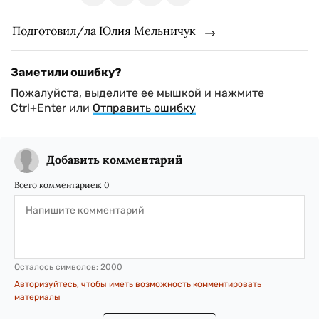
Подготовил/ла Юлия Мельничук
Заметили ошибку?
Пожалуйста, выделите ее мышкой и нажмите
Ctrl+Enter или
Отправить ошибку
Добавить комментарий
Всего комментариев:
0
Осталось символов:
2000
Авторизуйтесь, чтобы иметь возможность комментировать
материалы