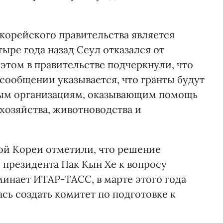
корейского правительства является
ыре года назад Сеул отказался от
этом в правительстве подчеркнули, что
сообщении указывается, что гранты будут
ным организациям, оказывающим помощь
хозяйства, животноводства и
й Кореи отметили, что решение
 президента Пак Кын Хе к вопросу
минает ИТАР-ТАСС, в марте этого года
сь создать комитет по подготовке к