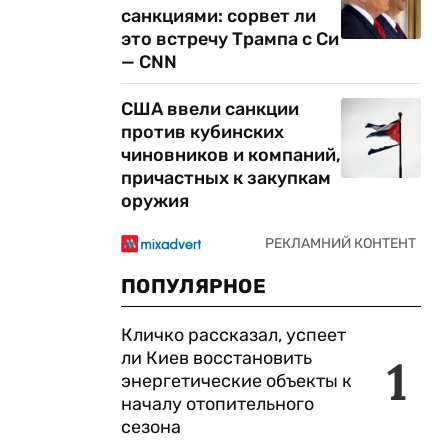
санкциями: сорвет ли
это встречу Трампа с Си
— CNN
США ввели санкции
против кубинских
чиновников и компаний,
причастных к закупкам
оружия
ПОПУЛЯРНОЕ
Кличко рассказал, успеет
ли Киев восстановить
1
энергетические объекты к
началу отопительного
сезона