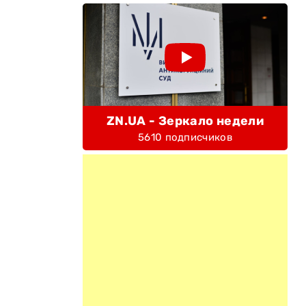
ZN.UA - Зеркало недели
5610 подписчиков