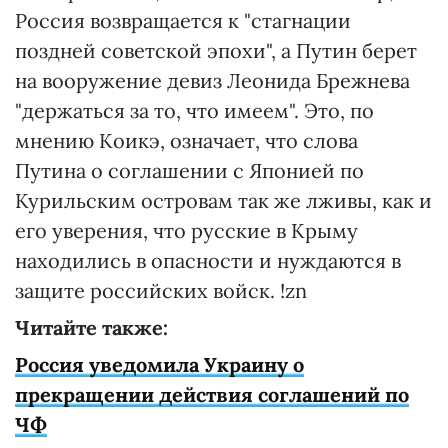
Россия возвращается к "стагнации
поздней советской эпохи", а Путин берет
на вооружение девиз Леонида Брежнева
"держаться за то, что имеем". Это, по
мнению Коикэ, означает, что слова
Путина о соглашении с Японией по
Курильским островам так же лживы, как и
его уверения, что русские в Крыму
находились в опасности и нуждаются в
защите российских войск. !zn
Читайте также:
Россия уведомила Украину о
прекращении действия соглашений по
ЧФ