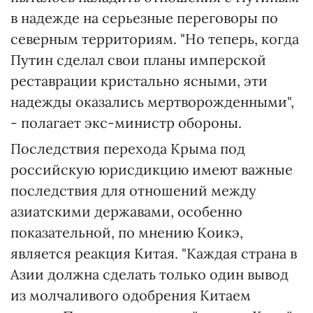
в надежде на серьезные переговоры по
северным территориям. "Но теперь, когда
Путин сделал свои планы имперской
реставрации кристально ясными, эти
надежды оказались мертворожденными",
- полагает экс-министр обороны.
Последствия перехода Крыма под
российскую юрисдикцию имеют важные
последствия для отношений между
азиатскими державами, особенно
показательной, по мнению Коикэ,
является реакция Китая. "Каждая страна в
Азии должна сделать только один вывод
из молчаливого одобрения Китаем