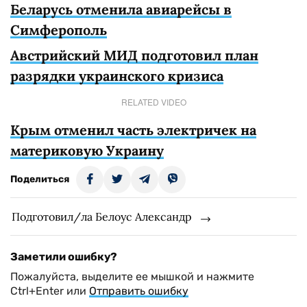
Беларусь отменила авиарейсы в
Симферополь
Австрийский МИД подготовил план
разрядки украинского кризиса
RELATED VIDEO
Крым отменил часть электричек на
материковую Украину
Поделиться
Подготовил/ла Белоус Александр
Заметили ошибку?
Пожалуйста, выделите ее мышкой и нажмите
Ctrl+Enter или
Отправить ошибку