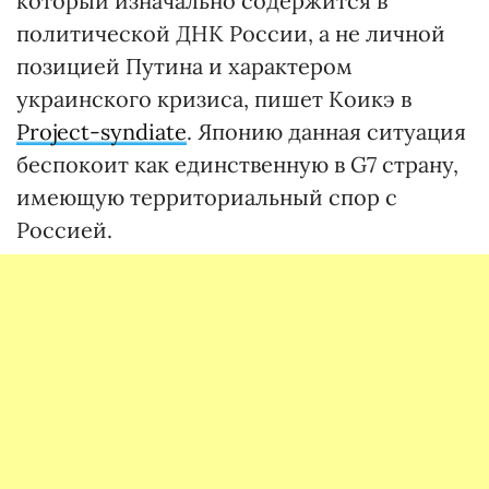
который изначально содержится в
политической ДНК России, а не личной
позицией Путина и характером
украинского кризиса, пишет Коикэ в
Project-syndiate
. Японию данная ситуация
беспокоит как единственную в G7 страну,
имеющую территориальный спор с
Россией.