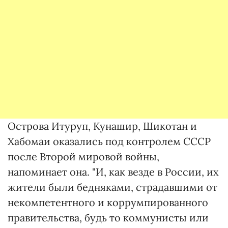
Острова Итуруп, Кунашир, Шикотан и
Хабомаи оказались под контролем СССР
после Второй мировой войны,
напоминает она. "И, как везде в России, их
жители были бедняками, страдавшими от
некомпетентного и коррумпированного
правительства, будь то коммунисты или