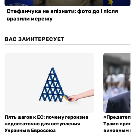
ВАС ЗАИНТЕРЕСУЕТ
Пять шагов к ЕС: почему героизма
«Предательс
недостаточно для вступления
Трамп пригр
Украины в Евросоюз
виновным в 