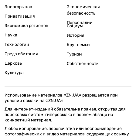
Энергорынок
Экономическая
безопасность
Приватизация
Персоналии
Экономика регионов
Социум
Наука
История
Технологии
Круг семьи
Среда обитания
Туризм
Церковь
Собственность
Культура
Использование материалов «ZN.UA» разрешается при
условии ссылки на «ZN.UA».
Для интернет-изданий обязательна прямая, открытая для
поисковых систем, гиперссылка в первом абзаце на
конкретный материал.
Любое копирование, перепечатка или воспроизведение
фотографических и видео материалов, содержащих ссылку