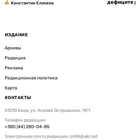
дефиците ра
Константин Елисеев
ИЗДАНИЕ
Архивы
Редакция
Реклама
Редакционная политика
Карта
КОНТАКТЫ
01010 Киев, ул. Князей Острожских, 19/1
Телефон редакции:
+380 (44) 280-04-85
Электронная почта редакции:
zn94@ukr.net