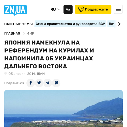
RU
Аа
Поддержать
Смена правительства и руководства ВСУ
Вступление
ВАЖНЫЕ ТЕМЫ
ГЛАВНАЯ
МИР
ЯПОНИЯ НАМЕКНУЛА НА
РЕФЕРЕНДУМ НА КУРИЛАХ И
НАПОМНИЛА ОБ УКРАИНЦАХ
ДАЛЬНЕГО ВОСТОКА
03 апреля, 2014, 15:44
Поделиться