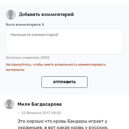
Добавить комментарий
Всего комментариев:
8
Осталось символов:
2000
Авторизуйтесь, чтобы иметь возможность комментировать
материалы
ОТПРАВИТЬ
Миля Багдасарова
23 Февраля 2017, 08:05
Это хорошо что кровь Бандеры играет у
украинцев, в вот какая кровь у русских,