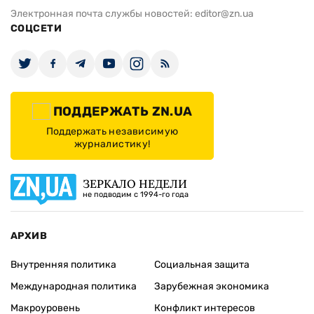
Электронная почта службы новостей:
editor@zn.ua
СОЦСЕТИ
ПОДДЕРЖАТЬ ZN.UA
Поддержать независимую
журналистику!
ЗЕРКАЛО НЕДЕЛИ
не подводим с 1994-го года
АРХИВ
Внутренняя политика
Социальная защита
Международная политика
Зарубежная экономика
Макроуровень
Конфликт интересов