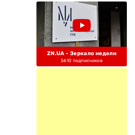
ZN.UA - Зеркало недели
5610 подписчиков