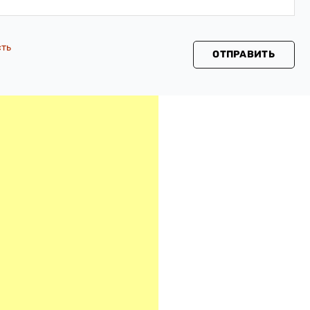
сть
ОТПРАВИТЬ