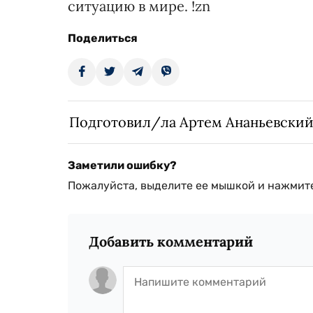
ситуацию в мире. !zn
Поделиться
Подготовил/ла Артем Ананьевски
Заметили ошибку?
Пожалуйста, выделите ее мышкой и нажмите
Добавить комментарий