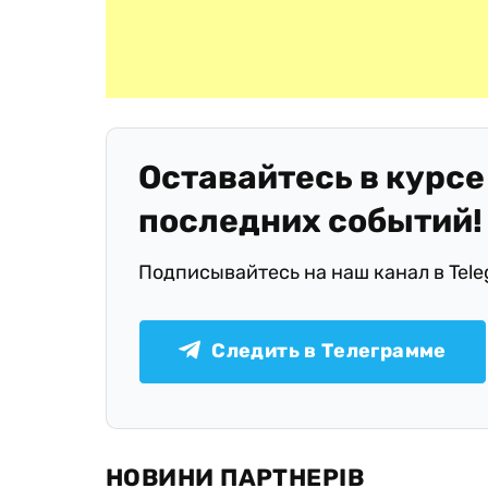
Оставайтесь в курсе
последних событий!
Подписывайтесь на наш канал в Tel
Следить в Телеграмме