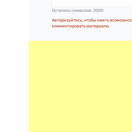
Осталось символов:
2000
Авторизуйтесь, чтобы иметь возможно
комментировать материалы