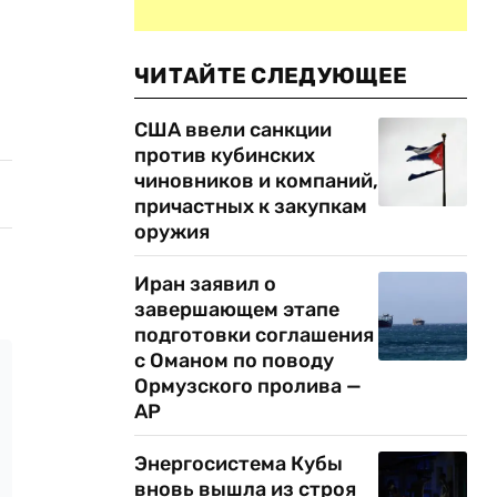
ЧИТАЙТЕ СЛЕДУЮЩЕЕ
США ввели санкции
против кубинских
чиновников и компаний,
причастных к закупкам
оружия
Иран заявил о
завершающем этапе
подготовки соглашения
с Оманом по поводу
Ормузского пролива —
AP
Энергосистема Кубы
вновь вышла из строя