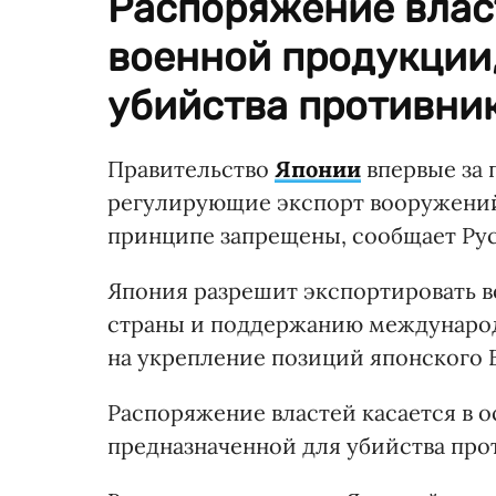
Распоряжение влас
военной продукции
убийства противник
Правительство
Японии
впервые за 
регулирующие экспорт вооружений
принципе запрещены, сообщает Рус
Япония разрешит экспортировать в
страны и поддержанию международ
на укрепление позиций японского 
Распоряжение властей касается в 
предназначенной для убийства про