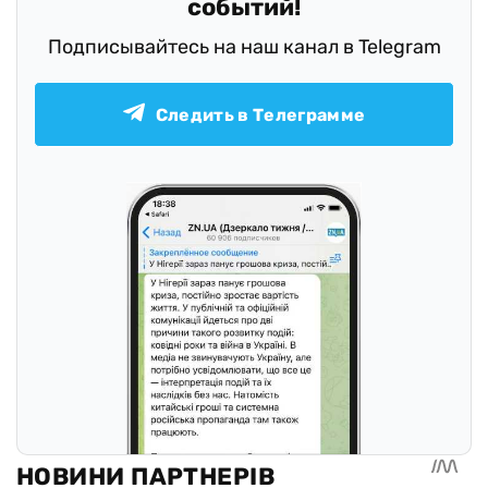
событий!
Подписывайтесь на наш канал в Telegram
Следить в Телеграмме