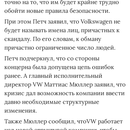
точно на то, что им будет крайне трудно
обойти новые правила безопасности.
При этом Петч заявил, что Volkswagen не
будет называть имена лиц, причастных к
скандалу. По его словам, к обману
причастно ограниченное число людей.
Петч подчеркнул, что со стороны
концерна была допущена цепь ошибок
ранее. А главный исполнительный
директор VW Маттиас Мюллер заявил, что
кризис дал возможность компании ввести
давно необходимые структурные
изменения.
Также Мюллер сообщил, чтоVW работает
над новой структурой компании, чтобы