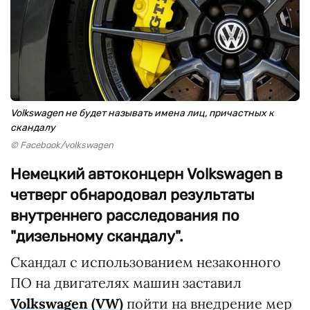
Volkswagen не будет называть имена лиц, причастных к
скандалу
© Facebook/volkswagen
Немецкий автоконцерн Volkswagen в
четверг обнародовал результаты
внутреннего расследования по
"дизельному скандалу".
Скандал с использованием незаконного
ПО на двигателях машин заставил
Volkswagen (VW)
пойти на внедрение мер