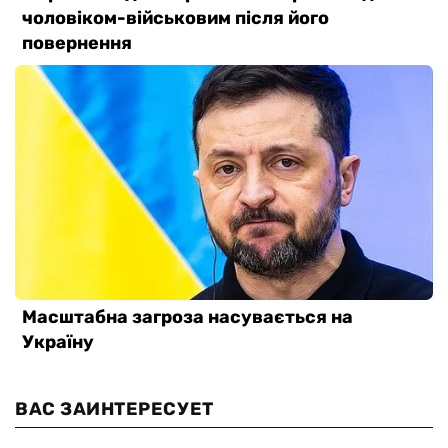
ВАС ЗАИНТЕРЕСУЕТ