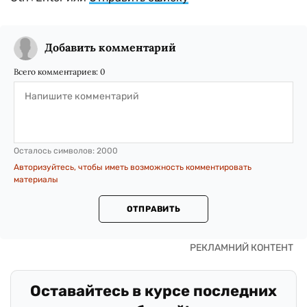
Добавить комментарий
Всего комментариев:
0
Осталось символов:
2000
Авторизуйтесь, чтобы иметь возможность комментировать
материалы
ОТПРАВИТЬ
Оставайтесь в курсе последних