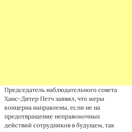
Председатель наблюдательного совета
Ханс-Дитер Петч заявил, что меры
концерна направлены, если не на
предотвращение неправомочных
действий сотрудников в будущем, так