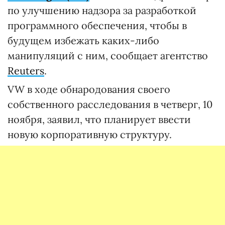
по улучшению надзора за разработкой
программного обеспечения, чтобы в
будущем избежать каких-либо
манипуляций с ним, сообщает агентство
Reuters
.
VW в ходе обнародования своего
собственного расследования в четверг, 10
ноября, заявил, что планирует ввести
новую корпоративную структуру.