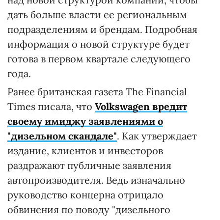
дать больше власти ее региональным
подразделениям и брендам. Подробная
информация о новой структуре будет
готова в первом квартале следующего
года.
Ранее британская газета The Financial
Times писала, что
Volkswagen вредит
своему имиджу заявлениями о
"дизельном скандале"
. Как утверждает
издание, клиентов и инвесторов
раздражают публичные заявления
автопроизводителя. Ведь изначально
руководство концерна отрицало
обвинения по поводу "дизельного