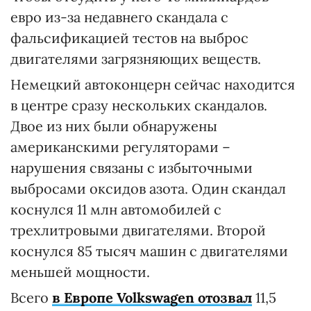
евро из-за недавнего скандала с
фальсификацией тестов на выброс
двигателями загрязняющих веществ.
Немецкий автоконцерн сейчас находится
в центре сразу нескольких скандалов.
Двое из них были обнаружены
американскими регуляторами –
нарушения связаны с избыточными
выбросами оксидов азота. Один скандал
коснулся 11 млн автомобилей с
трехлитровыми двигателями. Второй
коснулся 85 тысяч машин с двигателями
меньшей мощности.
Всего
в Европе Volkswagen отозвал
11,5