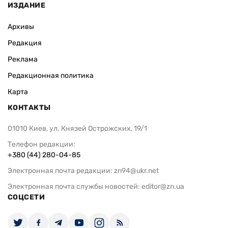
ИЗДАНИЕ
Архивы
Редакция
Реклама
Редакционная политика
Карта
КОНТАКТЫ
01010 Киев, ул. Князей Острожских, 19/1
Телефон редакции:
+380 (44) 280-04-85
Электронная почта редакции:
zn94@ukr.net
Электронная почта службы новостей:
editor@zn.ua
СОЦСЕТИ