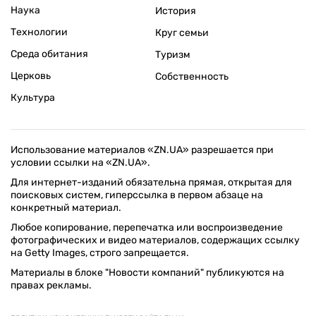
Наука
История
Технологии
Круг семьи
Среда обитания
Туризм
Церковь
Собственность
Культура
Использование материалов «ZN.UA» разрешается при
условии ссылки на «ZN.UA».
Для интернет-изданий обязательна прямая, открытая для
поисковых систем, гиперссылка в первом абзаце на
конкретный материал.
Любое копирование, перепечатка или воспроизведение
фотографических и видео материалов, содержащих ссылку
на Getty Images, строго запрещается.
Материалы в блоке "Новости компаний" публикуются на
правах рекламы.