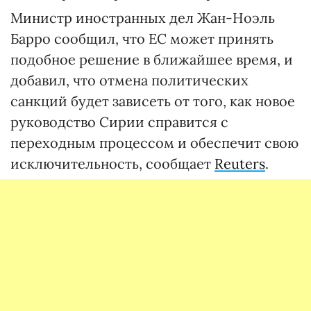
Министр иностранных дел Жан-Ноэль
Барро сообщил, что ЕС может принять
подобное решение в ближайшее время, и
добавил, что отмена политических
санкций будет зависеть от того, как новое
руководство Сирии справится с
переходным процессом и обеспечит свою
исключительность, сообщает
Reuters
.