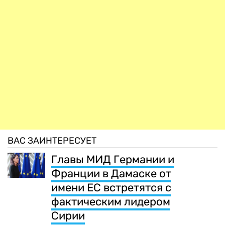
ВАС ЗАИНТЕРЕСУЕТ
Главы МИД Германии и
Франции в Дамаске от
имени ЕС встретятся с
фактическим лидером
Сирии