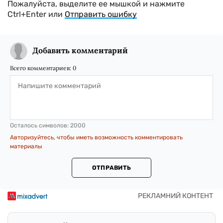
Пожалуйста, выделите ее мышкой и нажмите
Ctrl+Enter или
Отправить ошибку
Добавить комментарий
Всего комментариев:
0
Осталось символов:
2000
Авторизуйтесь, чтобы иметь возможность комментировать
материалы
ОТПРАВИТЬ