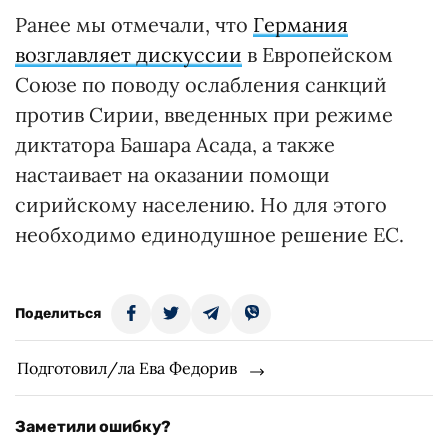
Ранее мы отмечали, что
Германия
возглавляет дискуссии
в Европейском
Союзе по поводу ослабления санкций
против Сирии, введенных при режиме
диктатора Башара Асада, а также
настаивает на оказании помощи
сирийскому населению. Но для этого
необходимо единодушное решение ЕС.
Поделиться
Подготовил/ла Ева Федорив
Заметили ошибку?