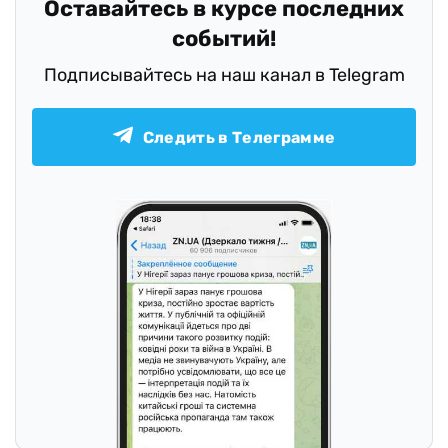
Оставайтесь в курсе последних
событий!
Подписывайтесь на наш канал в Telegram
Следить в Телеграмме