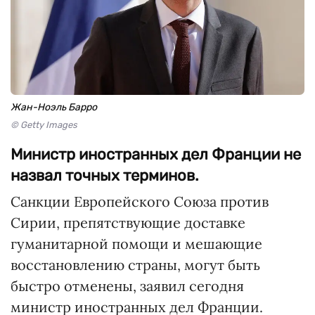
Жан-Ноэль Барро
© Getty Images
Министр иностранных дел Франции не
назвал точных терминов.
Санкции Европейского Союза против
Сирии, препятствующие доставке
гуманитарной помощи и мешающие
восстановлению страны, могут быть
быстро отменены, заявил сегодня
министр иностранных дел Франции.