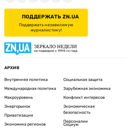
ПОДДЕРЖАТЬ ZN.UA
Поддержать независимую
журналистику!
ЗЕРКАЛО НЕДЕЛИ
не подводим с 1994-го года
АРХИВ
Внутренняя политика
Социальная защита
Международная политика
Зарубежная экономика
Макроуровень
Конфликт интересов
Энергорынок
Экономическая
безопасность
Приватизация
Персоналии
Экономика регионов
Социум