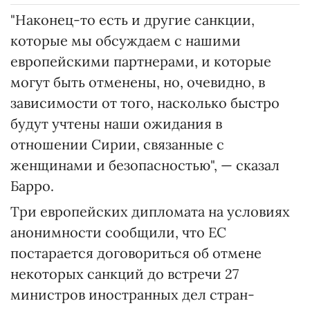
"Наконец-то есть и другие санкции,
которые мы обсуждаем с нашими
европейскими партнерами, и которые
могут быть отменены, но, очевидно, в
зависимости от того, насколько быстро
будут учтены наши ожидания в
отношении Сирии, связанные с
женщинами и безопасностью", — сказал
Барро.
Три европейских дипломата на условиях
анонимности сообщили, что ЕС
постарается договориться об отмене
некоторых санкций до встречи 27
министров иностранных дел стран-