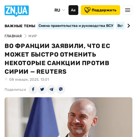
RU
Аа
Поддержать
Смена правительства и руководства ВСУ
Вступление
ВАЖНЫЕ ТЕМЫ
ГЛАВНАЯ
МИР
ВО ФРАНЦИИ ЗАЯВИЛИ, ЧТО ЕС
МОЖЕТ БЫСТРО ОТМЕНИТЬ
НЕКОТОРЫЕ САНКЦИИ ПРОТИВ
СИРИИ — REUTERS
08 января, 2025, 13:01
Поделиться