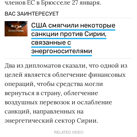
членов ЕС в Брюсселе 27 января.
ВАС ЗАИНТЕРЕСУЕТ
США смягчили некоторые
санкции против Сирии,
связанные с
энергоносителями
Два из дипломатов сказали, что одной из
целей является облегчение финансовых
операций, чтобы средства могли
вернуться в страну, облегчение
воздушных перевозок и ослабление
санкций, направленных на
энергетический сектор Сирии.
RELATED VIDEO