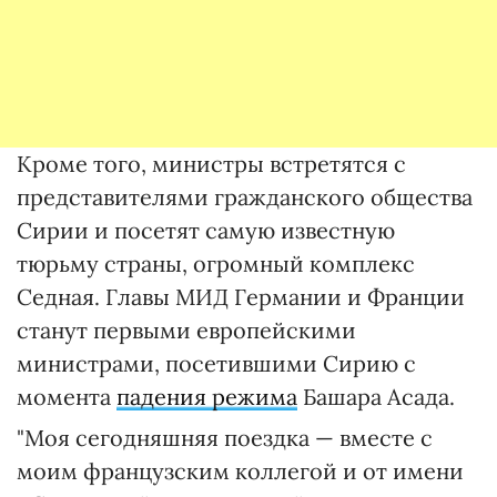
Кроме того, министры встретятся с
представителями гражданского общества
Сирии и посетят самую известную
тюрьму страны, огромный комплекс
Седная. Главы МИД Германии и Франции
станут первыми европейскими
министрами, посетившими Сирию с
момента
падения режима
Башара Асада.
"Моя сегодняшняя поездка — вместе с
моим французским коллегой и от имени