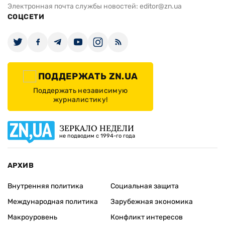
Электронная почта службы новостей:
editor@zn.ua
СОЦСЕТИ
ПОДДЕРЖАТЬ ZN.UA
Поддержать независимую
журналистику!
ЗЕРКАЛО НЕДЕЛИ
не подводим с 1994-го года
АРХИВ
Внутренняя политика
Социальная защита
Международная политика
Зарубежная экономика
Макроуровень
Конфликт интересов