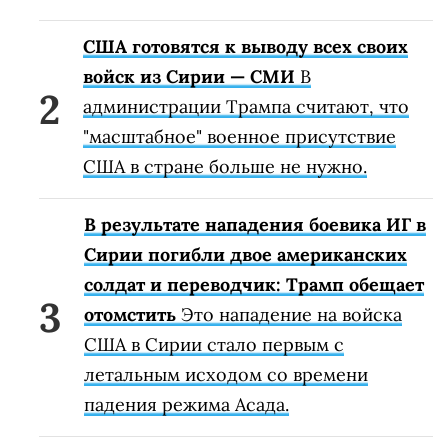
США готовятся к выводу всех своих
войск из Сирии — СМИ
В
администрации Трампа считают, что
"масштабное" военное присутствие
США в стране больше не нужно.
В результате нападения боевика ИГ в
Сирии погибли двое американских
солдат и переводчик: Трамп обещает
отомстить
Это нападение на войска
США в Сирии стало первым с
летальным исходом со времени
падения режима Асада.