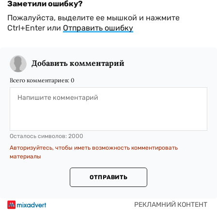
Заметили ошибку?
Пожалуйста, выделите ее мышкой и нажмите
Ctrl+Enter или
Отправить ошибку
Добавить комментарий
Всего комментариев:
0
Осталось символов:
2000
Авторизуйтесь, чтобы иметь возможность комментировать
материалы
ОТПРАВИТЬ