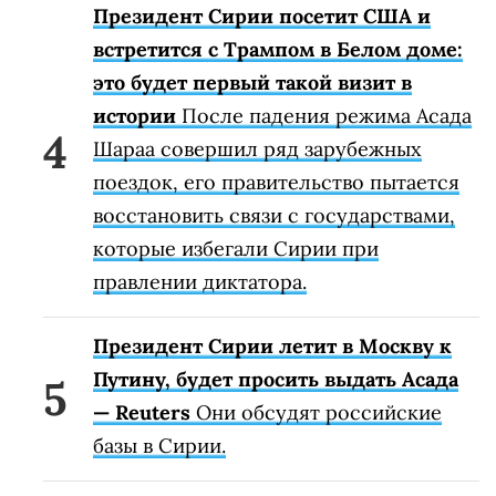
Президент Сирии посетит США и
встретится с Трампом в Белом доме:
это будет первый такой визит в
истории
После падения режима Асада
Шараа совершил ряд зарубежных
поездок, его правительство пытается
восстановить связи с государствами,
которые избегали Сирии при
правлении диктатора.
Президент Сирии летит в Москву к
Путину, будет просить выдать Асада
— Reuters
Они обсудят российские
базы в Сирии.