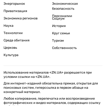
Энергорынок
Экономическая
безопасность
Приватизация
Персоналии
Экономика регионов
Социум
Наука
История
Технологии
Круг семьи
Среда обитания
Туризм
Церковь
Собственность
Культура
Использование материалов «ZN.UA» разрешается при
условии ссылки на «ZN.UA».
Для интернет-изданий обязательна прямая, открытая для
поисковых систем, гиперссылка в первом абзаце на
конкретный материал.
Любое копирование, перепечатка или воспроизведение
фотографических и видео материалов, содержащих ссылку