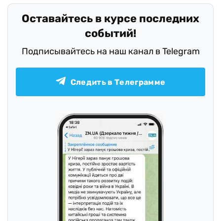
Оставайтесь в курсе последних
событий!
Подписывайтесь на наш канал в Telegram
Следить в Телеграмме