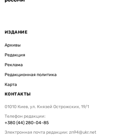
ИЗДАНИЕ
Архивы
Редакция
Реклама
Редакционная политика
Карта
КОНТАКТЫ
01010 Киев, ул. Князей Острожских, 19/1
Телефон редакции:
+380 (44) 280-04-85
Электронная почта редакции:
zn94@ukr.net