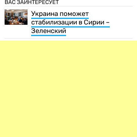
ВАС ЗАИНТЕРЕСУЕТ
Украина поможет
стабилизации в Сирии –
Зеленский