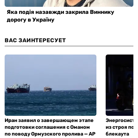
ВАС ЗАИНТЕРЕСУЕТ
Иран заявил о завершающем этапе
Энергосисте
подготовки соглашения с Оманом
из строя по
по поводу Ормузского пролива — AP
блекаута