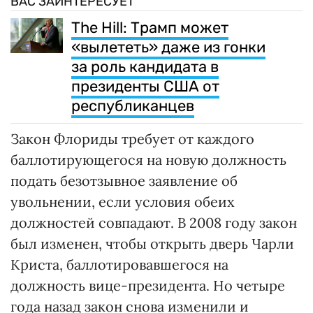
ВАС ЗАИНТЕРЕСУЕТ
The Hill: Трамп может
«вылететь» даже из гонки
за роль кандидата в
президенты США от
республиканцев
Закон Флориды требует от каждого
баллотирующегося на новую должность
подать безотзывное заявление об
увольнении, если условия обеих
должностей совпадают. В 2008 году закон
был изменен, чтобы открыть дверь Чарли
Криста, баллотировавшегося на
должность вице-президента. Но четыре
года назад закон снова изменили и