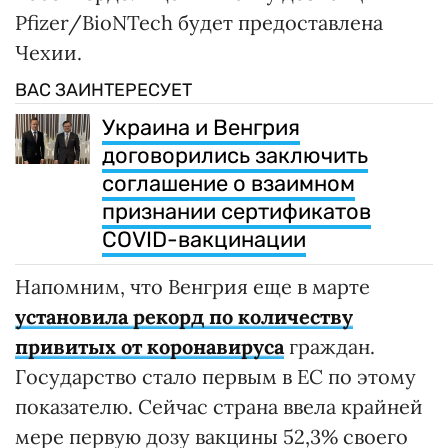
Pfizer/BioNTech будет предоставлена
Чехии.
ВАС ЗАИНТЕРЕСУЕТ
Украина и Венгрия
договорились заключить
соглашение о взаимном
признании сертификатов
COVID-вакцинации
Напомним, что Венгрия еще в марте
установила рекорд по количеству
привитых от коронавируса
граждан.
Государство стало первым в ЕС по этому
показателю. Сейчас страна ввела крайней
мере первую дозу вакцины 52,3% своего