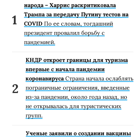
народа – Харрис раскритиковала
Трампа за передачу Путину тестов на
COVID
По ее словам, тогдашний
президент провалил борьбу с
пандемией.
КНДР откроет границы для туризма
впервые с начала пандемии
коронавируса
Страна начала ослаблять
пограничные ограничения, введенные
из-за пандемии, около года назад, но
не открывалась для туристических
групп.
Ученые заявили о создании вакцины