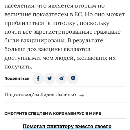
населения, что является вторым по
величине показателем в ЕС. Но оно может
приблизиться "к потолку", поскольку
почти все зарегистрированные граждане
были вакцинированы. В результате
больше доз вакцины являются
доступными, чем людей, желающих их
получить.
Поделиться
Подготовил/ла Лидия Лысенко
СМОТРИТЕ СПЕЦТЕМУ: КОРОНАВИРУС В МИРЕ
Помогал диктатору вместо своего