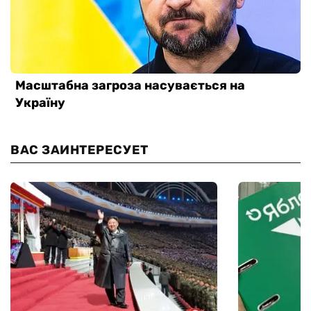
ВАС ЗАИНТЕРЕСУЕТ