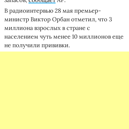
В радиоинтервью 28 мая премьер-
министр Виктор Орбан отметил, что 3
миллиона взрослых в стране с
населением чуть менее 10 миллионов еще
не получили прививки.