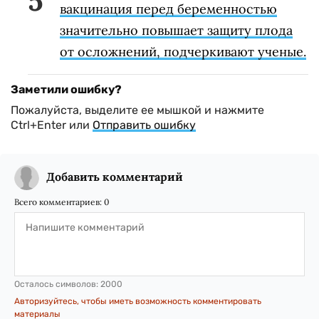
вакцинация перед беременностью
значительно повышает защиту плода
от осложнений, подчеркивают ученые.
Заметили ошибку?
Пожалуйста, выделите ее мышкой и нажмите
Ctrl+Enter или
Отправить ошибку
Добавить комментарий
Всего комментариев:
0
Осталось символов:
2000
Авторизуйтесь, чтобы иметь возможность комментировать
материалы