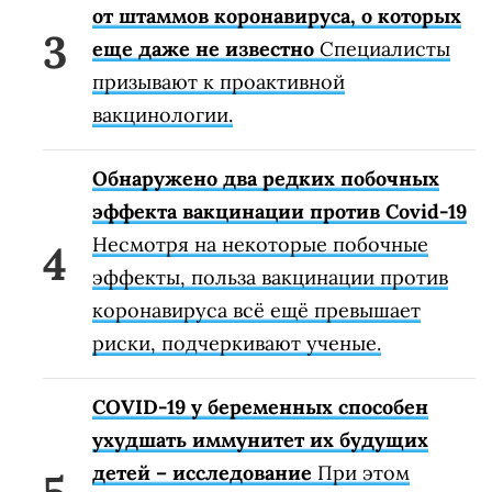
от штаммов коронавируса, о которых
еще даже не известно
Специалисты
призывают к проактивной
вакцинологии.
Обнаружено два редких побочных
эффекта вакцинации против Covid-19
Несмотря на некоторые побочные
эффекты, польза вакцинации против
коронавируса всё ещё превышает
риски, подчеркивают ученые.
COVID-19 у беременных способен
ухудшать иммунитет их будущих
детей – исследование
При этом