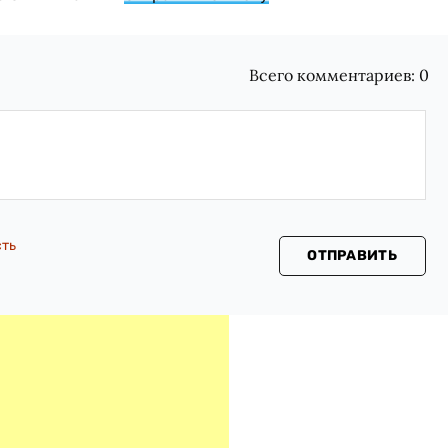
Всего комментариев:
0
сть
ОТПРАВИТЬ