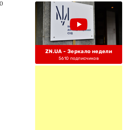
0
ZN.UA - Зеркало недели
5610 подписчиков