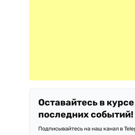
Оставайтесь в курсе
последних событий!
Подписывайтесь на наш канал в Tel