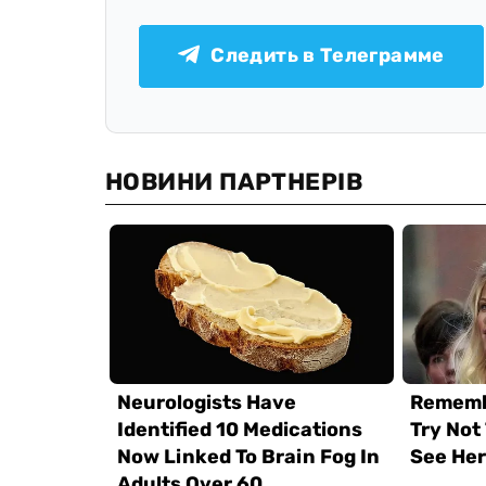
Следить в Телеграмме