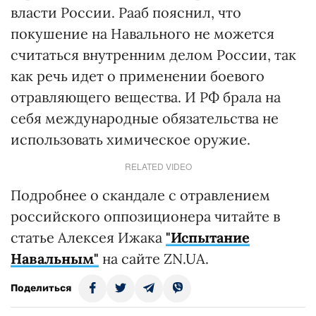
власти России. Рааб пояснил, что
покушение на Навального не можется
считаться внутренним делом России, так
как речь идет о применении боевого
отравляющего вещества. И РФ брала на
себя международные обязательства не
использовать химическое оружие.
RELATED VIDEO
Подробнее о скандале с отравлением
российского оппозиционера читайте в
статье Алексея Ижака
"Испытание
Навальным"
на сайте ZN.UA.
Поделиться