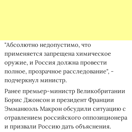
"Абсолютно недопустимо, что
применяется запрещена химическое
оружие, и Россия должна провести
полное, прозрачное расследование", -
подчеркнул министр.
Ранее премьер-министр Великобритании
Борис Джонсон и президент Франции
Эмманюэль Макрон обсудили ситуацию с
отравлением российского оппозиционера
и призвали Россию дать объяснения.