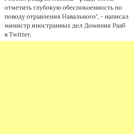
отметить глубокую обеспокоенность по
поводу отравления Навального", - написал
министр иностранных дел Доминик Рааб
в Twitter.