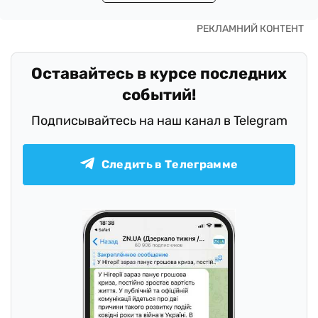
Оставайтесь в курсе последних
событий!
Подписывайтесь на наш канал в Telegram
Следить в Телеграмме