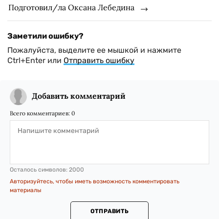
Подготовил/ла Оксана Лебедина
Заметили ошибку?
Пожалуйста, выделите ее мышкой и нажмите
Ctrl+Enter или
Отправить ошибку
Добавить комментарий
Всего комментариев:
0
Осталось символов:
2000
Авторизуйтесь, чтобы иметь возможность комментировать
материалы
ОТПРАВИТЬ