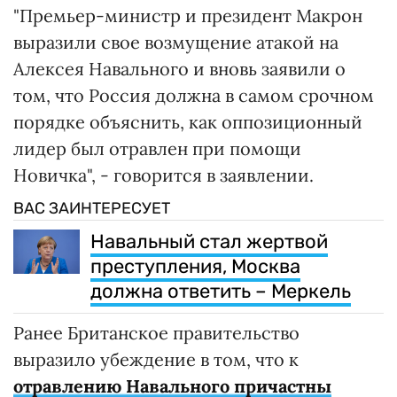
"Премьер-министр и президент Макрон
выразили свое возмущение атакой на
Алексея Навального и вновь заявили о
том, что Россия должна в самом срочном
порядке объяснить, как оппозиционный
лидер был отравлен при помощи
Новичка", - говорится в заявлении.
ВАС ЗАИНТЕРЕСУЕТ
Навальный стал жертвой
преступления, Москва
должна ответить – Меркель
Ранее Британское правительство
выразило убеждение в том, что к
отравлению Навального причастны