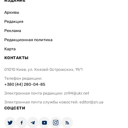
ИЗДАНИЕ
Архивы
Редакция
Реклама
Редакционная политика
Карта
КОНТАКТЫ
01010 Киев, ул. Князей Острожских, 19/1
Телефон редакции:
+380 (44) 280-04-85
Электронная почта редакции:
zn94@ukr.net
Электронная почта службы новостей:
editor@zn.ua
СОЦСЕТИ