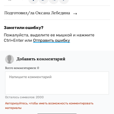
Подготовил/ла Оксана Лебедина
Заметили ошибку?
Пожалуйста, выделите ее мышкой и нажмите
Ctrl+Enter или
Отправить ошибку
Добавить комментарий
Всего комментариев:
0
Осталось символов:
2000
Авторизуйтесь, чтобы иметь возможность комментировать
материалы