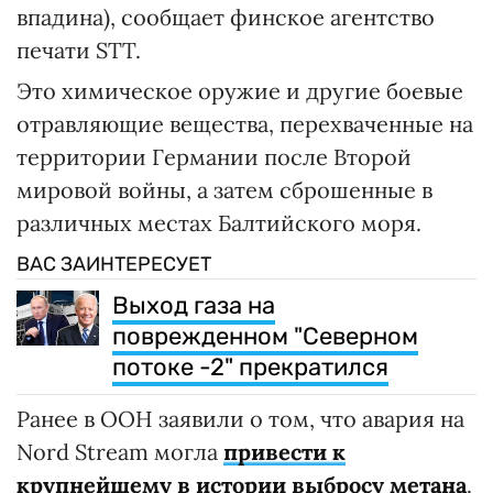
впадина), сообщает финское агентство
печати STT.
Это химическое оружие и другие боевые
отравляющие вещества, перехваченные на
территории Германии после Второй
мировой войны, а затем сброшенные в
различных местах Балтийского моря.
ВАС ЗАИНТЕРЕСУЕТ
Выход газа на
поврежденном "Северном
потоке -2" прекратился
Ранее в ООН заявили о том, что авария на
Nord Stream могла
привести к
крупнейшему в истории выбросу метана
.