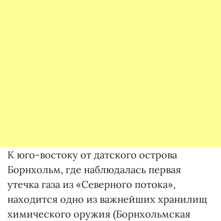
К юго-востоку от датского острова
Борнхольм, где наблюдалась первая
утечка газа из «Северного потока»,
находится одно из важнейших хранилищ
химического оружия (Борнхольмская