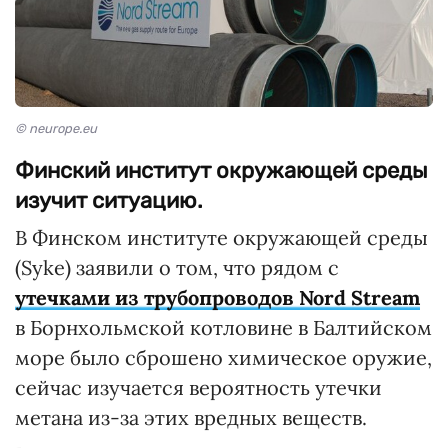
© neurope.eu
Финский институт окружающей среды
изучит ситуацию.
В Финском институте окружающей среды
(Syke) заявили о том, что рядом с
утечками из трубопроводов Nord Stream
в Борнхольмской котловине в Балтийском
море было сброшено химическое оружие,
сейчас изучается вероятность утечки
метана из-за этих вредных веществ.