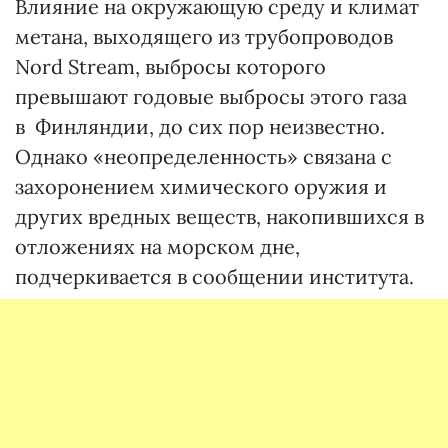
Влияние на окружающую среду и климат
метана, выходящего из трубопроводов
Nord Stream, выбросы которого
превышают годовые выбросы этого газа
в Финляндии, до сих пор неизвестно.
Однако «неопределенность» связана с
захоронением химического оружия и
других вредных веществ, накопившихся в
отложениях на морском дне,
подчеркивается в сообщении института.