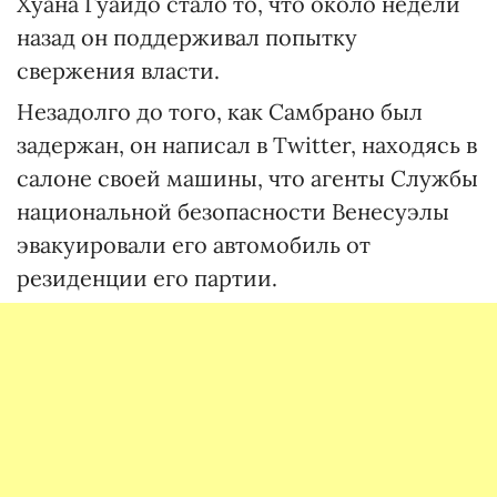
Хуана Гуайдо стало то, что около недели
назад он поддерживал попытку
свержения власти.
Незадолго до того, как Самбрано был
задержан, он написал в Twitter, находясь в
салоне своей машины, что агенты Службы
национальной безопасности Венесуэлы
эвакуировали его автомобиль от
резиденции его партии.