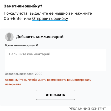
Заметили ошибку?
Пожалуйста, выделите ее мышкой и нажмите
Ctrl+Enter или
Отправить ошибку
Добавить комментарий
Всего комментариев:
0
Осталось символов:
2000
Авторизуйтесь, чтобы иметь возможность комментировать
материалы
ОТПРАВИТЬ