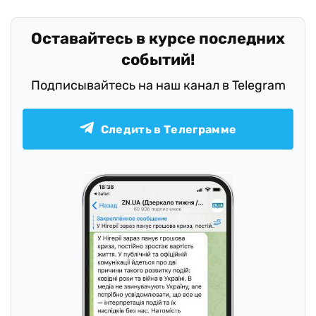
Оставайтесь в курсе последних
событий!
Подписывайтесь на наш канал в Telegram
Следить в Телеграмме