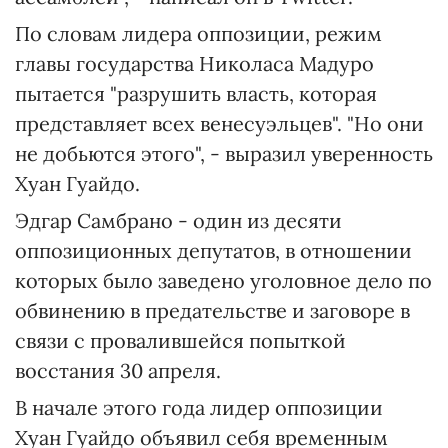
По словам лидера оппозиции, режим
главы государства Николаса Мадуро
пытается "разрушить власть, которая
представляет всех венесуэльцев". "Но они
не добьются этого", - выразил уверенность
Хуан Гуайдо.
Эдгар Самбрано - один из десяти
оппозиционных депутатов, в отношении
которых было заведено уголовное дело по
обвинению в предательстве и заговоре в
связи с провалившейся попыткой
восстания 30 апреля.
В начале этого года лидер оппозиции
Хуан Гуайдо объявил себя временным