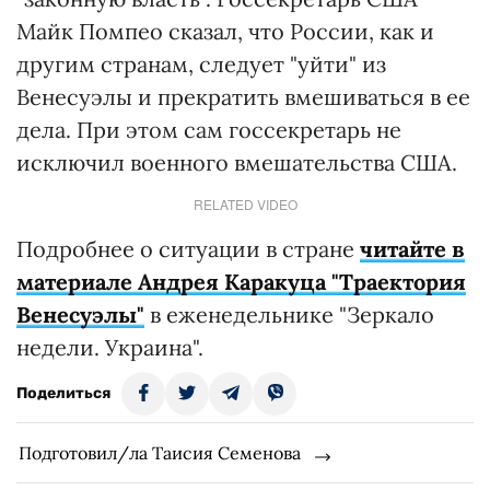
Майк Помпео сказал, что России, как и
другим странам, следует "уйти" из
Венесуэлы и прекратить вмешиваться в ее
дела. При этом сам госсекретарь не
исключил военного вмешательства США.
RELATED VIDEO
Подробнее о ситуации в стране
читайте в
материале Андрея Каракуца "Траектория
Венесуэлы"
в еженедельнике "Зеркало
недели. Украина".
Поделиться
Подготовил/ла Таисия Семенова