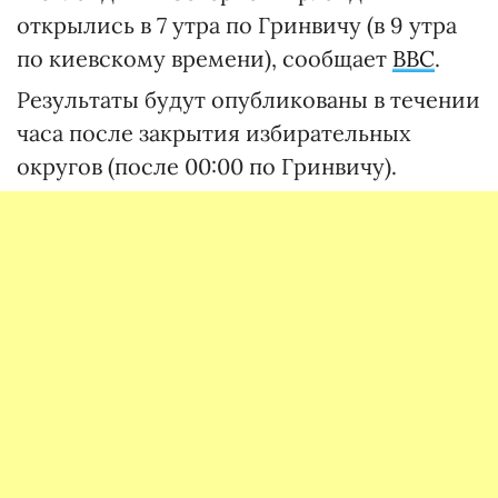
открылись в 7 утра по Гринвичу (в 9 утра
по киевскому времени), сообщает
BBC
.
Результаты будут опубликованы в течении
часа после закрытия избирательных
округов (после 00:00 по Гринвичу).