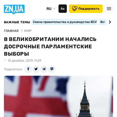
RU
Аа
Поддержать
Смена правительства и руководства ВСУ
Вступление
ВАЖНЫЕ ТЕМЫ
ГЛАВНАЯ
МИР
В ВЕЛИКОБРИТАНИИ НАЧАЛИСЬ
ДОСРОЧНЫЕ ПАРЛАМЕНТСКИЕ
ВЫБОРЫ
12 декабря, 2019, 11:29
Поделиться