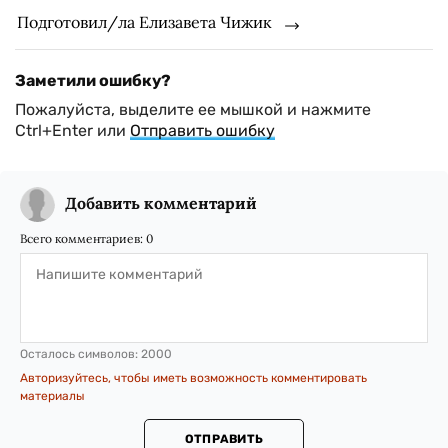
Подготовил/ла Елизавета Чижик
Заметили ошибку?
Пожалуйста, выделите ее мышкой и нажмите
Ctrl+Enter или
Отправить ошибку
Добавить комментарий
Всего комментариев:
0
Осталось символов:
2000
Авторизуйтесь, чтобы иметь возможность комментировать
материалы
ОТПРАВИТЬ