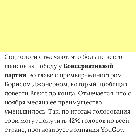
Социологи отмечают, что больше всего
шансов на победу у
Консервативной
партии
, во главе с премьер-министром
Борисом Джонсоном, который пообещал
довести Brexit до конца. Отмечается, что с
ноября месяца ее преимущество
уменьшилось. Так, по итогам голосования
тори могут получить 42% голосов по всей
стране, прогнозирует компания YouGov.