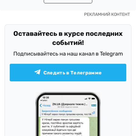
Оставайтесь в курсе последних
событий!
Подписывайтесь на наш канал в Telegram
Следить в Телеграмме