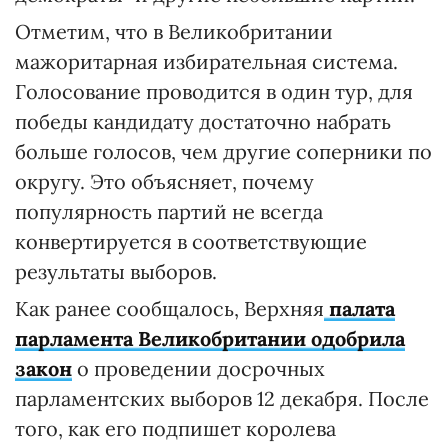
Отметим, что в Великобритании
мажоритарная избирательная система.
Голосование проводится в один тур, для
победы кандидату достаточно набрать
больше голосов, чем другие соперники по
округу. Это объясняет, почему
популярность партий не всегда
конвертируется в соответствующие
результаты выборов.
Как ранее сообщалось, Верхняя
палата
парламента Великобритании одобрила
закон
о проведении досрочных
парламентских выборов 12 декабря. После
того, как его подпишет королева