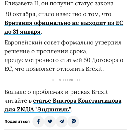
Елизавета II, он получит статус закона.
30 октября, стало известно о том, что
Британия официально
не выходит из ЕС
до 31 января
.
Европейский совет формально утвердил
решение о продлении срока,
предусмотренного статьей 50 Договора о
ЕС, что позволяет отложить Brexit.
RELATED VIDEO
Больше о проблемах и рисках Brexit
читайте в
статье Виктора Константинова
для ZN.UA "Эндшпиль"
.
Поделиться