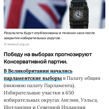
Результаты будут опубликованы в течении часа после
закрытия избирательных округов
© www.un.org.ua
Победу на выборах прогнозируют
Консервативной партии.
В Великобритании начались
парламентские выборы
в Палату общин
(нижнюю палату Парламента).
Избирательные участки в 650
избирательных округах Англии, Уэльса,
Шотландии и Северной Ирландии