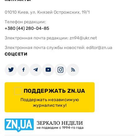
01010 Киев, ул. Князей Острожских, 19/1
Телефон редакции:
+380 (44) 280-04-85
Электронная почта редакции:
zn94@ukr.net
Электронная почта службы новостей:
editor@zn.ua
СОЦСЕТИ
ПОДДЕРЖАТЬ ZN.UA
Поддержать независимую
журналистику!
ЗЕРКАЛО НЕДЕЛИ
не подводим с 1994-го года