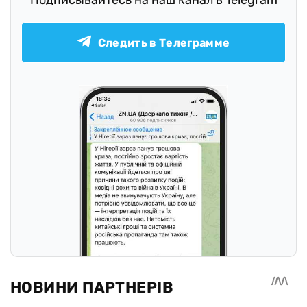
Подписывайтесь на наш канал в Telegram
Следить в Телеграмме