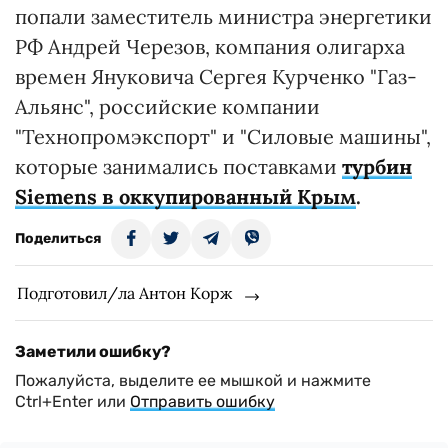
попали заместитель министра энергетики
РФ Андрей Черезов, компания олигарха
времен Януковича Сергея Курченко "Газ-
Альянс", российские компании
"Технопромэкспорт" и "Силовые машины",
которые занимались поставками
турбин
Siemens в оккупированный Крым
.
Поделиться
Подготовил/ла Антон Корж
Заметили ошибку?
Пожалуйста, выделите ее мышкой и нажмите
Ctrl+Enter или
Отправить ошибку