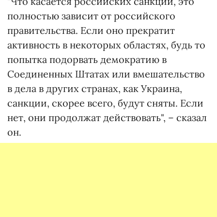
"Что касается российских санкций, это
полностью зависит от российского
правительства. Если оно прекратит
активность в некоторых областях, будь то
попытка подорвать демократию в
Соединенных Штатах или вмешательство
в дела в других странах, как Украина,
санкции, скорее всего, будут сняты. Если
нет, они продолжат действовать", – сказал
он.