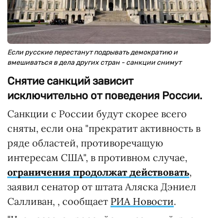
Если русские перестанут подрывать демократию и
вмешиваться в дела других стран - санкции снимут
Снятие санкций зависит
исключительно от поведения России.
Санкции с России будут скорее всего
сняты, если она "прекратит активность в
ряде областей, противоречащую
интересам США", в противном случае,
ограничения продолжат действовать
,
заявил сенатор от штата Аляска Дэниел
Салливан, , сообщает
РИА Новости
.