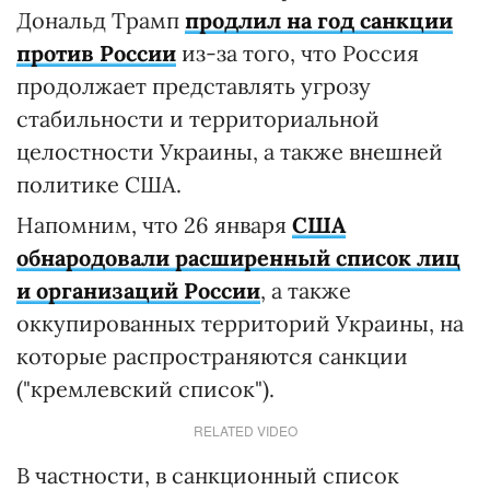
Дональд Трамп
продлил на год санкции
против России
из-за того, что Россия
продолжает представлять угрозу
стабильности и территориальной
целостности Украины, а также внешней
политике США.
Напомним, что 26 января
США
обнародовали расширенный список лиц
и организаций России
, а также
оккупированных территорий Украины, на
которые распространяются санкции
("кремлевский список").
RELATED VIDEO
В частности, в санкционный список