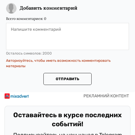
Добавить комментарий
Всего комментариев:
0
Осталось символов:
2000
Авторизуйтесь, чтобы иметь возможность комментировать
материалы
ОТПРАВИТЬ
Оставайтесь в курсе последних
событий!