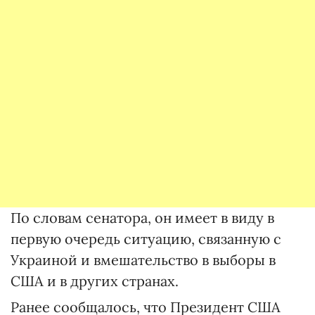
По словам сенатора, он имеет в виду в
первую очередь ситуацию, связанную с
Украиной и вмешательство в выборы в
США и в других странах.
Ранее сообщалось, что Президент США