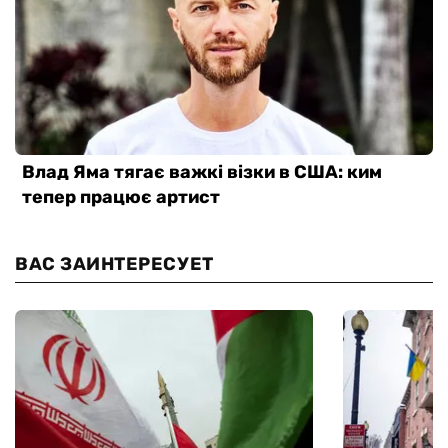
ВАС ЗАИНТЕРЕСУЕТ