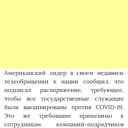
Американский лидер в своем недавнем
телеобращении к нации сообщил, что
подписал распоряжение, требующее,
чтобы все государственные служащие
были вакцинированы против COVID-19.
Это же требование применимо к
сотрудникам компаний-подрядчиков