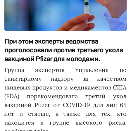
При этом эксперты ведомства
проголосовали против третьего укола
вакциной Pfizer для молодежи.
Группа экспертов Управления по
санитарному надзору за качеством
пищевых продуктов и медикаментов США
(FDA) порекомендовала третий укол
вакциной Pfizer от COVID-19 для лиц 65
лет и старше, а также для тех, кто
находится в группе высокого риска,