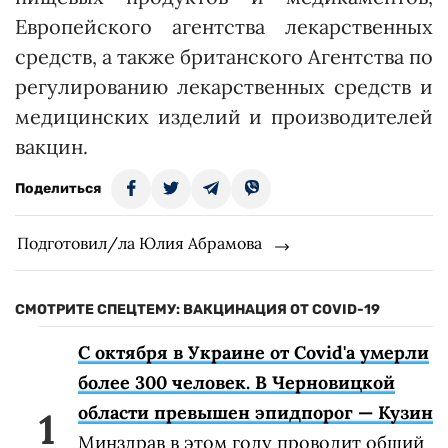
Европейского агентства лекарственных
средств, а также британского Агентства по
регулированию лекарственных средств и
медицинских изделий и производителей
вакцин.
Поделиться
Подготовил/ла Юлия Абрамова
СМОТРИТЕ СПЕЦТЕМУ: ВАКЦИНАЦИЯ ОТ COVID-19
С октября в Украине от Covid'а умерли
более 300 человек. В Черновицкой
области превышен эпидпорог — Кузин
Минздрав в этом году проводит общий