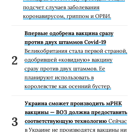
подсчет случаев заболевания
коронавирусом, гриппом и ОРВИ.
Впервые одобрена вакцина сразу
против двух штаммов Covid-19
Великобритания стала первой страной,
одобрившей «ковидную» вакцину
сразу против двух штаммов. Ее
планируют использовать в
королевстве как осенний бустер.
Украина сможет производить мРНК
вакцины — ВОЗ должна предоставить
соответствующую технологию
Сейчас
в Украине не производятся вакцины ни