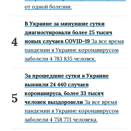
от одной болезни.
В Украине за минувшие сутки
диагностировали более 25 тысяч
новых случаев COVID-19
За все время
пандемии в Украине коронавирусом
заболели 4 783 835 человек.
За прошедшие сутки в Украине
выявили 24 440 случаев
коронавируса, более 33 тысяч
человек выздоровели
За все время
пандемии в Украине коронавирусом
заболели 4 758 773 человека.