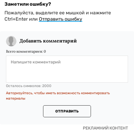
Заметили ошибку?
Пожалуйста, выделите ее мышкой и нажмите
Ctrl+Enter или
Отправить ошибку
Добавить комментарий
Всего комментариев:
0
Осталось символов:
2000
Авторизуйтесь, чтобы иметь возможность комментировать
материалы
ОТПРАВИТЬ