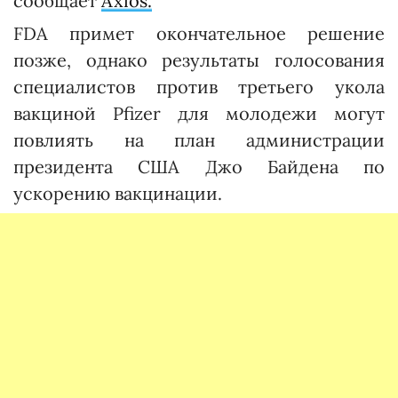
сообщает
Axios.
FDA примет окончательное решение
позже, однако результаты голосования
специалистов против третьего укола
вакциной Pfizer для молодежи могут
повлиять на план администрации
президента США Джо Байдена по
ускорению вакцинации.