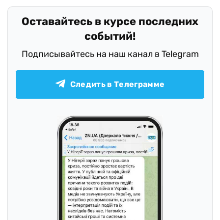
Оставайтесь в курсе последних
событий!
Подписывайтесь на наш канал в Telegram
Следить в Телеграмме