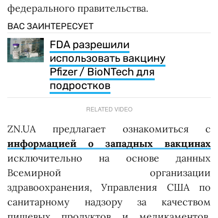
федерального правительства.
ВАС ЗАИНТЕРЕСУЕТ
FDA разрешили
использовать вакцину
Pfizer / BioNTech для
подростков
RELATED VIDEO
ZN.UA предлагает ознакомиться с
информацией о западных вакцинах
исключительно на основе данных
Всемирной организации
здравоохранения, Управления США по
санитарному надзору за качеством
пищевых продуктов и медикаментов,