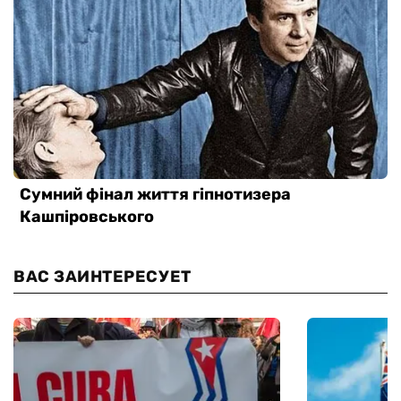
ВАС ЗАИНТЕРЕСУЕТ