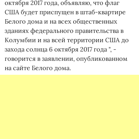
октября 2017 года, объявляю, что флаг
США будет приспущен в штаб-квартире
Белого дома и на всех общественных
зданиях федерального правительства в
Колумбии и на всей территории США до
захода солнца 6 октября 2017 года ", -
говорится в заявлении, опубликованном
на сайте Белого дома.