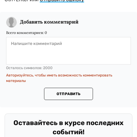
Добавить комментарий
Всего комментариев:
0
Осталось символов:
2000
Авторизуйтесь, чтобы иметь возможность комментировать
материалы
ОТПРАВИТЬ
Оставайтесь в курсе последних
событий!