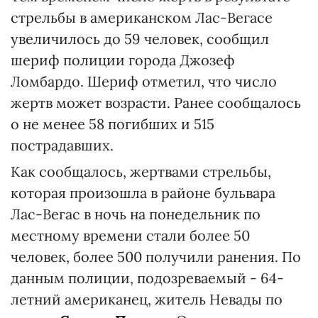
стрельбы в американском Лас-Вегасе
увеличилось до 59 человек, сообщил
шериф полиции города Джозеф
Ломбардо. Шериф отметил, что число
жертв может возрасти. Ранее сообщалось
о не менее 58 погибших и 515
пострадавших.
Как сообщалось, жертвами стрельбы,
которая произошла в районе бульвара
Лас-Вегас в ночь на понедельник по
местному времени стали более 50
человек, более 500 получили ранения. По
данным полиции, подозреваемый - 64-
летний американец, житель Невады по