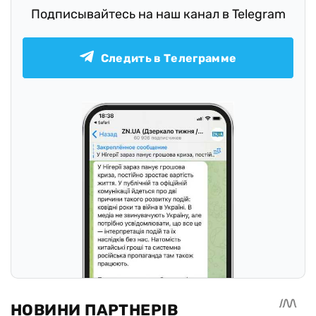
Подписывайтесь на наш канал в Telegram
Следить в Телеграмме