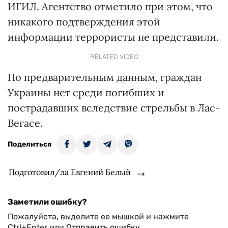
ИГИЛ. Агентство отметило при этом, что
никакого подтверждения этой
информации террористы не представили.
RELATED VIDEO
По предварительным данным, граждан
Украины нет среди погибших и
пострадавших вследствие стрельбы в Лас-
Вегасе.
Поделиться
Подготовил/ла Евгений Белый
Заметили ошибку?
Пожалуйста, выделите ее мышкой и нажмите
Ctrl+Enter или
Отправить ошибку