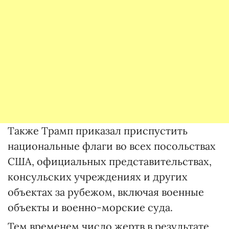
Также Трамп приказал приспустить
национальные флаги во всех посольствах
США, официальных представительствах,
консульских учреждениях и других
объектах за рубежом, включая военные
объекты и военно-морские суда.
Тем временем число жертв в результате