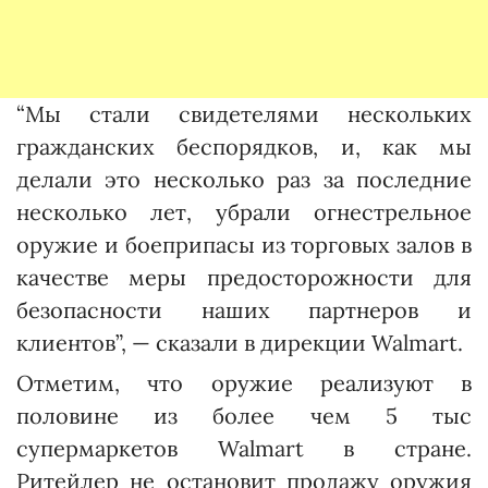
“Мы стали свидетелями нескольких
гражданских беспорядков, и, как мы
делали это несколько раз за последние
несколько лет, убрали огнестрельное
оружие и боеприпасы из торговых залов в
качестве меры предосторожности для
безопасности наших партнеров и
клиентов”, — сказали в дирекции Walmart.
Отметим, что оружие реализуют в
половине из более чем 5 тыс
супермаркетов Walmart в стране.
Ритейлер не остановит продажу оружия