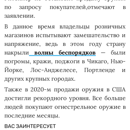
по запросу покупателей,отмечают в
заявлении.
В данное время владельцы розничных
магазинов испытывают замешательство и
напряжение, ведь в этом году страну
накрыли
волны беспорядков
— были
погромы, кражи, поджоги в Чикаго, Нью-
Йорке, Лос-Анджелесе, Портленде и
других крупных городах.
Также в 2020-м продажи оружия в США
достигли рекордного уровня. Все больше
людей покупают огнестрельное оружие в
последние месяцы.
ВАС ЗАИНТЕРЕСУЕТ