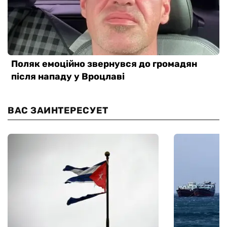
ВАС ЗАИНТЕРЕСУЕТ