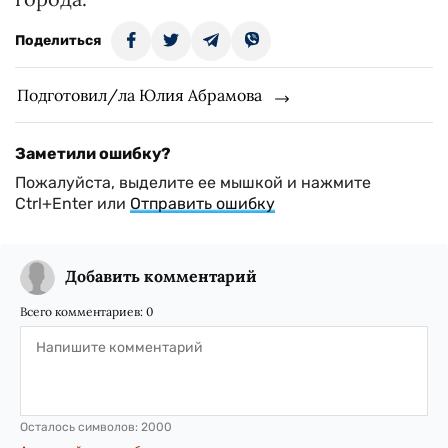
Поделиться
Подготовил/ла Юлия Абрамова
Заметили ошибку?
Пожалуйста, выделите ее мышкой и нажмите
Ctrl+Enter или
Отправить ошибку
Добавить комментарий
Всего комментариев:
0
Осталось символов:
2000