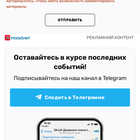
Авторизуйтесь, чтобы иметь возможность комментировать
материалы
ОТПРАВИТЬ
Оставайтесь в курсе последних
событий!
Подписывайтесь на наш канал в Telegram
Следить в Телеграмме