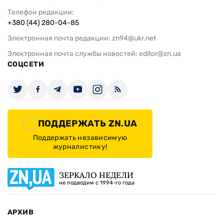
Телефон редакции:
+380 (44) 280-04-85
Электронная почта редакции:
zn94@ukr.net
Электронная почта службы новостей:
editor@zn.ua
СОЦСЕТИ
ПОДДЕРЖАТЬ ZN.UA
Поддержать независимую
журналистику!
ЗЕРКАЛО НЕДЕЛИ
не подводим с 1994-го года
АРХИВ