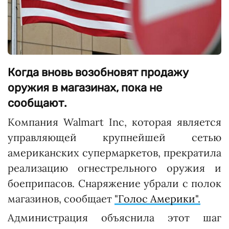
Когда вновь возобновят продажу
оружия в магазинах, пока не
сообщают.
Компания Walmart Inc, которая является
управляющей крупнейшей сетью
американских супермаркетов, прекратила
реализацию огнестрельного оружия и
боеприпасов. Снаряжение убрали с полок
магазинов, сообщает
"Голос Америки".
Администрация объяснила этот шаг