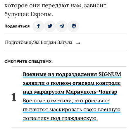
которое они передают нам, зависит
будущее Европы.
Поделиться
Подготовил/ла Богдан Затула
СМОТРИТЕ СПЕЦТЕМУ:
Военные из подразделения SIGNUM
заявили о полном огневом контроле
над маршрутом Мариуполь-Чонгар
Военные отметили, что россияне
пытаются маскировать свою военную
логистику под гражданскую.