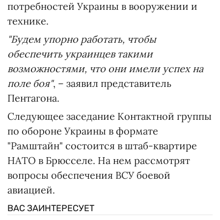
потребностей Украины в вооружении и
технике.
"Будем упорно работать, чтобы
обеспечить украинцев такими
возможностями, что они имели успех на
поле боя"
, – заявил представитель
Пентагона.
Следующее заседание Контактной группы
по обороне Украины в формате
"Рамштайн" состоится в штаб-квартире
НАТО в Брюсселе. На нем рассмотрят
вопросы обеспечения ВСУ боевой
авиацией.
ВАС ЗАИНТЕРЕСУЕТ