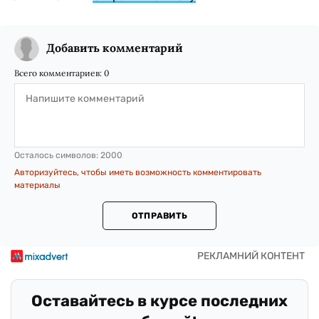
Добавить комментарий
Всего комментариев:
0
Осталось символов:
2000
Авторизуйтесь, чтобы иметь возможность комментировать
материалы
ОТПРАВИТЬ
Оставайтесь в курсе последних