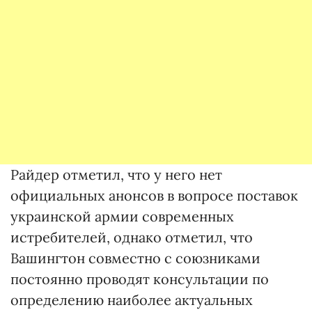
Райдер отметил, что у него нет
официальных анонсов в вопросе поставок
украинской армии современных
истребителей, однако отметил, что
Вашингтон совместно с союзниками
постоянно проводят консультации по
определению наиболее актуальных