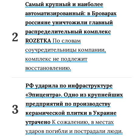
Самый крупный и наиболее
автоматизированный: в Броварах
россияне уничтожили главный
распределительный комплекс
ROZETKA
По словам
соучредительницы компании,
комплекс не подлежит
восстановлению.
РФ ударила по инфраструктуре
«Эпицентра». Одно из крупнейших
предприятий по производству
керамической плитки в Украине
утрачено
К сожалению, в местах
ударов погибли и пострадали люди.