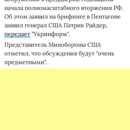
начала полномасштабного вторжения РФ.
Об этом заявил на брифинге в Пентагоне
заявил генерал США Патрик Райдер,
передает
"Укринформ".
Представитель Минобороны США
отметил, что обсуждения будут "очень
предметными".