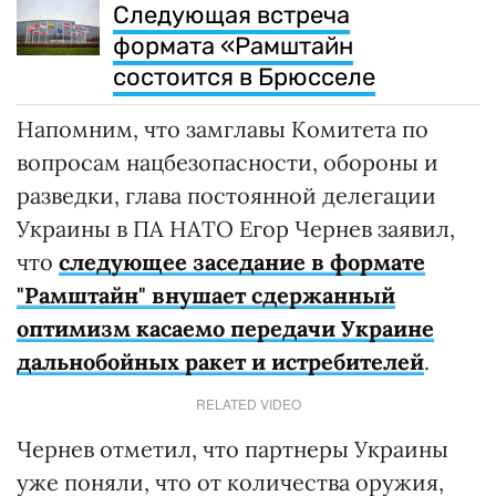
Следующая встреча
формата «Рамштайн
состоится в Брюсселе
Напомним, что замглавы Комитета по
вопросам нацбезопасности, обороны и
разведки, глава постоянной делегации
Украины в ПА НАТО Егор Чернев заявил,
что
следующее заседание в формате
"Рамштайн" внушает сдержанный
оптимизм касаемо передачи Украине
дальнобойных ракет и истребителей
.
RELATED VIDEO
Чернев отметил, что партнеры Украины
уже поняли, что от количества оружия,