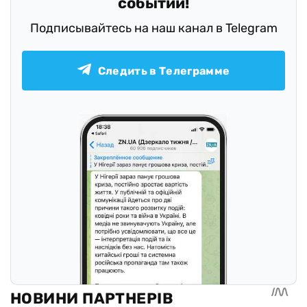
событий!
Подписывайтесь на наш канал в Telegram
Следить в Телеграмме