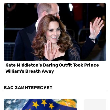
ВАС ЗАИНТЕРЕСУЕТ