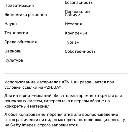
безопасность
Приватизация
Персоналии
Экономика регионов
Социум
Наука
История
Технологии
Круг семьи
Среда обитания
Туризм
Церковь
Собственность
Культура
Использование материалов «ZN.UA» разрешается при
условии ссылки на «ZN.UA».
Для интернет-изданий обязательна прямая, открытая для
поисковых систем, гиперссылка в первом абзаце на
конкретный материал.
Любое копирование, перепечатка или воспроизведение
фотографических и видео материалов, содержащих ссылку
на Getty Images, строго запрещается.