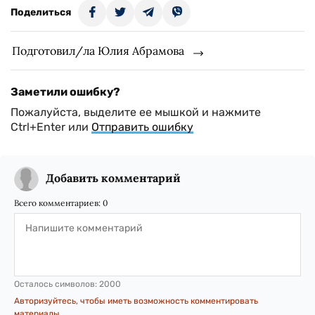
Поделиться
Подготовил/ла Юлия Абрамова
Заметили ошибку?
Пожалуйста, выделите ее мышкой и нажмите
Ctrl+Enter или
Отправить ошибку
Добавить комментарий
Всего комментариев:
0
Осталось символов:
2000
Авторизуйтесь, чтобы иметь возможность комментировать
материалы