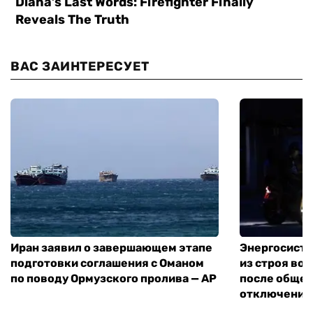
ВАС ЗАИНТЕРЕСУЕТ
Иран заявил о завершающем этапе
Энергосисте
подготовки соглашения с Оманом
из строя во
по поводу Ормузского пролива — AP
после обще
отключения