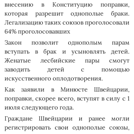
внесению в Конституцию поправки,
которая разрешит однополые браки.
Легализацию таких союзов проголосовали
64% проголосовавших
Закон позволит однополым парам
вступать в брак и усыновлять детей.
Женатые лесбийские пары смогут
заводить детей с помощью
искусственного оплодотворения.
Как заявили в Минюсте Швейцарии,
поправки, скорее всего, вступят в силу с 1
июля следующего года.
Граждане Швейцарии и ранее могли
регистрировать свои однополые союзы,