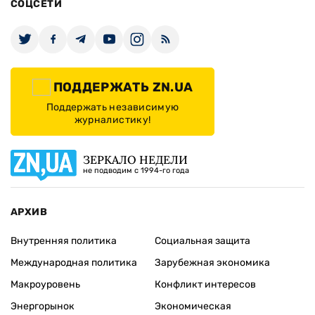
СОЦСЕТИ
ПОДДЕРЖАТЬ ZN.UA
Поддержать независимую
журналистику!
ЗЕРКАЛО НЕДЕЛИ
не подводим с 1994-го года
АРХИВ
Внутренняя политика
Социальная защита
Международная политика
Зарубежная экономика
Макроуровень
Конфликт интересов
Энергорынок
Экономическая