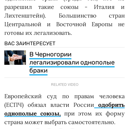
разрешил такие союзы - Италия и
Лихтенштейн). Большинство стран
Центральной и Восточной Европы не
готовы их легализовать.
ВАС ЗАИНТЕРЕСУЕТ
В Черногории
легализировали однополые
браки
RELATED VIDEO
Европейский суд по правам человека
(ЕСПЧ) обязал власти России
одобрить
однополые союзы,
при этом их форму
страна может выбрать самостоятельно.