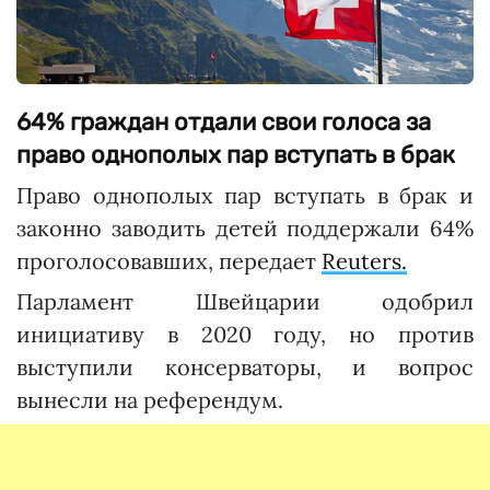
64% граждан отдали свои голоса за
право однополых пар вступать в брак
Право однополых пар вступать в брак и
законно заводить детей поддержали 64%
проголосовавших, передает
Reuters.
Парламент Швейцарии одобрил
инициативу в 2020 году, но против
выступили консерваторы, и вопрос
вынесли на референдум.