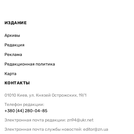
ИЗДАНИЕ
Архивы
Редакция
Реклама
Редакционная политика
Карта
КОНТАКТЫ
01010 Киев, ул. Князей Острожских, 19/1
Телефон редакции:
+380 (44) 280-04-85
Электронная почта редакции:
zn94@ukr.net
Электронная почта службы новостей:
editor@zn.ua