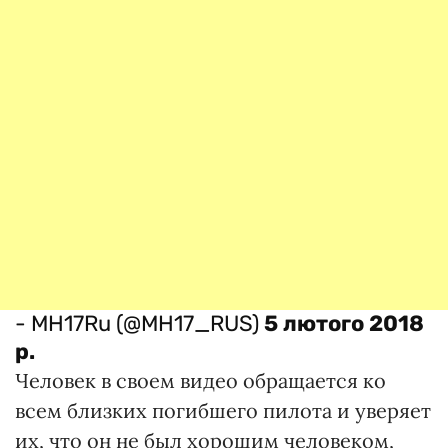
- MH17Ru (@MH17_RUS)
5 лютого 2018
р.
Человек в своем видео обращается ко
всем близких погибшего пилота и уверяет
их, что он не был хорошим человеком,