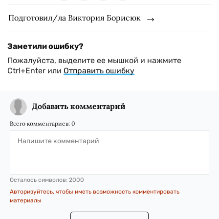
Подготовил/ла Виктория Борисюк
Заметили ошибку?
Пожалуйста, выделите ее мышкой и нажмите
Ctrl+Enter или
Отправить ошибку
Добавить комментарий
Всего комментариев:
0
Осталось символов:
2000
Авторизуйтесь, чтобы иметь возможность комментировать
материалы