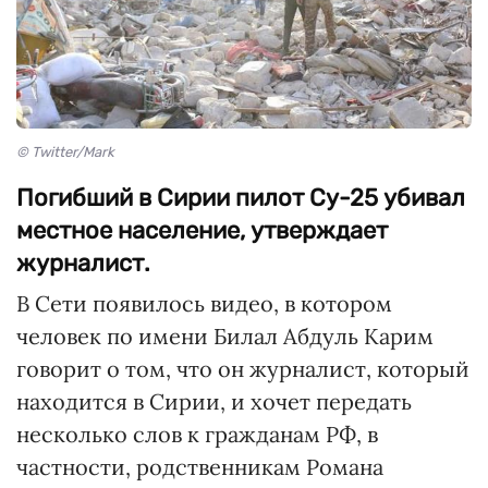
© Twitter/Mark
Погибший в Сирии пилот Су-25 убивал
местное население, утверждает
журналист.
В Сети появилось видео, в котором
человек по имени Билал Абдуль Карим
говорит о том, что он журналист, который
находится в Сирии, и хочет передать
несколько слов к гражданам РФ, в
частности, родственникам Романа