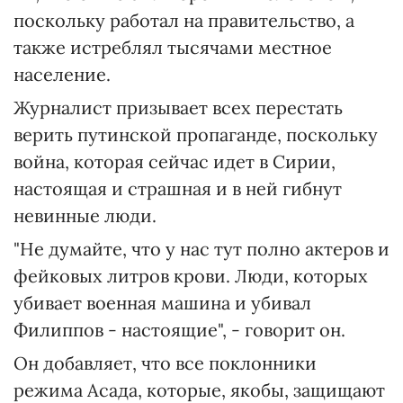
поскольку работал на правительство, а
также истреблял тысячами местное
население.
Журналист призывает всех перестать
верить путинской пропаганде, поскольку
война, которая сейчас идет в Сирии,
настоящая и страшная и в ней гибнут
невинные люди.
"Не думайте, что у нас тут полно актеров и
фейковых литров крови. Люди, которых
убивает военная машина и убивал
Филиппов - настоящие", - говорит он.
Он добавляет, что все поклонники
режима Асада, которые, якобы, защищают