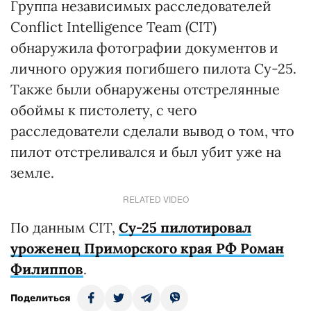
Группа независимых расследователей
Conflict Intelligence Team (CIT)
обнаружила фотографии документов и
личного оружия погибшего пилота Су-25.
Также были обнаружены отстрелянные
обоймы к пистолету, с чего
расследователи сделали вывод о том, что
пилот отстреливался и был убит уже на
земле.
RELATED VIDEO
По данным CIT,
Су-25 пилотировал
уроженец Приморского края РФ Роман
Филиппов
.
Поделиться