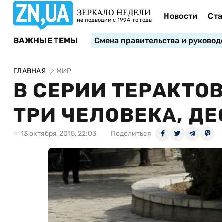
ЗЕРКАЛО НЕДЕЛИ
Новости
Ста
не подводим с 1994-го года
ВАЖНЫЕ ТЕМЫ
Смена правительства и руковод
ГЛАВНАЯ
МИР
В СЕРИИ ТЕРАКТО
ТРИ ЧЕЛОВЕКА, Д
13 октября, 2015, 22:03
Поделиться