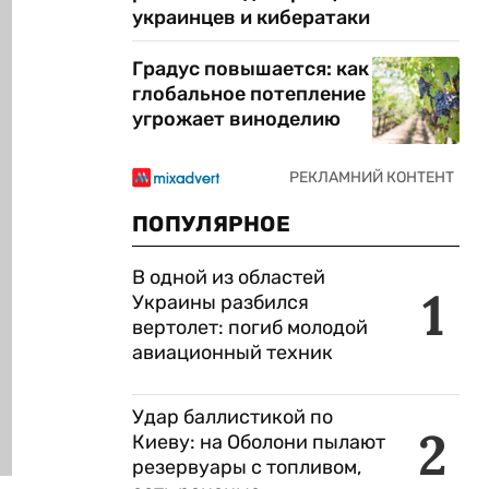
украинцев и кибератаки
Градус повышается: как
глобальное потепление
угрожает виноделию
ПОПУЛЯРНОЕ
В одной из областей
1
Украины разбился
вертолет: погиб молодой
авиационный техник
Удар баллистикой по
2
Киеву: на Оболони пылают
резервуары с топливом,