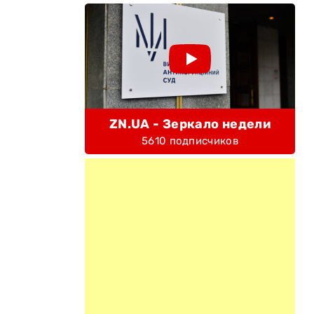
ZN.UA - Зеркало недели
5610 подписчиков