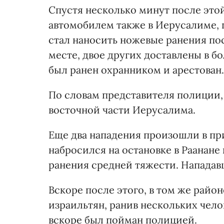
Спустя несколько минут после это
автомобилем также в Иерусалиме, 
стал наносить ножевые ранения по
месте, двое других доставлены в 
был ранен охранником и арестован.
По словам представителя полиции, 
восточной части Иерусалима.
Еще два нападения произошли в пр
набросился на остановке в Раанане
ранения средней тяжести. Нападав
Вскоре после этого, в том же райо
израильтян, ранив нескольких чело
вскоре был пойман полицией.