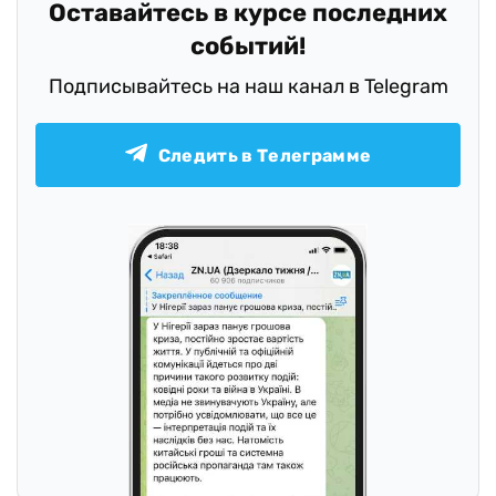
Оставайтесь в курсе последних
событий!
Подписывайтесь на наш канал в Telegram
Следить в Телеграмме