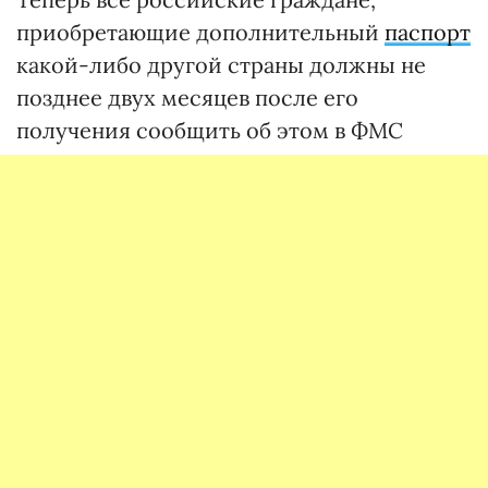
приобретающие дополнительный
паспорт
какой-либо другой страны должны не
позднее двух месяцев после его
получения сообщить об этом в ФМС