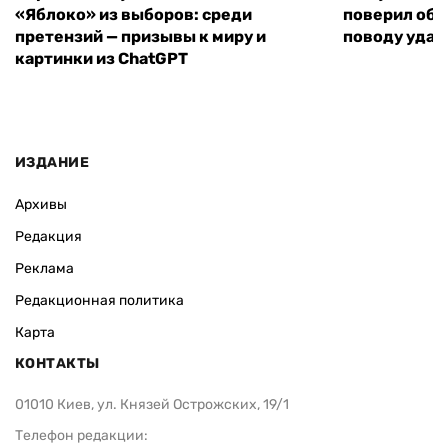
«Яблоко» из выборов: среди
поверил объ
претензий — призывы к миру и
поводу удар
картинки из ChatGPT
ИЗДАНИЕ
Архивы
Редакция
Реклама
Редакционная политика
Карта
КОНТАКТЫ
01010 Киев, ул. Князей Острожских, 19/1
Телефон редакции: