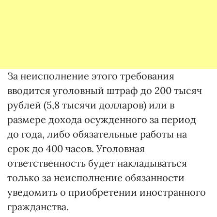
За неисполнение этого требования
вводится уголовный штраф до 200 тысяч
рублей (5,8 тысячи долларов) или в
размере дохода осужденного за период
до года, либо обязательные работы на
срок до 400 часов. Уголовная
ответственность будет накладываться
только за неисполнение обязанности
уведомить о приобретении иностранного
гражданства.