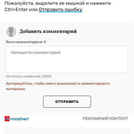
Пожалуйста, выделите ее мышкой и нажмите
Ctrl+Enter или
Отправить ошибку
Добавить комментарий
Всего комментариев:
0
Осталось символов:
2000
Авторизуйтесь, чтобы иметь возможность комментировать
материалы
ОТПРАВИТЬ