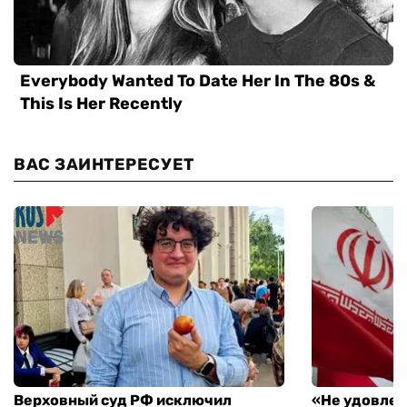
ВАС ЗАИНТЕРЕСУЕТ
Верховный суд РФ исключил
«Не удовлет