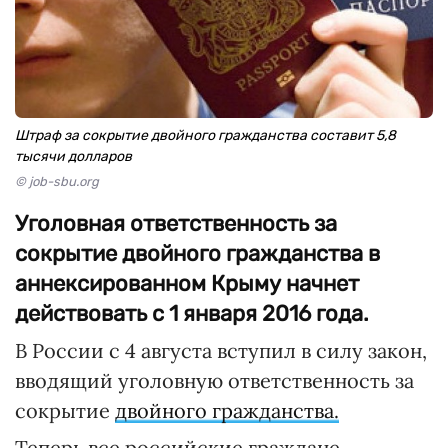
Штраф за сокрытие двойного гражданства составит 5,8
тысячи долларов
© job-sbu.org
Уголовная ответственность за
сокрытие двойного гражданства в
аннексированном Крыму начнет
действовать с 1 января 2016 года.
В России с 4 августа вступил в силу закон,
вводящий уголовную ответственность за
сокрытие
двойного гражданства.
Теперь все российские граждане,