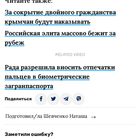
Читайте также:
За сокрытие двойного гражданства
крымчан будут наказывать
Российская элита массово бежит за
рубеж
RELATED VIDEO
Рада разрешила вносить отпечатки
пальцев в биометрические
загранпаспорта
Поделиться
Подготовил/ла Шевченко Наташа
Заметили ошибку?