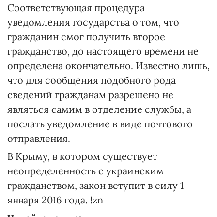
Соответствующая процедура
уведомления государства о том, что
гражданин смог получить второе
гражданство, до настоящего времени не
определена окончательно. Известно лишь,
что для сообщения подобного рода
сведений гражданам разрешено не
являться самим в отделение службы, а
послать уведомление в виде почтового
отправления.
В Крыму, в котором существует
неопределенность с украинским
гражданством, закон вступит в силу 1
января 2016 года. !zn