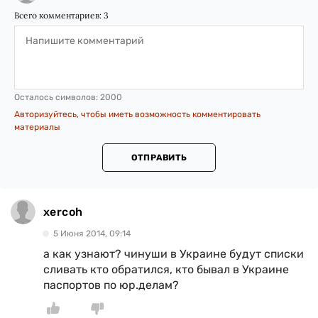
Всего комментариев:
3
Осталось символов:
2000
Авторизуйтесь, чтобы иметь возможность комментировать
материалы
ОТПРАВИТЬ
xercoh
5 Июня 2014, 09:14
а как узнают? чинуши в Украине будут списки
сливать кто обратился, кто бывал в Украине
паспортов по юр.делам?