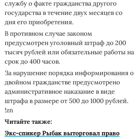
службу о факте гражданства другого
государства в течение двух месяцев со
дня его приобретения.
В противном случае законом
предусмотрен уголовный штраф до 200
тысяч рублей или обязательные работы на
срок до 400 часов.
За нарушение порядка информирования о
двойном гражданстве предусмотрено
административное наказание в виде
штрафа в размере от 500 до 1000 рублей.
!zn
Читайте также:
Экс-спикер Рыбак выторговал право