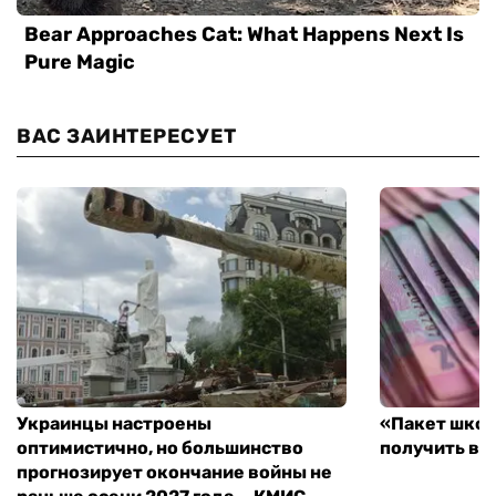
ВАС ЗАИНТЕРЕСУЕТ
Украинцы настроены
«Пакет школ
оптимистично, но большинство
получить вы
прогнозирует окончание войны не