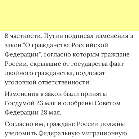
В частности, Путин подписал изменения в
закон "О гражданстве Российской
Федерации", согласно которым граждане
России, скрывшие от государства факт
двойного гражданства, подлежат
уголовной ответственности.
Изменения в закон были приняты
Госдумой 23 мая и одобрены Советом
Федерации 28 мая.
Согласно им, граждане России должны
уведомить Федеральную миграционную