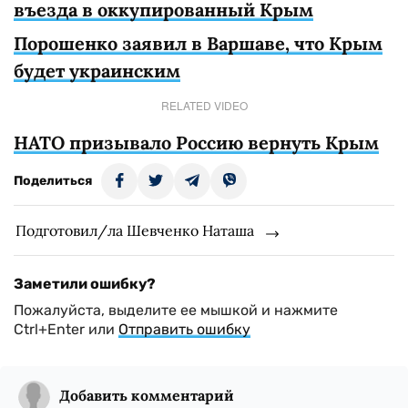
въезда в оккупированный Крым
Порошенко заявил в Варшаве, что Крым
будет украинским
RELATED VIDEO
НАТО призывало Россию вернуть Крым
Поделиться
Подготовил/ла Шевченко Наташа
Заметили ошибку?
Пожалуйста, выделите ее мышкой и нажмите
Ctrl+Enter или
Отправить ошибку
Добавить комментарий