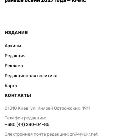
раньше осени 2027 года — КМИС
ИЗДАНИЕ
Архивы
Редакция
Реклама
Редакционная политика
Карта
КОНТАКТЫ
01010 Киев, ул. Князей Острожских, 19/1
Телефон редакции:
+380 (44) 280-04-85
Электронная почта редакции:
zn94@ukr.net