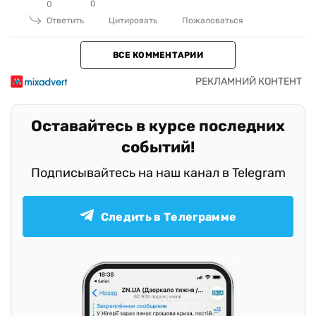
0
0
Ответить
Цитировать
Пожаловаться
ВСЕ КОММЕНТАРИИ
Оставайтесь в курсе последних
событий!
Подписывайтесь на наш канал в Telegram
Следить в Телеграмме