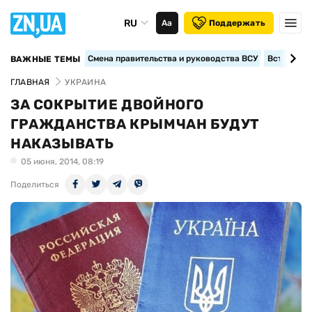
RU
Аа
Поддержать
Смена правительства и руководства ВСУ
Вступление
ВАЖНЫЕ ТЕМЫ
ГЛАВНАЯ
УКРАИНА
ЗА СОКРЫТИЕ ДВОЙНОГО
ГРАЖДАНСТВА КРЫМЧАН БУДУТ
НАКАЗЫВАТЬ
05 июня, 2014, 08:19
Поделиться