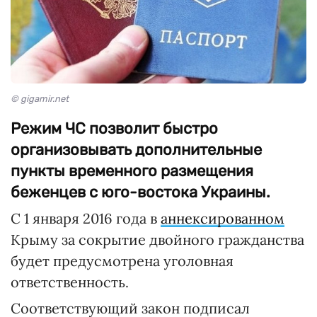
© gigamir.net
Режим ЧС позволит быстро
организовывать дополнительные
пункты временного размещения
беженцев с юго-востока Украины.
С 1 января 2016 года в
аннексированном
Крыму за сокрытие двойного гражданства
будет предусмотрена уголовная
ответственность.
Соответствующий закон подписал