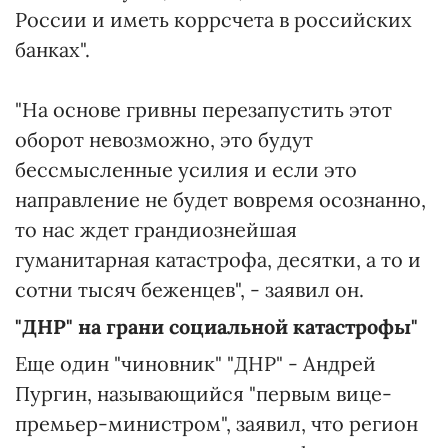
России и иметь коррсчета в российских
банках".
"На основе гривны перезапустить этот
оборот невозможно, это будут
бессмысленные усилия и если это
направление не будет вовремя осознанно,
то нас ждет грандиознейшая
гуманитарная катастрофа, десятки, а то и
сотни тысяч беженцев", - заявил он.
"ДНР" на грани социальной катастрофы"
Еще один "чиновник" "ДНР" - Андрей
Пургин, называющийся "первым вице-
премьер-министром", заявил, что регион