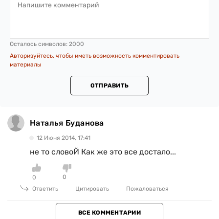
Осталось символов:
2000
Авторизуйтесь, чтобы иметь возможность комментировать
материалы
ОТПРАВИТЬ
Наталья Буданова
12 Июня 2014, 17:41
не то словоЙ Как же это все достало...
0
0
Ответить
Цитировать
Пожаловаться
ВСЕ КОММЕНТАРИИ