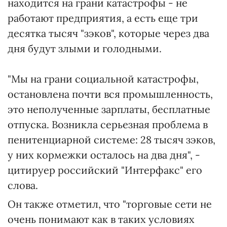
находится на грани катастрофы - не
работают предприятия, а есть еще три
десятка тысяч "зэков", которые через два
дня будут злыми и голодными.
"Мы на грани социальной катастрофы,
остановлена почти вся промышленность,
это неполученные зарплаты, бесплатные
отпуска. Возникла серьезная проблема в
пенитенциарной системе: 28 тысяч зэков,
у них кормежки осталось на два дня", -
цитируер российский "Интерфакс" его
слова.
Он также отметил, что "торговые сети не
очень понимают как в таких условиях