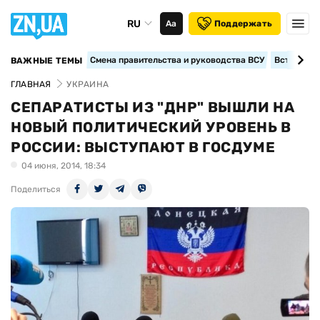
RU
Аа
Поддержать
Смена правительства и руководства ВСУ
Вступление
ВАЖНЫЕ ТЕМЫ
ГЛАВНАЯ
УКРАИНА
СЕПАРАТИСТЫ ИЗ "ДНР" ВЫШЛИ НА
НОВЫЙ ПОЛИТИЧЕСКИЙ УРОВЕНЬ В
РОССИИ: ВЫСТУПАЮТ В ГОСДУМЕ
04 июня, 2014, 18:34
Поделиться