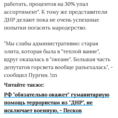
работать, процентов на 30% упал
ассортимент". К тому же представители
ДНР делают пока не очень успешные
попытки погасить мародерство.
"Мы слабы административно: старая
элита, которая была в "теплой ванне",
вдруг оказалась в "океане". Большая часть
депутатов горсвета вообще разъехалась", -
сообщил Пургин. !zn
Читайте также:
РФ "обязательно окажет" гуманитарную
помощь террористам из "ДНР", не
исключает военную, - Песков