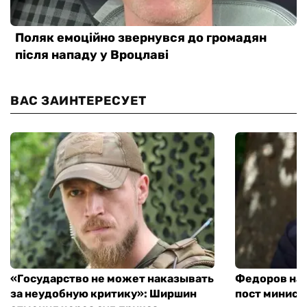
ВАС ЗАИНТЕРЕСУЕТ
«Государство не может наказывать
Федоров над
за неудобную критику»: Ширшин
пост минист