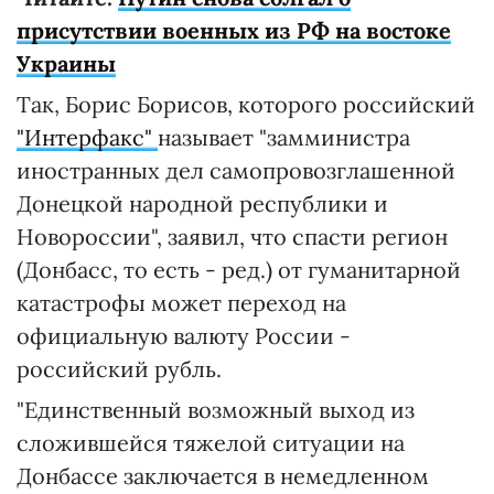
присутствии военных из РФ на востоке
Украины
Так, Борис Борисов, которого российский
"Интерфакс"
называет "замминистра
иностранных дел самопровозглашенной
Донецкой народной республики и
Новороссии", заявил, что спасти регион
(Донбасс, то есть - ред.) от гуманитарной
катастрофы может переход на
официальную валюту России -
российский рубль.
"Единственный возможный выход из
сложившейся тяжелой ситуации на
Донбассе заключается в немедленном