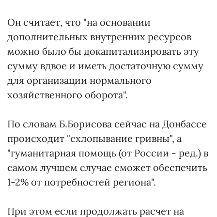
Он считает, что "на основании
дополнительных внутренних ресурсов
можно было бы докапитализировать эту
сумму вдвое и иметь достаточную сумму
для организации нормального
хозяйственного оборота".
По словам Б.Борисова сейчас на Донбассе
происходит "схлопывание гривны", а
"гуманитарная помощь (от России - ред.) в
самом лучшем случае сможет обеспечить
1-2% от потребностей региона".
При этом если продолжать расчет на