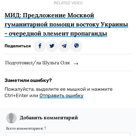
RELATED VIDEO
МИД: Предложение Москвой
гуманитарной помощи востоку Украины
- очередной элемент пропаганды
Поделиться
Подготовил/ла Шульга Оля
Заметили ошибку?
Пожалуйста, выделите ее мышкой и нажмите
Ctrl+Enter или
Отправить ошибку
Добавить комментарий
Всего комментариев:
7