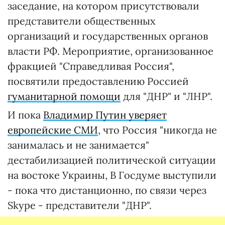
заседание, на котором присутствовали
представители общественных
организаций и государственных органов
власти РФ. Мероприятие, организованное
фракцией "Справедливая Россия",
посвятили предоставлению Россией
гуманитарной помощи
для "ДНР" и "ЛНР".
И пока
Владимир Путин уверяет
европейские СМИ
, что Россия "никогда не
занималась и не занимается"
дестабилизацией политической ситуации
на востоке Украины, В Госдуме выступили
- пока что дистанционно, по связи через
Skype - представители "ДНР".