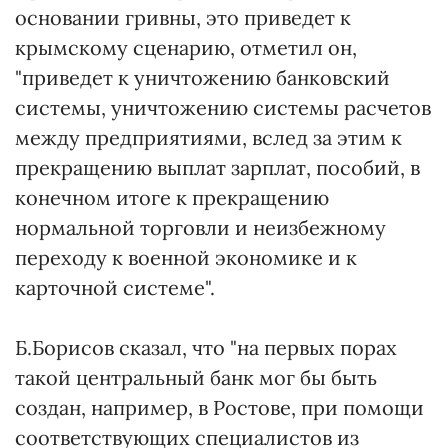
основании гривны, это приведет к
крымскому сценарию, отметил он,
"приведет к уничтожению банковский
системы, уничтожению системы расчетов
между предприятиями, вслед за этим к
прекращению выплат зарплат, пособий, в
конечном итоге к прекращению
нормальной торговли и неизбежному
переходу к военной экономике и к
карточной системе".
Б.Борисов сказал, что "на первых порах
такой центральный банк мог бы быть
создан, например, в Ростове, при помощи
соответствующих специалистов из