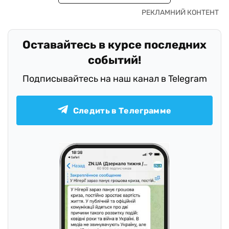
Оставайтесь в курсе последних
событий!
Подписывайтесь на наш канал в Telegram
Следить в Телеграмме