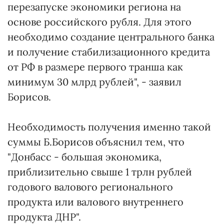
перезапуске экономики региона на
основе российского рубля. Для этого
необходимо создание центрального банка
и получение стабилизационного кредита
от РФ в размере первого транша как
минимум 30 млрд рублей", - заявил
Борисов.
Необходимость получения именно такой
суммы Б.Борисов объяснил тем, что
"Донбасс - большая экономика,
приблизительно свыше 1 трлн рублей
годового валового регионального
продукта или валового внутреннего
продукта ДНР".