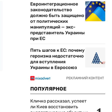
Евроинтеграционное
законодательство
должно быть защищено
от политических
манипуляций — экс-
представитель Украины
при ЕС
Пять шагов к ЕС: почему
героизма недостаточно
для вступления
Украины в Евросоюз
ПОПУЛЯРНОЕ
Кличко рассказал, успеет
ли Киев восстановить