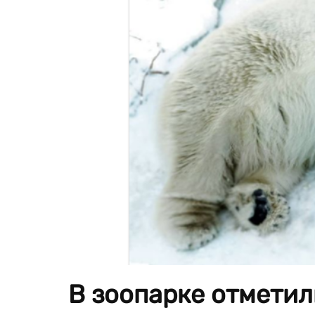
В зоопарке отметил