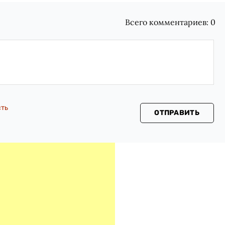
Всего комментариев:
0
сть
ОТПРАВИТЬ