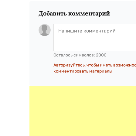
Добавить комментарий
Осталось символов:
2000
Авторизуйтесь, чтобы иметь возможно
комментировать материалы