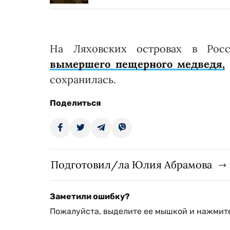
На Ляховских островах в Рос
вымершего пещерного медведя,
сохранилась.
Поделиться
Подготовил/ла Юлия Абрамова
Заметили ошибку?
Пожалуйста, выделите ее мышкой и нажмите