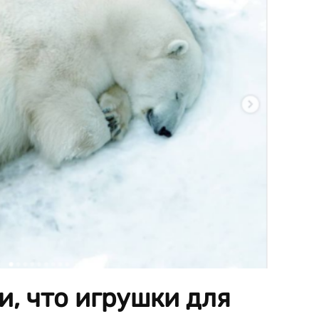
и, что игрушки для