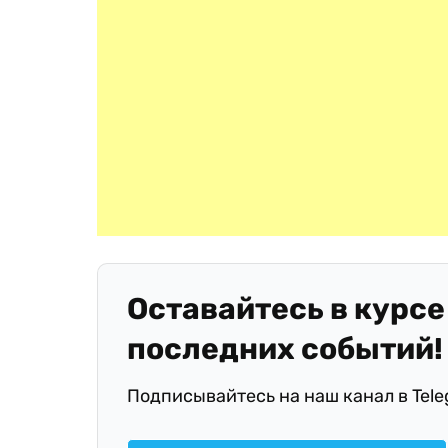
Оставайтесь в курсе
последних событий!
Подписывайтесь на наш канал в Tel