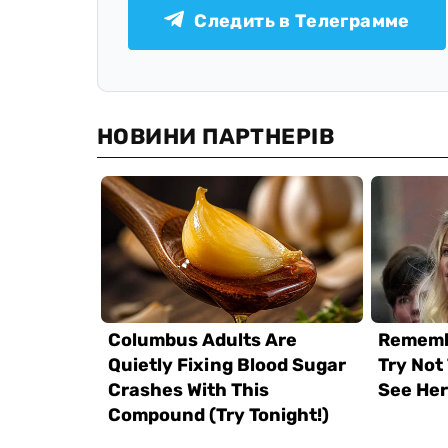
Следить в Телеграмме